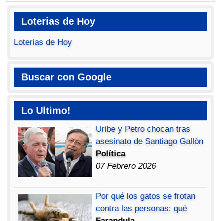
Loterias de Hoy
Loterias de Hoy
Buscar con Google
Lo Ultimo!
Uribe y Petro chocan tras
asesinato de Santiago Gallón
Política
07 Febrero 2026
Por qué los gatos se frotan
contra las personas: qué
Farandula