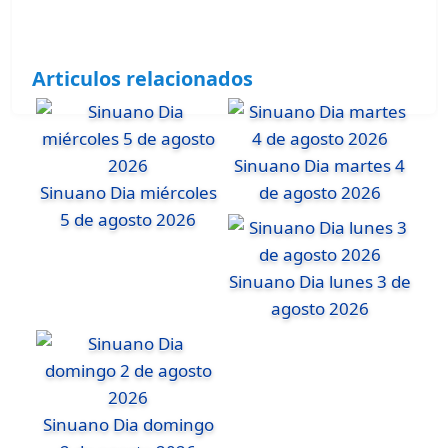
Articulos relacionados
Sinuano Dia martes 4
Sinuano Dia miércoles
de agosto 2026
5 de agosto 2026
Sinuano Dia lunes 3 de
agosto 2026
Sinuano Dia domingo