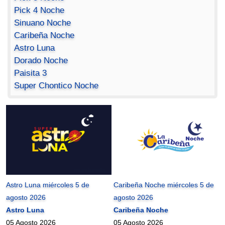
Pick 4 Noche
Sinuano Noche
Caribeña Noche
Astro Luna
Dorado Noche
Paisita 3
Super Chontico Noche
Astro Luna miércoles 5 de
Caribeña Noche miércoles 5 de
agosto 2026
agosto 2026
Astro Luna
Caribeña Noche
05 Agosto 2026
05 Agosto 2026