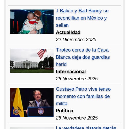
J Balvin y Bad Bunny se
reconcilian en México y
sellan
Actualidad
22 Diciembre 2025
Tiroteo cerca de la Casa
Blanca deja dos guardias
herid
Internacional
26 Noviembre 2025
Gustavo Petro vive tenso
momento con familias de
milita
Política
26 Noviembre 2025
La verdadera historia detrás