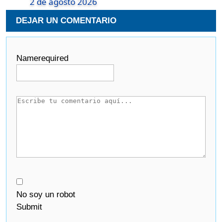
2 de agosto 2026
DEJAR UN COMENTARIO
Name
required
No soy un robot
Submit