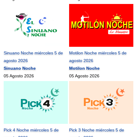
Sinuano Noche miércoles 5 de
Motilon Noche miércoles 5 de
agosto 2026
agosto 2026
Sinuano Noche
Motilon Noche
05 Agosto 2026
05 Agosto 2026
Pick 4 Noche miércoles 5 de
Pick 3 Noche miércoles 5 de