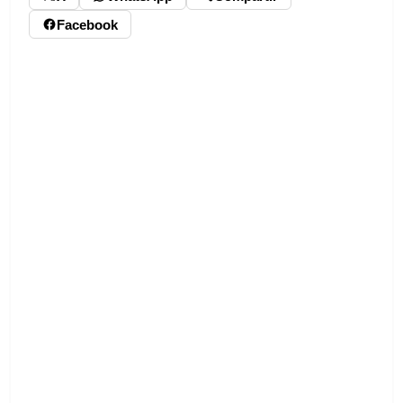
Facebook