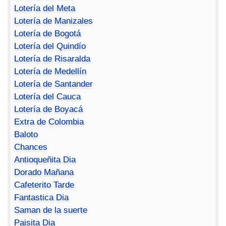
Lotería del Meta
Lotería de Manizales
Lotería de Bogotá
Lotería del Quindío
Lotería de Risaralda
Lotería de Medellín
Lotería de Santander
Lotería del Cauca
Lotería de Boyacá
Extra de Colombia
Baloto
Chances
Antioqueñita Dia
Dorado Mañana
Cafeterito Tarde
Fantastica Dia
Saman de la suerte
Paisita Dia