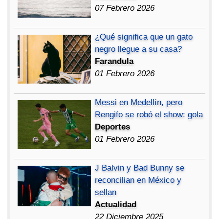
07 Febrero 2026
¿Qué significa que un gato
negro llegue a su casa?
Farandula
01 Febrero 2026
Messi en Medellín, pero
Rengifo se robó el show: gola
Deportes
01 Febrero 2026
J Balvin y Bad Bunny se
reconcilian en México y
sellan
Actualidad
22 Diciembre 2025