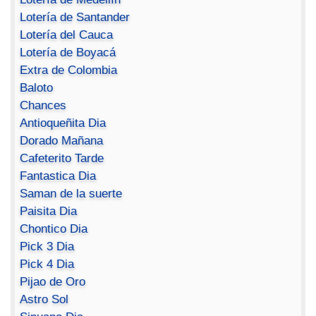
Lotería de Santander
Lotería del Cauca
Lotería de Boyacá
Extra de Colombia
Baloto
Chances
Antioqueñita Dia
Dorado Mañana
Cafeterito Tarde
Fantastica Dia
Saman de la suerte
Paisita Dia
Chontico Dia
Pick 3 Dia
Pick 4 Dia
Pijao de Oro
Astro Sol