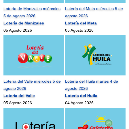
Lotería de Manizales miércoles
Lotería del Meta miércoles 5 de
5 de agosto 2026
agosto 2026
Lotería de Manizales
Lotería del Meta
05 Agosto 2026
05 Agosto 2026
Lotería del Valle miércoles 5 de
Lotería del Huila martes 4 de
agosto 2026
agosto 2026
Lotería del Valle
Lotería del Huila
05 Agosto 2026
04 Agosto 2026