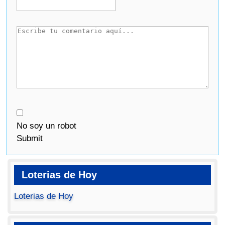
No soy un robot
Submit
Loterias de Hoy
Loterias de Hoy