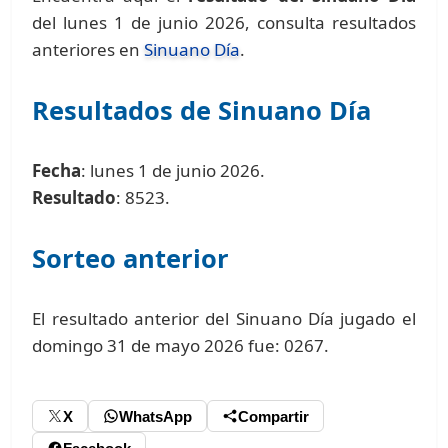
del lunes 1 de junio 2026, consulta resultados
anteriores en
Sinuano Día
.
Resultados de Sinuano Día
Fecha
: lunes 1 de junio 2026.
Resultado
: 8523.
Sorteo anterior
El resultado anterior del Sinuano Día jugado el
domingo 31 de mayo 2026 fue: 0267.
X
WhatsApp
Compartir