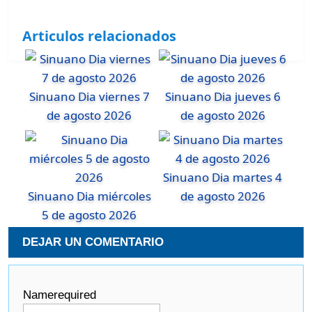
Articulos relacionados
Sinuano Dia viernes 7
Sinuano Dia jueves 6
de agosto 2026
de agosto 2026
Sinuano Dia martes 4
Sinuano Dia miércoles
de agosto 2026
5 de agosto 2026
DEJAR UN COMENTARIO
Name
required