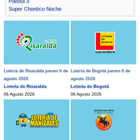
Paisita 3
Super Chontico Noche
Lotería de Risaralda jueves 6 de
Lotería de Bogotá jueves 6 de
agosto 2026
agosto 2026
Lotería de Risaralda
Lotería de Bogotá
06 Agosto 2026
06 Agosto 2026