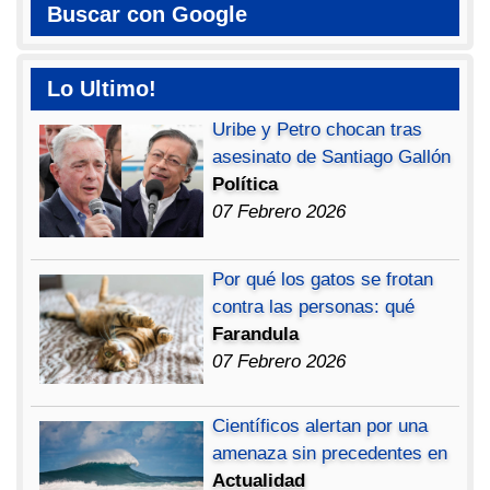
Buscar con Google
Lo Ultimo!
Uribe y Petro chocan tras
asesinato de Santiago Gallón
Política
07 Febrero 2026
Por qué los gatos se frotan
contra las personas: qué
Farandula
07 Febrero 2026
Científicos alertan por una
amenaza sin precedentes en
Actualidad