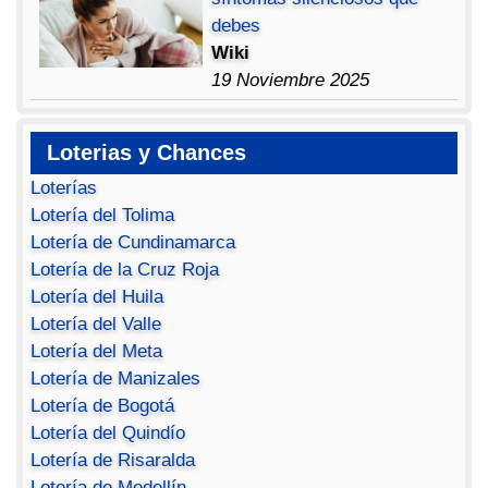
debes
Wiki
19 Noviembre 2025
Loterias y Chances
Loterías
Lotería del Tolima
Lotería de Cundinamarca
Lotería de la Cruz Roja
Lotería del Huila
Lotería del Valle
Lotería del Meta
Lotería de Manizales
Lotería de Bogotá
Lotería del Quindío
Lotería de Risaralda
Lotería de Medellín