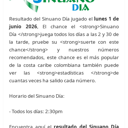
Resultado del Sinuano Día jugado el
lunes 1 de
junio 2026
, El chance el <strong>Sinuano
Día </strong>juega todos los días a las 2 y 30 de
la tarde, pruebe su <strong>suerte con este
chance</strong> y nuestros números
recomendados, este chance es el más popular
de la costa caribe colombiana también puede
ver las <strong>estadísticas </strong>de
cuantas veces ha salido cada número.
Horario del Sinuano Día:
- Todos los días: 2:30pm
Encuentra aquí el
resultado del Sinuano Día