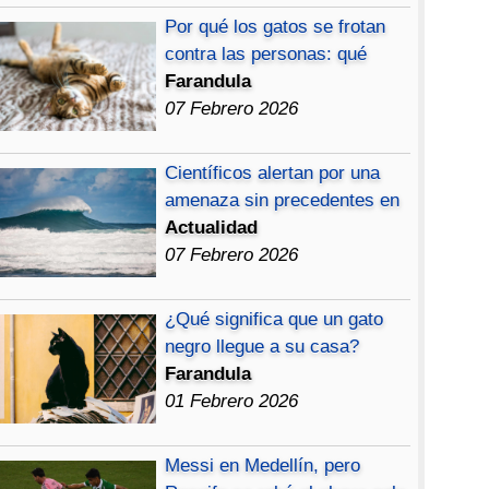
Por qué los gatos se frotan
contra las personas: qué
Farandula
07 Febrero 2026
Científicos alertan por una
amenaza sin precedentes en
Actualidad
07 Febrero 2026
¿Qué significa que un gato
negro llegue a su casa?
Farandula
01 Febrero 2026
Messi en Medellín, pero