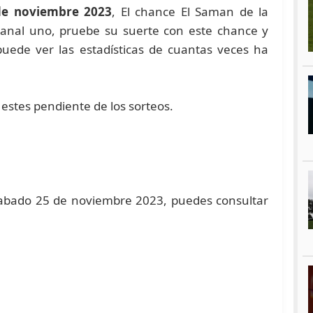
de noviembre 2023
, El chance El Saman de la
 canal uno, pruebe su suerte con este chance y
ede ver las estadísticas de cuantas veces ha
estes pendiente de los sorteos.
abado 25 de noviembre 2023, puedes consultar