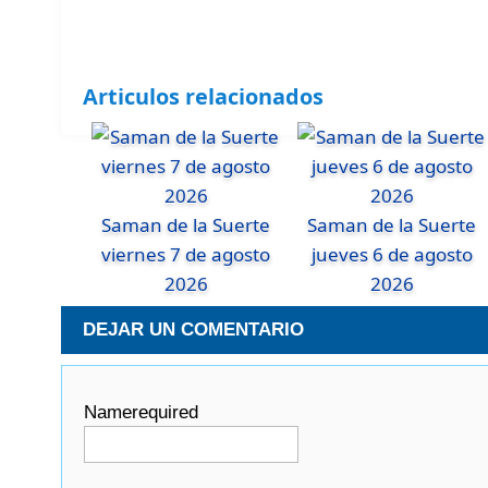
Articulos relacionados
Saman de la Suerte
Saman de la Suerte
viernes 7 de agosto
jueves 6 de agosto
2026
2026
DEJAR UN COMENTARIO
Name
required