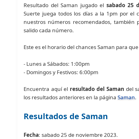
Resultado del Saman jugado el
sabado 25 
Suerte juega todos los días a la 1pm por el
nuestros números recomendados, también pu
salido cada número.
Este es el horario del chances Saman para que 
- Lunes a Sábados: 1:00pm
- Domingos y Festivos: 6:00pm
Encuentra aquí el
resultado del Saman
del s
los resultados anteriores en la página
Saman
.
Resultados de Saman
Fecha
: sabado 25 de noviembre 2023.