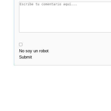
No soy un robot
Submit