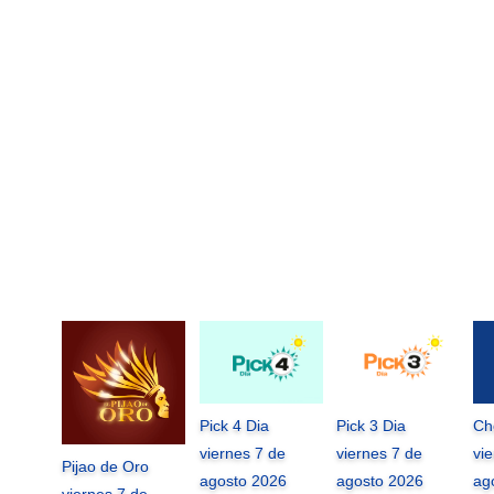
Pick 4 Dia
Pick 3 Dia
Ch
viernes 7 de
viernes 7 de
vi
Pijao de Oro
agosto 2026
agosto 2026
ag