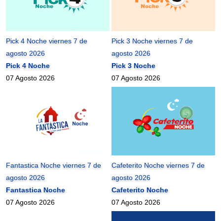
Pick 4 Noche viernes 7 de
Pick 3 Noche viernes 7 de
agosto 2026
agosto 2026
Pick 4 Noche
Pick 3 Noche
07 Agosto 2026
07 Agosto 2026
Fantastica Noche viernes 7 de
Cafeterito Noche viernes 7 de
agosto 2026
agosto 2026
Fantastica Noche
Cafeterito Noche
07 Agosto 2026
07 Agosto 2026