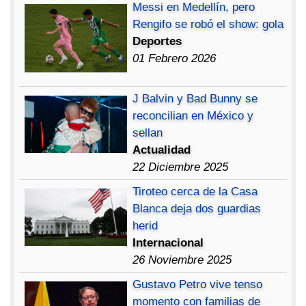
Messi en Medellín, pero
Rengifo se robó el show: gola
Deportes
01 Febrero 2026
J Balvin y Bad Bunny se
reconcilian en México y
sellan
Actualidad
22 Diciembre 2025
Tiroteo cerca de la Casa
Blanca deja dos guardias
herid
Internacional
26 Noviembre 2025
Gustavo Petro vive tenso
momento con familias de