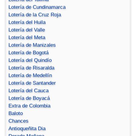
Lotería de Cundinamarca
Lotería de la Cruz Roja
Lotería del Huila
Lotería del Valle
Lotería del Meta
Lotería de Manizales
Lotería de Bogotá
Lotería del Quindío
Lotería de Risaralda
Lotería de Medellín
Lotería de Santander
Lotería del Cauca
Lotería de Boyacá
Extra de Colombia
Baloto
Chances
Antioqueñita Dia