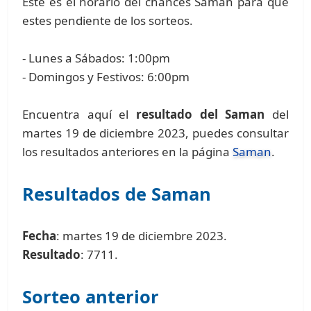
Este es el horario del chances Saman para que
estes pendiente de los sorteos.
- Lunes a Sábados: 1:00pm
- Domingos y Festivos: 6:00pm
Encuentra aquí el
resultado del Saman
del
martes 19 de diciembre 2023, puedes consultar
los resultados anteriores en la página
Saman
.
Resultados de Saman
Fecha
: martes 19 de diciembre 2023.
Resultado
: 7711.
Sorteo anterior