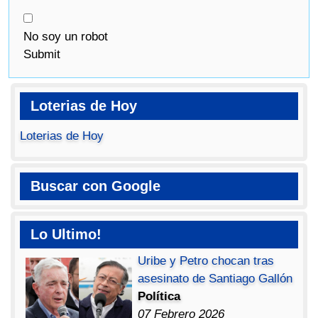
No soy un robot
Submit
Loterias de Hoy
Loterias de Hoy
Buscar con Google
Lo Ultimo!
Uribe y Petro chocan tras
asesinato de Santiago Gallón
Política
07 Febrero 2026