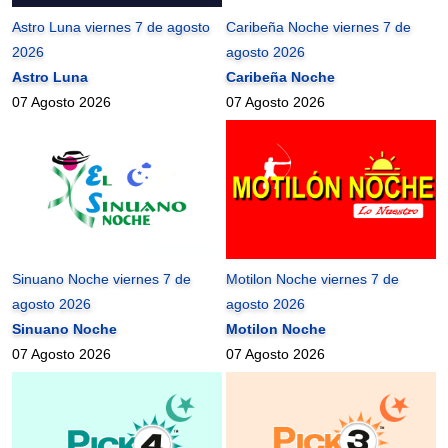
Astro Luna viernes 7 de agosto
Caribeña Noche viernes 7 de
2026
agosto 2026
Astro Luna
Caribeña Noche
07 Agosto 2026
07 Agosto 2026
Sinuano Noche viernes 7 de
Motilon Noche viernes 7 de
agosto 2026
agosto 2026
Sinuano Noche
Motilon Noche
07 Agosto 2026
07 Agosto 2026