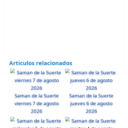
Articulos relacionados
Saman de la Suerte
Saman de la Suerte
viernes 7 de agosto
jueves 6 de agosto
2026
2026