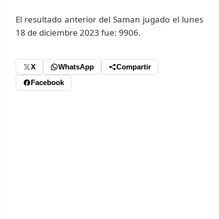
El resultado anterior del Saman jugado el lunes
18 de diciembre 2023 fue: 9906.
X
WhatsApp
Compartir
Facebook