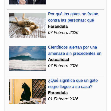
Por qué los gatos se frotan
contra las personas: qué
Farandula
07 Febrero 2026
Científicos alertan por una
amenaza sin precedentes en
Actualidad
07 Febrero 2026
¿Qué significa que un gato
negro llegue a su casa?
Farandula
01 Febrero 2026