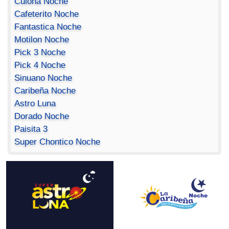
Culona Noche
Cafeterito Noche
Fantastica Noche
Motilon Noche
Pick 3 Noche
Pick 4 Noche
Sinuano Noche
Caribeña Noche
Astro Luna
Dorado Noche
Paisita 3
Super Chontico Noche