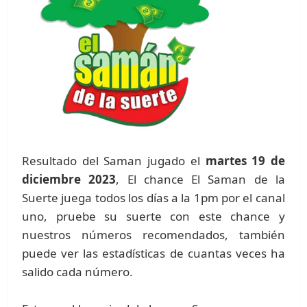
Resultado del Saman jugado el
martes 19 de
diciembre 2023
, El chance El Saman de la
Suerte juega todos los días a la 1pm por el canal
uno, pruebe su suerte con este chance y
nuestros números recomendados, también
puede ver las estadísticas de cuantas veces ha
salido cada número.