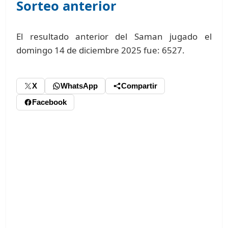
Sorteo anterior
El resultado anterior del Saman jugado el
domingo 14 de diciembre 2025 fue: 6527.
X
WhatsApp
Compartir
Facebook