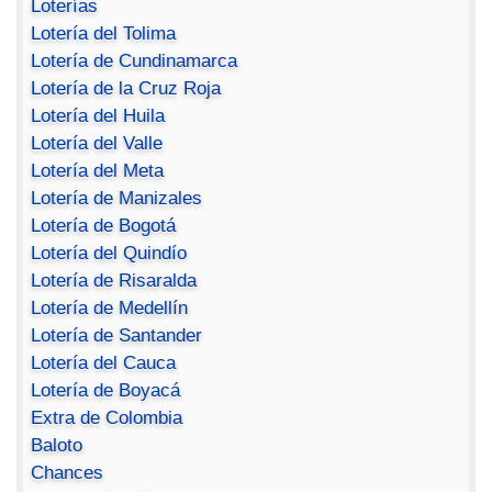
Loterías
Lotería del Tolima
Lotería de Cundinamarca
Lotería de la Cruz Roja
Lotería del Huila
Lotería del Valle
Lotería del Meta
Lotería de Manizales
Lotería de Bogotá
Lotería del Quindío
Lotería de Risaralda
Lotería de Medellín
Lotería de Santander
Lotería del Cauca
Lotería de Boyacá
Extra de Colombia
Baloto
Chances