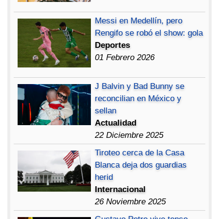
Messi en Medellín, pero
Rengifo se robó el show: gola
Deportes
01 Febrero 2026
J Balvin y Bad Bunny se
reconcilian en México y
sellan
Actualidad
22 Diciembre 2025
Tiroteo cerca de la Casa
Blanca deja dos guardias
herid
Internacional
26 Noviembre 2025