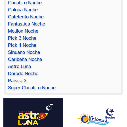
Chontico Noche
Culona Noche
Cafeterito Noche
Fantastica Noche
Motilon Noche
Pick 3 Noche
Pick 4 Noche
Sinuano Noche
Caribeña Noche
Astro Luna
Dorado Noche
Paisita 3
Super Chontico Noche