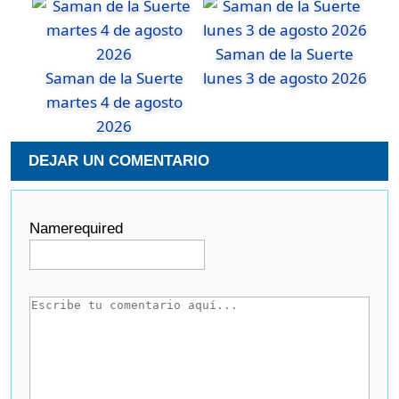
Saman de la Suerte
Saman de la Suerte
lunes 3 de agosto 2026
martes 4 de agosto
2026
DEJAR UN COMENTARIO
Name
required