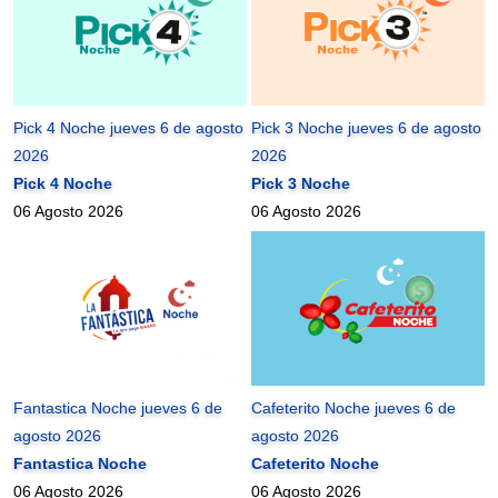
Pick 4 Noche jueves 6 de agosto
Pick 3 Noche jueves 6 de agosto
2026
2026
Pick 4 Noche
Pick 3 Noche
06 Agosto 2026
06 Agosto 2026
Fantastica Noche jueves 6 de
Cafeterito Noche jueves 6 de
agosto 2026
agosto 2026
Fantastica Noche
Cafeterito Noche
06 Agosto 2026
06 Agosto 2026