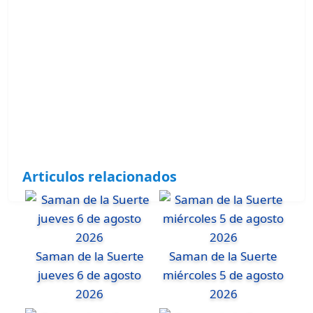
Articulos relacionados
Saman de la Suerte
Saman de la Suerte
jueves 6 de agosto
miércoles 5 de agosto
2026
2026