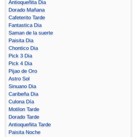
Antioqueñita Dia
Dorado Mañana
Cafeterito Tarde
Fantastica Dia
Saman de la suerte
Paisita Dia
Chontico Dia
Pick 3 Dia
Pick 4 Dia
Pijao de Oro
Astro Sol
Sinuano Dia
Caribeña Dia
Culona Día
Motilon Tarde
Dorado Tarde
Antioqueñita Tarde
Paisita Noche