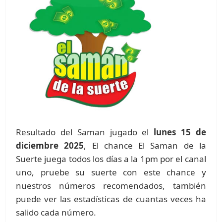
Resultado del Saman jugado el
lunes 15 de
diciembre 2025
, El chance El Saman de la
Suerte juega todos los días a la 1pm por el canal
uno, pruebe su suerte con este chance y
nuestros números recomendados, también
puede ver las estadísticas de cuantas veces ha
salido cada número.