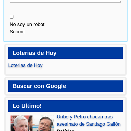
No soy un robot
Submit
Loterias de Hoy
Loterias de Hoy
Buscar con Google
Lo Ultimo!
Uribe y Petro chocan tras
asesinato de Santiago Gallón