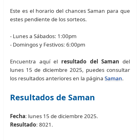
Este es el horario del chances Saman para que
estes pendiente de los sorteos.
- Lunes a Sábados: 1:00pm
- Domingos y Festivos: 6:00pm
Encuentra aquí el
resultado del Saman
del
lunes 15 de diciembre 2025, puedes consultar
los resultados anteriores en la página
Saman
.
Resultados de Saman
Fecha
: lunes 15 de diciembre 2025.
Resultado
: 8021.