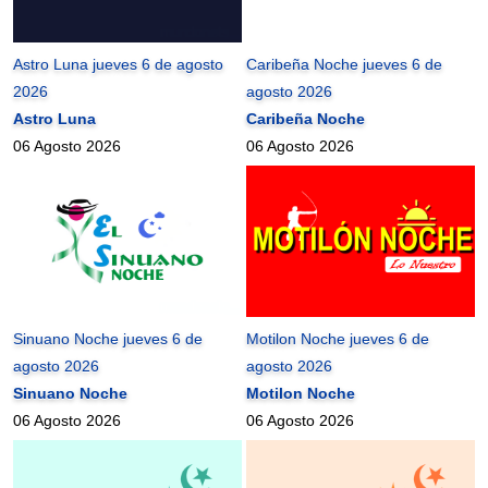
Astro Luna jueves 6 de agosto
Caribeña Noche jueves 6 de
2026
agosto 2026
Astro Luna
Caribeña Noche
06 Agosto 2026
06 Agosto 2026
Sinuano Noche jueves 6 de
Motilon Noche jueves 6 de
agosto 2026
agosto 2026
Sinuano Noche
Motilon Noche
06 Agosto 2026
06 Agosto 2026