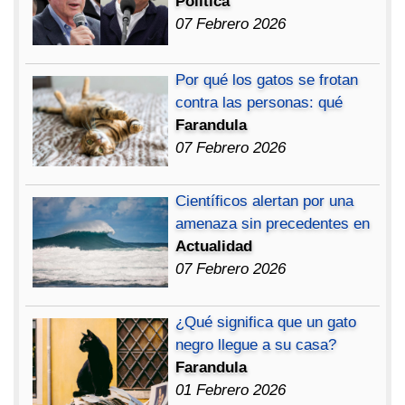
Política
07 Febrero 2026
Por qué los gatos se frotan
contra las personas: qué
Farandula
07 Febrero 2026
Científicos alertan por una
amenaza sin precedentes en
Actualidad
07 Febrero 2026
¿Qué significa que un gato
negro llegue a su casa?
Farandula
01 Febrero 2026