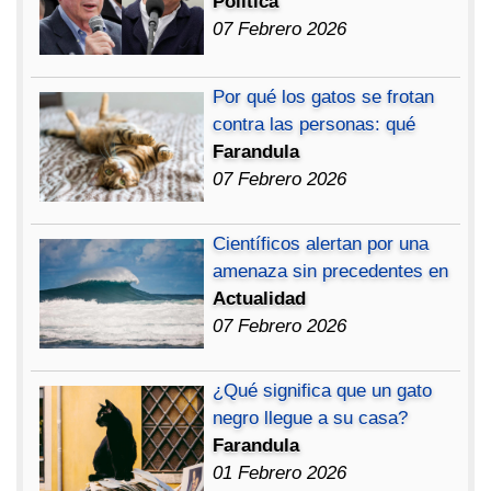
Política
07 Febrero 2026
Por qué los gatos se frotan
contra las personas: qué
Farandula
07 Febrero 2026
Científicos alertan por una
amenaza sin precedentes en
Actualidad
07 Febrero 2026
¿Qué significa que un gato
negro llegue a su casa?
Farandula
01 Febrero 2026