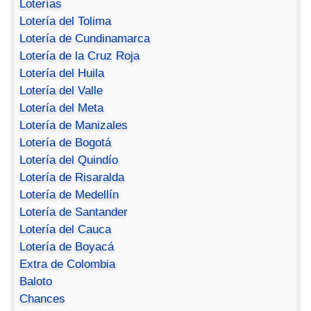
Loterías
Lotería del Tolima
Lotería de Cundinamarca
Lotería de la Cruz Roja
Lotería del Huila
Lotería del Valle
Lotería del Meta
Lotería de Manizales
Lotería de Bogotá
Lotería del Quindío
Lotería de Risaralda
Lotería de Medellín
Lotería de Santander
Lotería del Cauca
Lotería de Boyacá
Extra de Colombia
Baloto
Chances