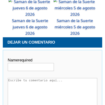
Saman de la Suerte
Saman de la Suerte
jueves 6 de agosto
miércoles 5 de agosto
2026
2026
DEJAR UN COMENTARIO
Name
required