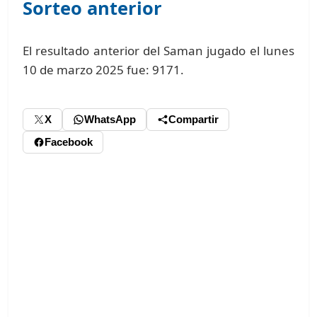
Sorteo anterior
El resultado anterior del Saman jugado el lunes
10 de marzo 2025 fue: 9171.
X
WhatsApp
Compartir
Facebook