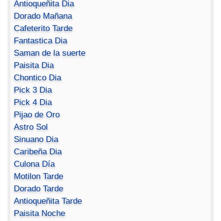
Antioqueñita Dia
Dorado Mañana
Cafeterito Tarde
Fantastica Dia
Saman de la suerte
Paisita Dia
Chontico Dia
Pick 3 Dia
Pick 4 Dia
Pijao de Oro
Astro Sol
Sinuano Dia
Caribeña Dia
Culona Día
Motilon Tarde
Dorado Tarde
Antioqueñita Tarde
Paisita Noche