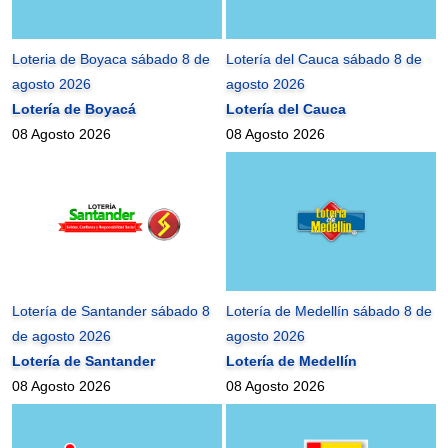
Loteria de Boyaca sábado 8 de
Lotería del Cauca sábado 8 de
agosto 2026
agosto 2026
Lotería de Boyacá
Lotería del Cauca
08 Agosto 2026
08 Agosto 2026
Lotería de Santander sábado 8
Lotería de Medellín sábado 8 de
de agosto 2026
agosto 2026
Lotería de Santander
Lotería de Medellín
08 Agosto 2026
08 Agosto 2026