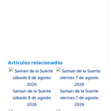
Articulos relacionados
Saman de la Suerte
Saman de la Suerte
sábado 8 de agosto
viernes 7 de agosto
2026
2026