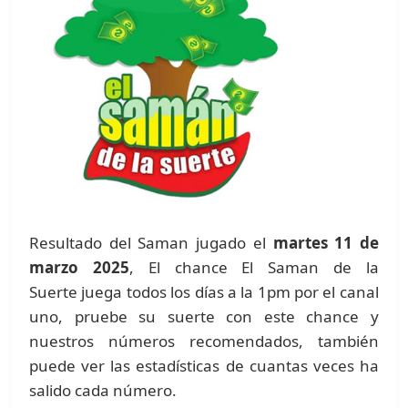
Resultado del Saman jugado el
martes 11 de
marzo 2025
, El chance El Saman de la
Suerte juega todos los días a la 1pm por el canal
uno, pruebe su suerte con este chance y
nuestros números recomendados, también
puede ver las estadísticas de cuantas veces ha
salido cada número.