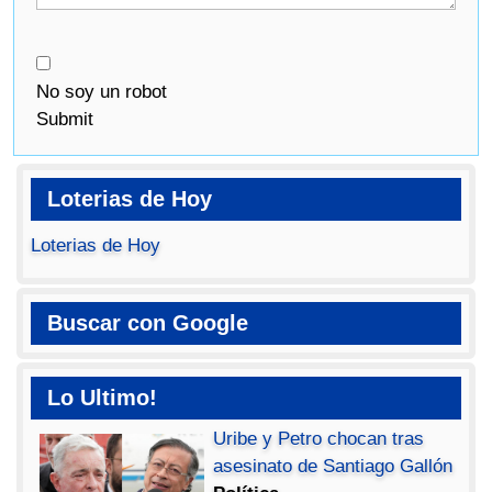
No soy un robot
Submit
Loterias de Hoy
Loterias de Hoy
Buscar con Google
Lo Ultimo!
Uribe y Petro chocan tras
asesinato de Santiago Gallón