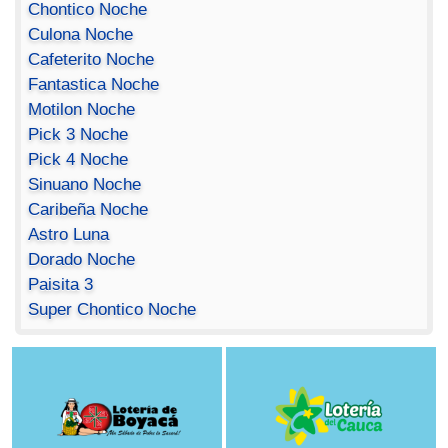
Chontico Noche
Culona Noche
Cafeterito Noche
Fantastica Noche
Motilon Noche
Pick 3 Noche
Pick 4 Noche
Sinuano Noche
Caribeña Noche
Astro Luna
Dorado Noche
Paisita 3
Super Chontico Noche