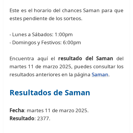
Este es el horario del chances Saman para que
estes pendiente de los sorteos.
- Lunes a Sábados: 1:00pm
- Domingos y Festivos: 6:00pm
Encuentra aquí el
resultado del Saman
del
martes 11 de marzo 2025, puedes consultar los
resultados anteriores en la página
Saman
.
Resultados de Saman
Fecha
: martes 11 de marzo 2025.
Resultado
: 2377.