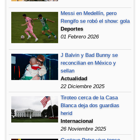
Messi en Medellín, pero
Rengifo se robó el show: gola
Deportes
01 Febrero 2026
J Balvin y Bad Bunny se
reconcilian en México y
sellan
Actualidad
22 Diciembre 2025
Tiroteo cerca de la Casa
Blanca deja dos guardias
herid
Internacional
26 Noviembre 2025