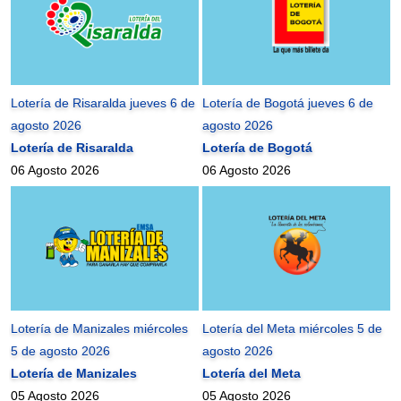
Lotería de Risaralda jueves 6 de
Lotería de Bogotá jueves 6 de
agosto 2026
agosto 2026
Lotería de Risaralda
Lotería de Bogotá
06 Agosto 2026
06 Agosto 2026
Lotería de Manizales miércoles
Lotería del Meta miércoles 5 de
5 de agosto 2026
agosto 2026
Lotería de Manizales
Lotería del Meta
05 Agosto 2026
05 Agosto 2026