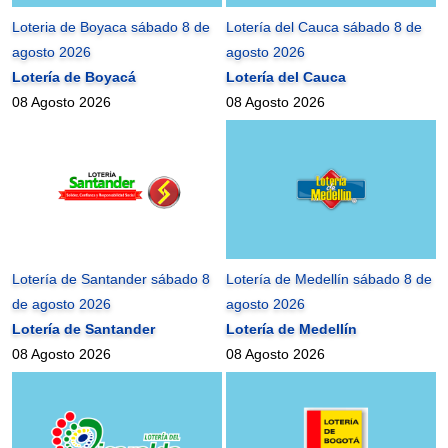
Loteria de Boyaca sábado 8 de
Lotería del Cauca sábado 8 de
agosto 2026
agosto 2026
Lotería de Boyacá
Lotería del Cauca
08 Agosto 2026
08 Agosto 2026
Lotería de Santander sábado 8
Lotería de Medellín sábado 8 de
de agosto 2026
agosto 2026
Lotería de Santander
Lotería de Medellín
08 Agosto 2026
08 Agosto 2026