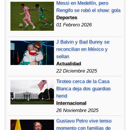
Messi en Medellín, pero
Rengifo se robó el show: gola
Deportes
01 Febrero 2026
J Balvin y Bad Bunny se
reconcilian en México y
sellan
Actualidad
22 Diciembre 2025
Tiroteo cerca de la Casa
Blanca deja dos guardias
herid
Internacional
26 Noviembre 2025
Gustavo Petro vive tenso
momento con familias de