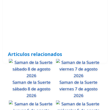
Articulos relacionados
Saman de la Suerte
Saman de la Suerte
sábado 8 de agosto
viernes 7 de agosto
2026
2026