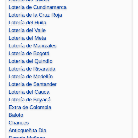
Lotería de Cundinamarca
Lotería de la Cruz Roja
Lotería del Huila
Lotería del Valle
Lotería del Meta
Lotería de Manizales
Lotería de Bogotá
Lotería del Quindío
Lotería de Risaralda
Lotería de Medellín
Lotería de Santander
Lotería del Cauca
Lotería de Boyacá
Extra de Colombia
Baloto
Chances
Antioqueñita Dia