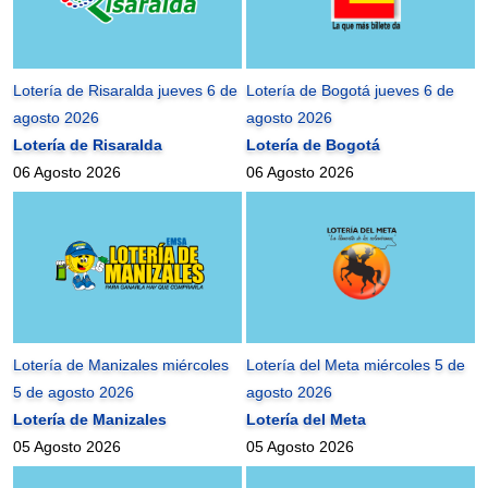
Lotería de Risaralda jueves 6 de
Lotería de Bogotá jueves 6 de
agosto 2026
agosto 2026
Lotería de Risaralda
Lotería de Bogotá
06 Agosto 2026
06 Agosto 2026
Lotería de Manizales miércoles
Lotería del Meta miércoles 5 de
5 de agosto 2026
agosto 2026
Lotería de Manizales
Lotería del Meta
05 Agosto 2026
05 Agosto 2026