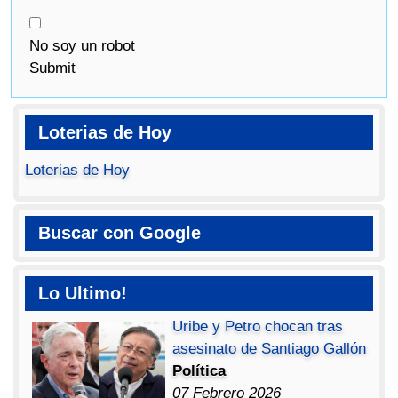
No soy un robot
Submit
Loterias de Hoy
Loterias de Hoy
Buscar con Google
Lo Ultimo!
Uribe y Petro chocan tras
asesinato de Santiago Gallón
Política
07 Febrero 2026