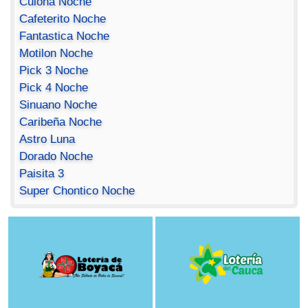
Culona Noche
Cafeterito Noche
Fantastica Noche
Motilon Noche
Pick 3 Noche
Pick 4 Noche
Sinuano Noche
Caribeña Noche
Astro Luna
Dorado Noche
Paisita 3
Super Chontico Noche