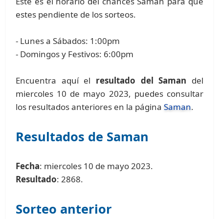
Este es el horario del chances Saman para que
estes pendiente de los sorteos.
- Lunes a Sábados: 1:00pm
- Domingos y Festivos: 6:00pm
Encuentra aquí el
resultado del Saman
del
miercoles 10 de mayo 2023, puedes consultar
los resultados anteriores en la página
Saman
.
Resultados de Saman
Fecha
: miercoles 10 de mayo 2023.
Resultado
: 2868.
Sorteo anterior