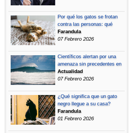
Por qué los gatos se frotan
contra las personas: qué
Farandula
07 Febrero 2026
Científicos alertan por una
amenaza sin precedentes en
Actualidad
07 Febrero 2026
¿Qué significa que un gato
negro llegue a su casa?
Farandula
01 Febrero 2026