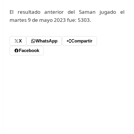
El resultado anterior del Saman jugado el
martes 9 de mayo 2023 fue: 5303.
X
WhatsApp
Compartir
Facebook