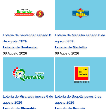
Lotería de Santander sábado 8
Lotería de Medellín sábado 8 de
de agosto 2026
agosto 2026
Lotería de Santander
Lotería de Medellín
08 Agosto 2026
08 Agosto 2026
Lotería de Risaralda jueves 6 de
Lotería de Bogotá jueves 6 de
agosto 2026
agosto 2026
Lotería de Risaralda
Lotería de Bogotá