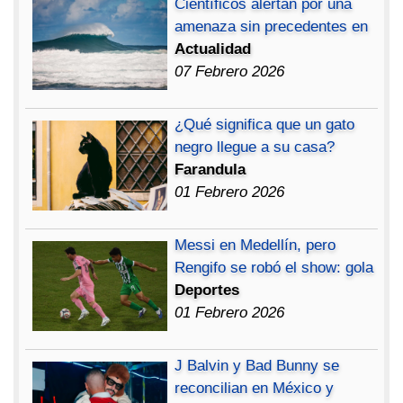
Científicos alertan por una
amenaza sin precedentes en
Actualidad
07 Febrero 2026
¿Qué significa que un gato
negro llegue a su casa?
Farandula
01 Febrero 2026
Messi en Medellín, pero
Rengifo se robó el show: gola
Deportes
01 Febrero 2026
J Balvin y Bad Bunny se
reconcilian en México y