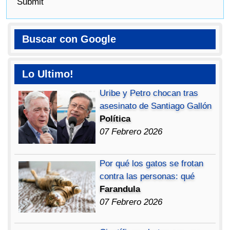
Submit
Buscar con Google
Lo Ultimo!
Uribe y Petro chocan tras
asesinato de Santiago Gallón
Política
07 Febrero 2026
Por qué los gatos se frotan
contra las personas: qué
Farandula
07 Febrero 2026