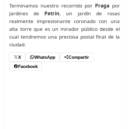
Terminamos nuestro recorrido por
Praga
por
Jardines de
Petrin
, un jardín de rosas
realmente impresionante coronado con una
alta torre que es un mirador público desde el
cual tendremos una preciosa postal final de la
ciudad.
X
WhatsApp
Compartir
Facebook