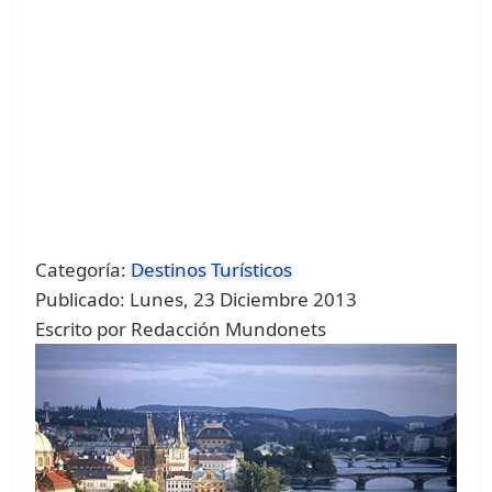
Categoría:
Destinos Turísticos
Publicado: Lunes, 23 Diciembre 2013
Escrito por Redacción Mundonets