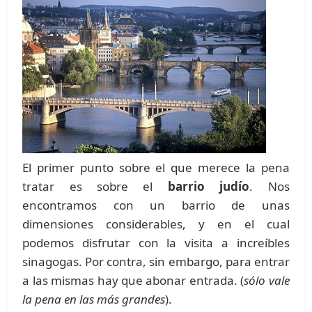
El primer punto sobre el que merece la pena
tratar es sobre el
barrio judío
. Nos
encontramos con un barrio de unas
dimensiones considerables, y en el cual
podemos disfrutar con la visita a increíbles
sinagogas. Por contra, sin embargo, para entrar
a las mismas hay que abonar entrada. (
sólo vale
la pena en las más grandes
).