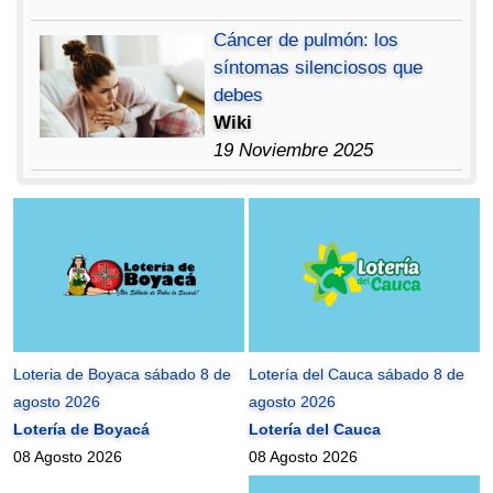
Cáncer de pulmón: los
síntomas silenciosos que
debes
Wiki
19 Noviembre 2025
Loteria de Boyaca sábado 8 de
Lotería del Cauca sábado 8 de
agosto 2026
agosto 2026
Lotería de Boyacá
Lotería del Cauca
08 Agosto 2026
08 Agosto 2026