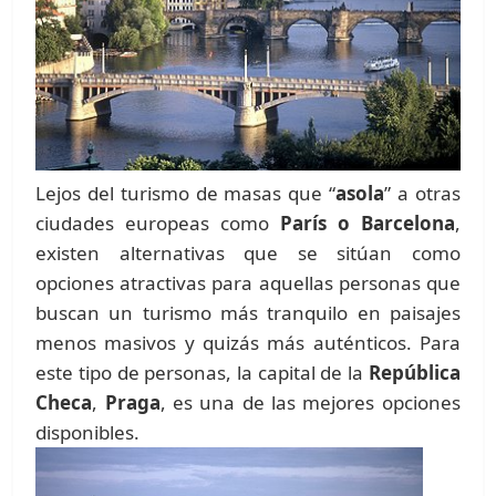
Lejos del turismo de masas que “
asola
” a otras
ciudades europeas como
París o Barcelona
,
existen alternativas que se sitúan como
opciones atractivas para aquellas personas que
buscan un turismo más tranquilo en paisajes
menos masivos y quizás más auténticos. Para
este tipo de personas, la capital de la
República
Checa
,
Praga
, es una de las mejores opciones
disponibles.