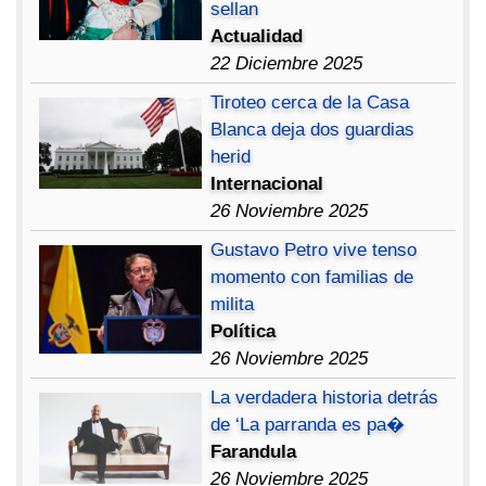
sellan
Actualidad
22 Diciembre 2025
Tiroteo cerca de la Casa
Blanca deja dos guardias
herid
Internacional
26 Noviembre 2025
Gustavo Petro vive tenso
momento con familias de
milita
Política
26 Noviembre 2025
La verdadera historia detrás
de ‘La parranda es pa�
Farandula
26 Noviembre 2025