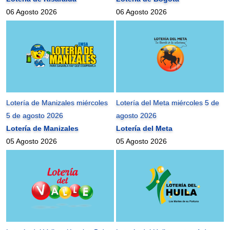
06 Agosto 2026
06 Agosto 2026
Lotería de Manizales miércoles
Lotería del Meta miércoles 5 de
5 de agosto 2026
agosto 2026
Lotería de Manizales
Lotería del Meta
05 Agosto 2026
05 Agosto 2026