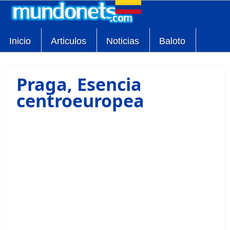
Inicio
Articulos
Noticias
Baloto
Praga, Esencia
centroeuropea