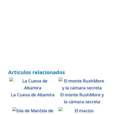
Articulos relacionados
La Cueva de Altamira
El monte RushMore y
la cámara secreta
Isla de