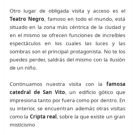
Otro lugar de obligada visita y acceso es el
Teatro Negro
, famoso en todo el mundo, está
situado en la zona más céntrica de la ciudad y
en el mismo se ofrecen funciones de increíbles
espectáculos en los cuales las luces y las
sombras son el principal protagonista. No te los
puedes perder, saldrás del mismo con la ilusión
de un niño.
Continuamos nuestra visita con la
famosa
catedral de San Vito
, un edificio gótico que
impresiona tanto por fuera como por dentro. En
su interior, se encuentran además otras visitas
como la
Cripta real
, sobre la que existe un gran
misticismo