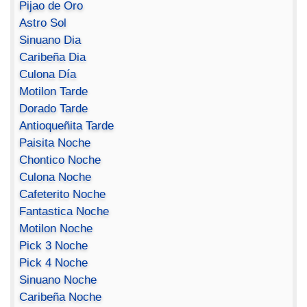
Pijao de Oro
Astro Sol
Sinuano Dia
Caribeña Dia
Culona Día
Motilon Tarde
Dorado Tarde
Antioqueñita Tarde
Paisita Noche
Chontico Noche
Culona Noche
Cafeterito Noche
Fantastica Noche
Motilon Noche
Pick 3 Noche
Pick 4 Noche
Sinuano Noche
Caribeña Noche