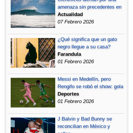
amenaza sin precedentes en
Actualidad
07 Febrero 2026
¿Qué significa que un gato
negro llegue a su casa?
Farandula
01 Febrero 2026
Messi en Medellín, pero
Rengifo se robó el show: gola
Deportes
01 Febrero 2026
J Balvin y Bad Bunny se
reconcilian en México y