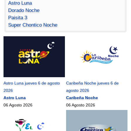
Astro Luna
Dorado Noche
Paisita 3
Super Chontico Noche
Astro Luna jueves 6 de agosto
Caribeña Noche jueves 6 de
2026
agosto 2026
Astro Luna
Caribeña Noche
06 Agosto 2026
06 Agosto 2026