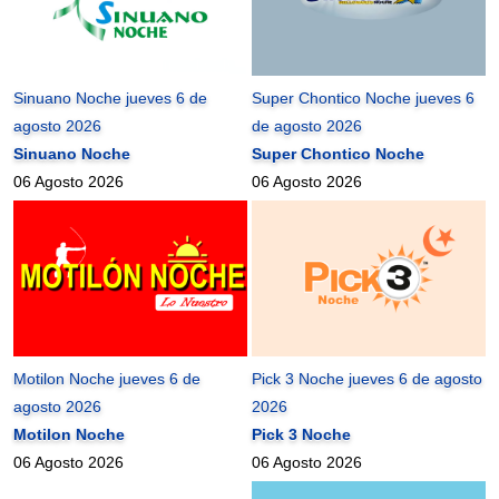
Sinuano Noche jueves 6 de
Super Chontico Noche jueves 6
agosto 2026
de agosto 2026
Sinuano Noche
Super Chontico Noche
06 Agosto 2026
06 Agosto 2026
Motilon Noche jueves 6 de
Pick 3 Noche jueves 6 de agosto
agosto 2026
2026
Motilon Noche
Pick 3 Noche
06 Agosto 2026
06 Agosto 2026