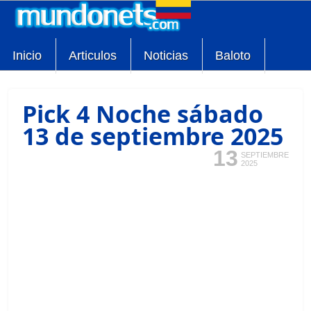
Inicio
Articulos
Noticias
Baloto
Pick 4 Noche sábado
13 de septiembre 2025
13
SEPTIEMBRE
2025