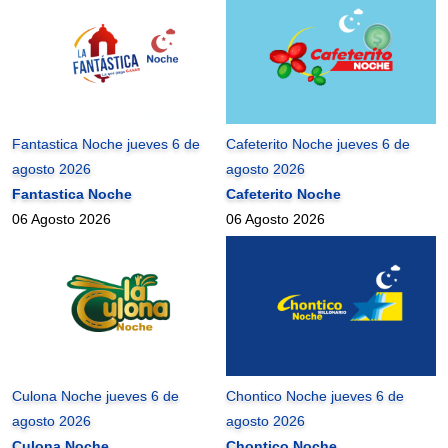
Fantastica Noche jueves 6 de
Cafeterito Noche jueves 6 de
agosto 2026
agosto 2026
Fantastica Noche
Cafeterito Noche
06 Agosto 2026
06 Agosto 2026
Culona Noche jueves 6 de
Chontico Noche jueves 6 de
agosto 2026
agosto 2026
Culona Noche
Chontico Noche