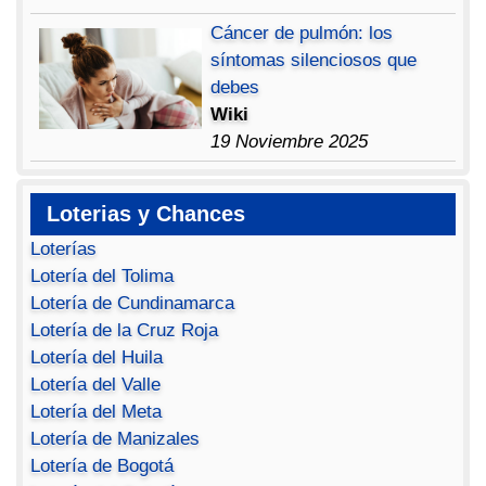
Cáncer de pulmón: los
síntomas silenciosos que
debes
Wiki
19 Noviembre 2025
Loterias y Chances
Loterías
Lotería del Tolima
Lotería de Cundinamarca
Lotería de la Cruz Roja
Lotería del Huila
Lotería del Valle
Lotería del Meta
Lotería de Manizales
Lotería de Bogotá