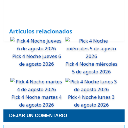
Articulos relacionados
Pick 4 Noche jueves 6
de agosto 2026
Pick 4 Noche miércoles
5 de agosto 2026
Pick 4 Noche martes 4
Pick 4 Noche lunes 3
de agosto 2026
de agosto 2026
DEJAR UN COMENTARIO