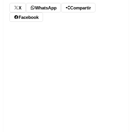
X
WhatsApp
Compartir
Facebook