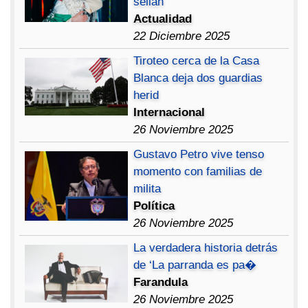
sellan
Actualidad
22 Diciembre 2025
Tiroteo cerca de la Casa
Blanca deja dos guardias
herid
Internacional
26 Noviembre 2025
Gustavo Petro vive tenso
momento con familias de
milita
Política
26 Noviembre 2025
La verdadera historia detrás
de ‘La parranda es pa�
Farandula
26 Noviembre 2025