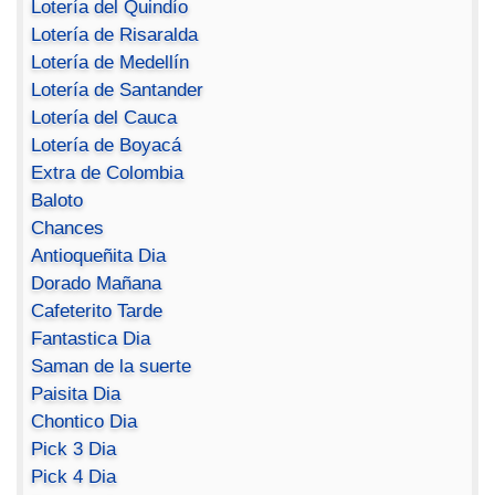
Lotería del Quindío
Lotería de Risaralda
Lotería de Medellín
Lotería de Santander
Lotería del Cauca
Lotería de Boyacá
Extra de Colombia
Baloto
Chances
Antioqueñita Dia
Dorado Mañana
Cafeterito Tarde
Fantastica Dia
Saman de la suerte
Paisita Dia
Chontico Dia
Pick 3 Dia
Pick 4 Dia