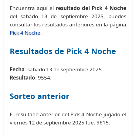
Encuentra aquí el
resultado del Pick 4 Noche
del sabado 13 de septiembre 2025, puedes
consultar los resultados anteriores en la página
Pick 4 Noche
.
Resultados de Pick 4 Noche
Fecha
: sabado 13 de septiembre 2025.
Resultado
: 9554.
Sorteo anterior
El resultado anterior del Pick 4 Noche jugado el
viernes 12 de septiembre 2025 fue: 9615.