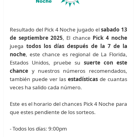
Resultado del Pick 4 Noche jugado el
sabado 13
de septiembre 2025
, El chance
Pick 4 noche
juega
todos los días después de la 7 de la
noche
, este chance es regional de La Florida,
Estados Unidos, pruebe su
suerte con este
chance
y nuestros números recomendados,
también puede ver las
estadísticas
de cuantas
veces ha salido cada número.
Este es el horario del chances Pick 4 Noche para
que estes pendiente de los sorteos.
- Todos los días: 9:00pm