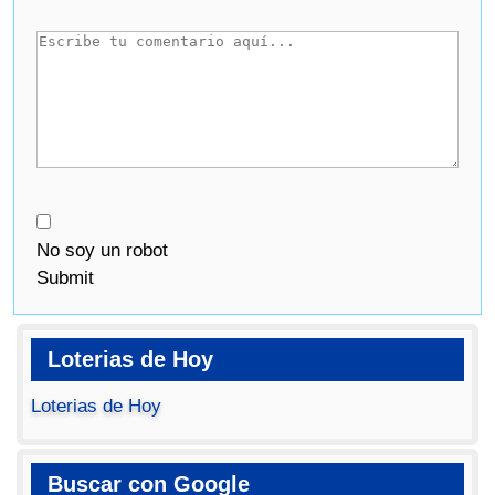
No soy un robot
Submit
Loterias de Hoy
Loterias de Hoy
Buscar con Google