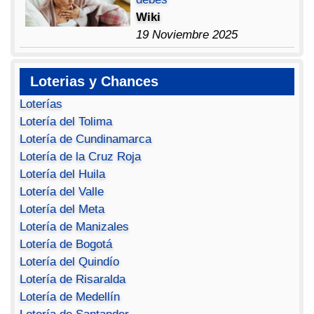
Wiki
19 Noviembre 2025
Loterias y Chances
Loterías
Lotería del Tolima
Lotería de Cundinamarca
Lotería de la Cruz Roja
Lotería del Huila
Lotería del Valle
Lotería del Meta
Lotería de Manizales
Lotería de Bogotá
Lotería del Quindío
Lotería de Risaralda
Lotería de Medellín