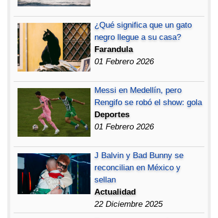
¿Qué significa que un gato
negro llegue a su casa?
Farandula
01 Febrero 2026
Messi en Medellín, pero
Rengifo se robó el show: gola
Deportes
01 Febrero 2026
J Balvin y Bad Bunny se
reconcilian en México y
sellan
Actualidad
22 Diciembre 2025