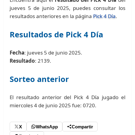
jueves 5 de junio 2025, puedes consultar los
resultados anteriores en la página
Pick 4 Día
.
Resultados de Pick 4 Día
Fecha
: jueves 5 de junio 2025.
Resultado
: 2139.
Sorteo anterior
El resultado anterior del Pick 4 Día jugado el
miercoles 4 de junio 2025 fue: 0720.
X
WhatsApp
Compartir