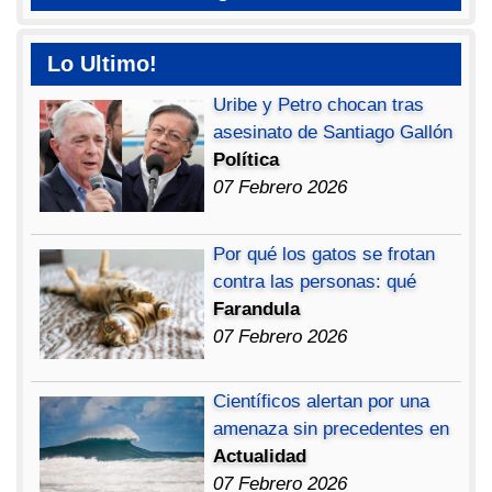
Lo Ultimo!
Uribe y Petro chocan tras
asesinato de Santiago Gallón
Política
07 Febrero 2026
Por qué los gatos se frotan
contra las personas: qué
Farandula
07 Febrero 2026
Científicos alertan por una
amenaza sin precedentes en
Actualidad
07 Febrero 2026