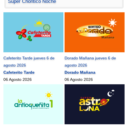
Super Chontico Noche
Cafeterito Tarde jueves 6 de
Dorado Mañana jueves 6 de
agosto 2026
agosto 2026
Cafeterito Tarde
Dorado Mañana
06 Agosto 2026
06 Agosto 2026