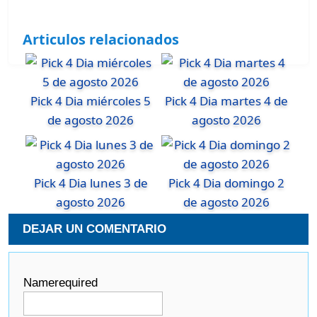
Articulos relacionados
Pick 4 Dia miércoles 5
Pick 4 Dia martes 4 de
de agosto 2026
agosto 2026
Pick 4 Dia lunes 3 de
Pick 4 Dia domingo 2
agosto 2026
de agosto 2026
DEJAR UN COMENTARIO
Name
required