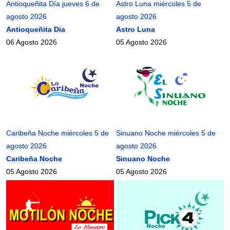
Antioqueñita Día jueves 6 de
Astro Luna miércoles 5 de
agosto 2026
agosto 2026
Antioqueñita Dia
Astro Luna
06 Agosto 2026
05 Agosto 2026
Caribeña Noche miércoles 5 de
Sinuano Noche miércoles 5 de
agosto 2026
agosto 2026
Caribeña Noche
Sinuano Noche
05 Agosto 2026
05 Agosto 2026