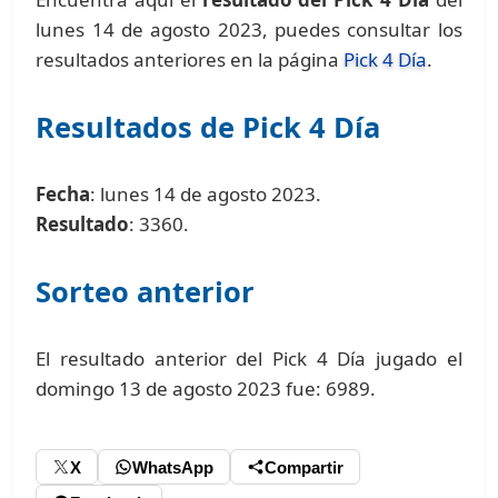
lunes 14 de agosto 2023, puedes consultar los
resultados anteriores en la página
Pick 4 Día
.
Resultados de Pick 4 Día
Fecha
: lunes 14 de agosto 2023.
Resultado
: 3360.
Sorteo anterior
El resultado anterior del Pick 4 Día jugado el
domingo 13 de agosto 2023 fue: 6989.
X
WhatsApp
Compartir