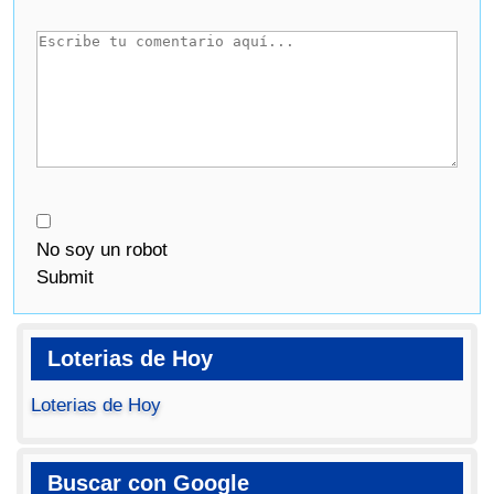
No soy un robot
Submit
Loterias de Hoy
Loterias de Hoy
Buscar con Google