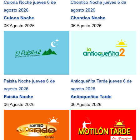
Culona Noche jueves 6 de
Chontico Noche jueves 6 de
agosto 2026
agosto 2026
Culona Noche
Chontico Noche
06 Agosto 2026
06 Agosto 2026
Paisita Noche jueves 6 de
Antioqueñita Tarde jueves 6 de
agosto 2026
agosto 2026
Paisita Noche
Antioqueñita Tarde
06 Agosto 2026
06 Agosto 2026