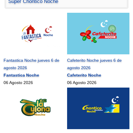
Super Chontico Noche
Fantastica Noche jueves 6 de
Cafeterito Noche jueves 6 de
agosto 2026
agosto 2026
Fantastica Noche
Cafeterito Noche
06 Agosto 2026
06 Agosto 2026