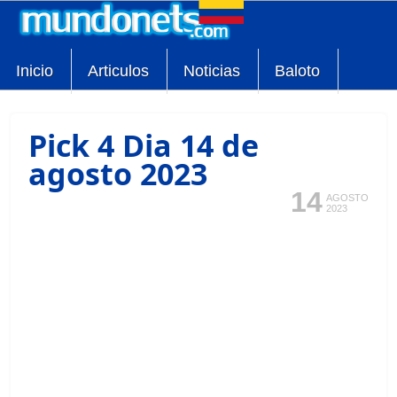
Inicio
Articulos
Noticias
Baloto
Pick 4 Dia 14 de
agosto 2023
14
AGOSTO
2023