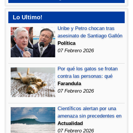
Lo Ultimo!
Uribe y Petro chocan tras
asesinato de Santiago Gallón
Política
07 Febrero 2026
Por qué los gatos se frotan
contra las personas: qué
Farandula
07 Febrero 2026
Científicos alertan por una
amenaza sin precedentes en
Actualidad
07 Febrero 2026