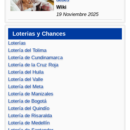
Wiki
19 Noviembre 2025
Loterias y Chances
Loterías
Lotería del Tolima
Lotería de Cundinamarca
Lotería de la Cruz Roja
Lotería del Huila
Lotería del Valle
Lotería del Meta
Lotería de Manizales
Lotería de Bogotá
Lotería del Quindío
Lotería de Risaralda
Lotería de Medellín