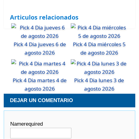
Articulos relacionados
Pick 4 Dia jueves 6 de
Pick 4 Dia miércoles 5
agosto 2026
de agosto 2026
Pick 4 Dia martes 4 de
Pick 4 Dia lunes 3 de
agosto 2026
agosto 2026
DEJAR UN COMENTARIO
Name
required