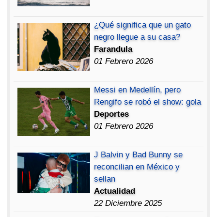
¿Qué significa que un gato
negro llegue a su casa?
Farandula
01 Febrero 2026
Messi en Medellín, pero
Rengifo se robó el show: gola
Deportes
01 Febrero 2026
J Balvin y Bad Bunny se
reconcilian en México y
sellan
Actualidad
22 Diciembre 2025