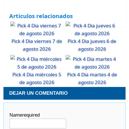
Articulos relacionados
Pick 4 Dia viernes 7 de
Pick 4 Dia jueves 6 de
agosto 2026
agosto 2026
Pick 4 Dia miércoles 5
Pick 4 Dia martes 4 de
de agosto 2026
agosto 2026
DEJAR UN COMENTARIO
Name
required