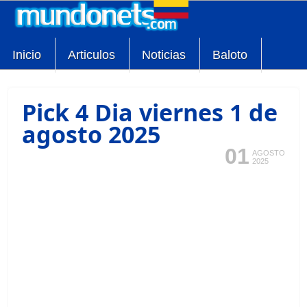
Inicio
Articulos
Noticias
Baloto
Pick 4 Dia viernes 1 de
agosto 2025
01
AGOSTO
2025