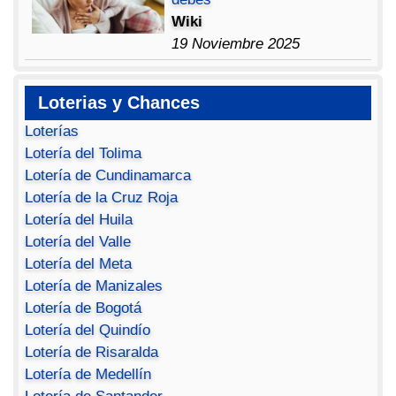
Wiki
19 Noviembre 2025
Loterias y Chances
Loterías
Lotería del Tolima
Lotería de Cundinamarca
Lotería de la Cruz Roja
Lotería del Huila
Lotería del Valle
Lotería del Meta
Lotería de Manizales
Lotería de Bogotá
Lotería del Quindío
Lotería de Risaralda
Lotería de Medellín