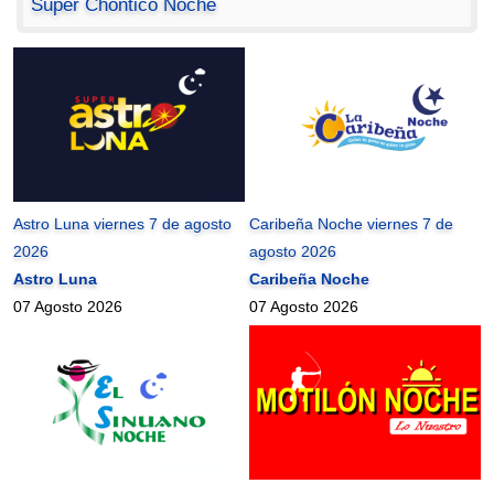
Super Chontico Noche
Astro Luna viernes 7 de agosto
Caribeña Noche viernes 7 de
2026
agosto 2026
Astro Luna
Caribeña Noche
07 Agosto 2026
07 Agosto 2026