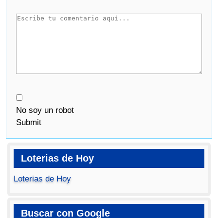
No soy un robot
Submit
Loterias de Hoy
Loterias de Hoy
Buscar con Google