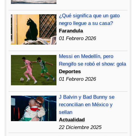
¿Qué significa que un gato
negro llegue a su casa?
Farandula
01 Febrero 2026
Messi en Medellín, pero
Rengifo se robó el show: gola
Deportes
01 Febrero 2026
J Balvin y Bad Bunny se
reconcilian en México y
sellan
Actualidad
22 Diciembre 2025