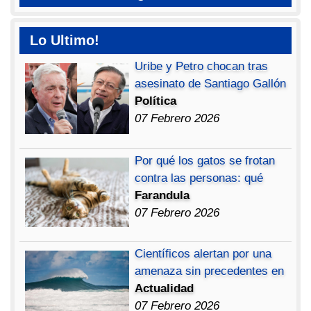
Lo Ultimo!
Uribe y Petro chocan tras
asesinato de Santiago Gallón
Política
07 Febrero 2026
Por qué los gatos se frotan
contra las personas: qué
Farandula
07 Febrero 2026
Científicos alertan por una
amenaza sin precedentes en
Actualidad
07 Febrero 2026