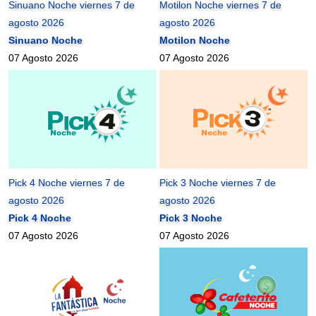
Sinuano Noche viernes 7 de
Motilon Noche viernes 7 de
agosto 2026
agosto 2026
Sinuano Noche
Motilon Noche
07 Agosto 2026
07 Agosto 2026
Pick 4 Noche viernes 7 de
Pick 3 Noche viernes 7 de
agosto 2026
agosto 2026
Pick 4 Noche
Pick 3 Noche
07 Agosto 2026
07 Agosto 2026