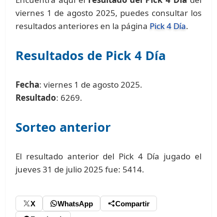
viernes 1 de agosto 2025, puedes consultar los
resultados anteriores en la página
Pick 4 Día
.
Resultados de Pick 4 Día
Fecha
: viernes 1 de agosto 2025.
Resultado
: 6269.
Sorteo anterior
El resultado anterior del Pick 4 Día jugado el
jueves 31 de julio 2025 fue: 5414.
X
WhatsApp
Compartir