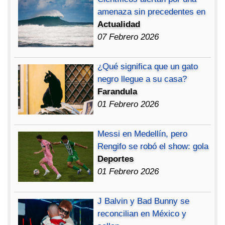
amenaza sin precedentes en
Actualidad
07 Febrero 2026
¿Qué significa que un gato
negro llegue a su casa?
Farandula
01 Febrero 2026
Messi en Medellín, pero
Rengifo se robó el show: gola
Deportes
01 Febrero 2026
J Balvin y Bad Bunny se
reconcilian en México y