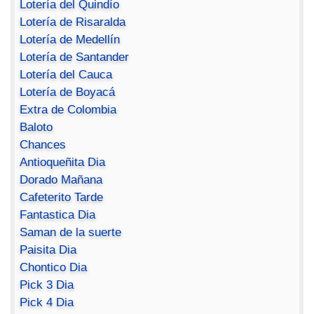
Lotería del Quindío
Lotería de Risaralda
Lotería de Medellín
Lotería de Santander
Lotería del Cauca
Lotería de Boyacá
Extra de Colombia
Baloto
Chances
Antioqueñita Dia
Dorado Mañana
Cafeterito Tarde
Fantastica Dia
Saman de la suerte
Paisita Dia
Chontico Dia
Pick 3 Dia
Pick 4 Dia