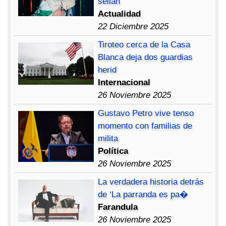
sellan
Actualidad
22 Diciembre 2025
Tiroteo cerca de la Casa
Blanca deja dos guardias
herid
Internacional
26 Noviembre 2025
Gustavo Petro vive tenso
momento con familias de
milita
Política
26 Noviembre 2025
La verdadera historia detrás
de ‘La parranda es pa�
Farandula
26 Noviembre 2025