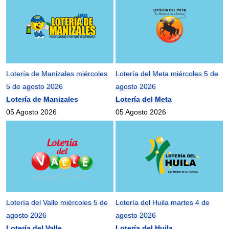
Lotería de Manizales miércoles
Lotería del Meta miércoles 5 de
5 de agosto 2026
agosto 2026
Lotería de Manizales
Lotería del Meta
05 Agosto 2026
05 Agosto 2026
Lotería del Valle miércoles 5 de
Lotería del Huila martes 4 de
agosto 2026
agosto 2026
Lotería del Valle
Lotería del Huila