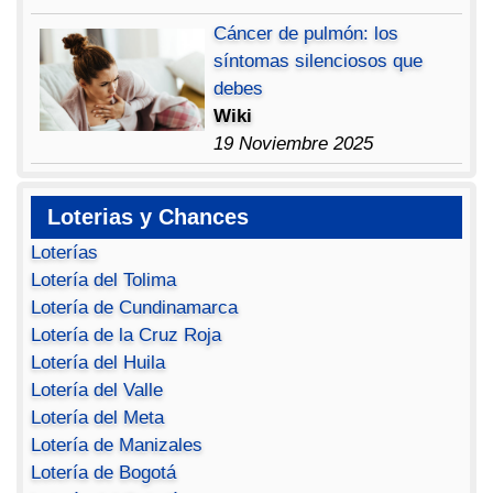
Cáncer de pulmón: los
síntomas silenciosos que
debes
Wiki
19 Noviembre 2025
Loterias y Chances
Loterías
Lotería del Tolima
Lotería de Cundinamarca
Lotería de la Cruz Roja
Lotería del Huila
Lotería del Valle
Lotería del Meta
Lotería de Manizales
Lotería de Bogotá