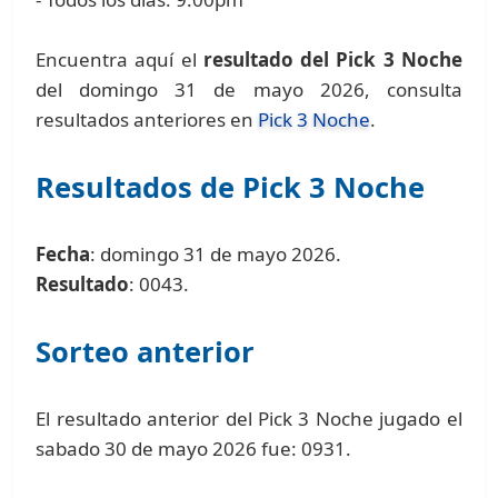
Encuentra aquí el
resultado del Pick 3 Noche
del domingo 31 de mayo 2026, consulta
resultados anteriores en
Pick 3 Noche
.
Resultados de Pick 3 Noche
Fecha
: domingo 31 de mayo 2026.
Resultado
: 0043.
Sorteo anterior
El resultado anterior del Pick 3 Noche jugado el
sabado 30 de mayo 2026 fue: 0931.