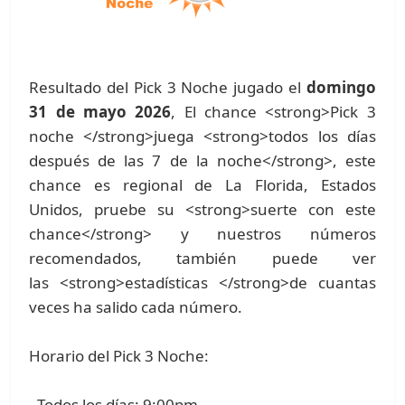
Resultado del Pick 3 Noche jugado el
domingo
31 de mayo 2026
, El chance <strong>Pick 3
noche </strong>juega <strong>todos los días
después de las 7 de la noche</strong>, este
chance es regional de La Florida, Estados
Unidos, pruebe su <strong>suerte con este
chance</strong> y nuestros números
recomendados, también puede ver
las <strong>estadísticas </strong>de cuantas
veces ha salido cada número.
Horario del Pick 3 Noche:
- Todos los días: 9:00pm