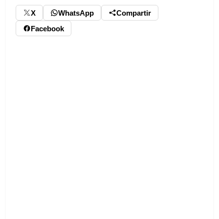
X
WhatsApp
Compartir
Facebook