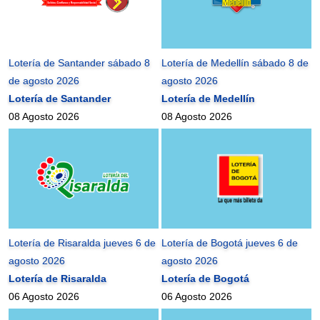
Lotería de Santander sábado 8
Lotería de Medellín sábado 8 de
de agosto 2026
agosto 2026
Lotería de Santander
Lotería de Medellín
08 Agosto 2026
08 Agosto 2026
Lotería de Risaralda jueves 6 de
Lotería de Bogotá jueves 6 de
agosto 2026
agosto 2026
Lotería de Risaralda
Lotería de Bogotá
06 Agosto 2026
06 Agosto 2026