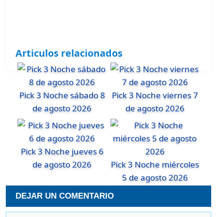
Articulos relacionados
Pick 3 Noche sábado 8
Pick 3 Noche viernes 7
de agosto 2026
de agosto 2026
Pick 3 Noche jueves 6
de agosto 2026
Pick 3 Noche miércoles
5 de agosto 2026
DEJAR UN COMENTARIO