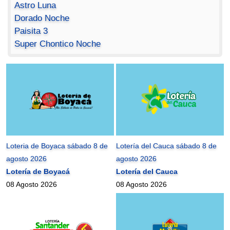
Astro Luna
Dorado Noche
Paisita 3
Super Chontico Noche
Loteria de Boyaca sábado 8 de
Lotería del Cauca sábado 8 de
agosto 2026
agosto 2026
Lotería de Boyacá
Lotería del Cauca
08 Agosto 2026
08 Agosto 2026