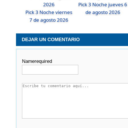
Pick 3 Noche jueves 6
Pick 3 Noche viernes
de agosto 2026
7 de agosto 2026
DEJAR UN COMENTARIO
Name
required