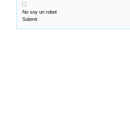
No soy un robot
Submit