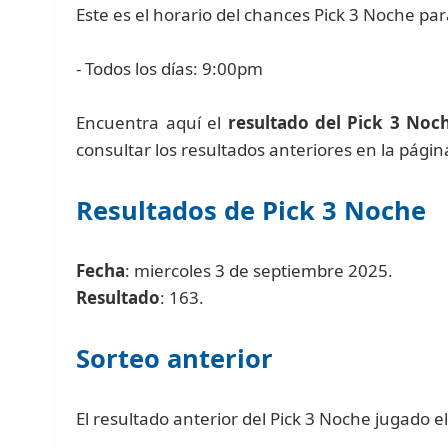
Este es el horario del chances Pick 3 Noche pa
- Todos los días: 9:00pm
Encuentra aquí el
resultado del Pick 3 Noc
consultar los resultados anteriores en la pági
Resultados de Pick 3 Noche
Fecha
: miercoles 3 de septiembre 2025.
Resultado
: 163.
Sorteo anterior
El resultado anterior del Pick 3 Noche jugado 