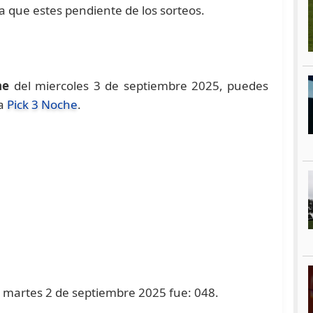
ra que estes pendiente de los sorteos.
he
del miercoles 3 de septiembre 2025, puedes
na
Pick 3 Noche
.
el martes 2 de septiembre 2025 fue: 048.