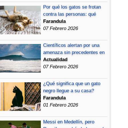
Por qué los gatos se frotan
contra las personas: qué
Farandula
07 Febrero 2026
Científicos alertan por una
amenaza sin precedentes en
Actualidad
07 Febrero 2026
¿Qué significa que un gato
negro llegue a su casa?
Farandula
01 Febrero 2026
Messi en Medellín, pero