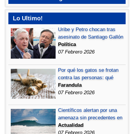
Lo Ultimo!
Uribe y Petro chocan tras
asesinato de Santiago Gallón
Política
07 Febrero 2026
Por qué los gatos se frotan
contra las personas: qué
Farandula
07 Febrero 2026
Científicos alertan por una
amenaza sin precedentes en
Actualidad
07 Febrero 2026