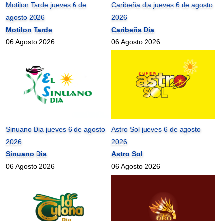
Motilon Tarde jueves 6 de
Caribeña dia jueves 6 de agosto
agosto 2026
2026
Motilon Tarde
Caribeña Dia
06 Agosto 2026
06 Agosto 2026
Sinuano Dia jueves 6 de agosto
Astro Sol jueves 6 de agosto
2026
2026
Sinuano Dia
Astro Sol
06 Agosto 2026
06 Agosto 2026