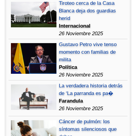
Tiroteo cerca de la Casa
Blanca deja dos guardias
herid
Internacional
26 Noviembre 2025
Gustavo Petro vive tenso
momento con familias de
milita
Política
26 Noviembre 2025
La verdadera historia detrás
de ‘La parranda es pa�
Farandula
26 Noviembre 2025
Cáncer de pulmón: los
síntomas silenciosos que