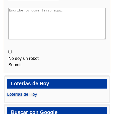
No soy un robot
Submit
Loterias de Hoy
Loterias de Hoy
Buscar con Google