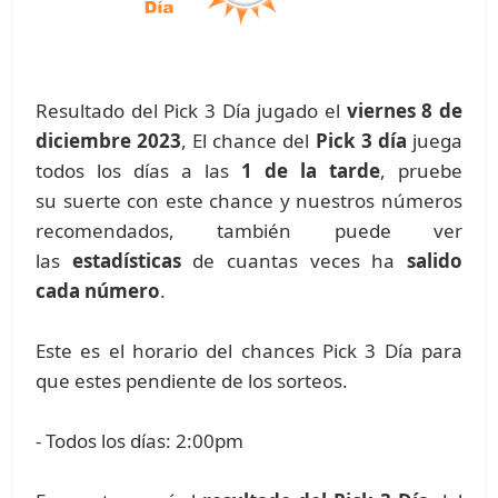
Resultado del Pick 3 Día jugado el
viernes 8 de
diciembre 2023
, El chance del
Pick 3 día
juega
todos los días a las
1 de la tarde
, pruebe
su suerte con este chance y nuestros números
recomendados, también puede ver
las
estadísticas
de cuantas veces ha
salido
cada número
.
Este es el horario del chances Pick 3 Día para
que estes pendiente de los sorteos.
- Todos los días: 2:00pm