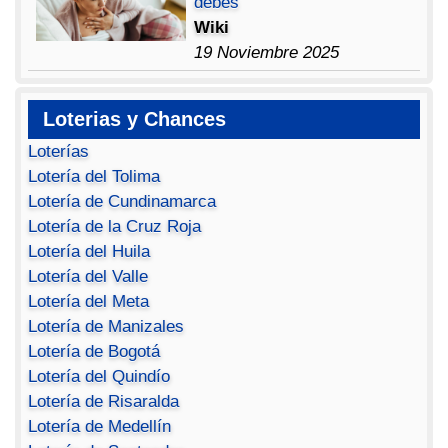
debes
Wiki
19 Noviembre 2025
Loterias y Chances
Loterías
Lotería del Tolima
Lotería de Cundinamarca
Lotería de la Cruz Roja
Lotería del Huila
Lotería del Valle
Lotería del Meta
Lotería de Manizales
Lotería de Bogotá
Lotería del Quindío
Lotería de Risaralda
Lotería de Medellín