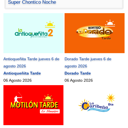
Super Chontico Noche
Antioqueñita Tarde jueves 6 de
Dorado Tarde jueves 6 de
agosto 2026
agosto 2026
Antioqueñita Tarde
Dorado Tarde
06 Agosto 2026
06 Agosto 2026