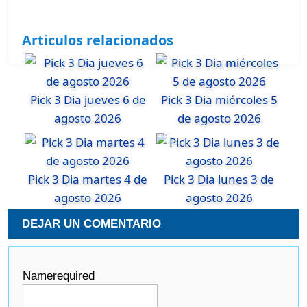
Articulos relacionados
Pick 3 Dia jueves 6 de
Pick 3 Dia miércoles 5
agosto 2026
de agosto 2026
Pick 3 Dia martes 4 de
Pick 3 Dia lunes 3 de
agosto 2026
agosto 2026
DEJAR UN COMENTARIO
Name
required