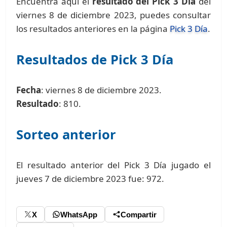
Encuentra aquí el
resultado del Pick 3 Día
del
viernes 8 de diciembre 2023, puedes consultar
los resultados anteriores en la página
Pick 3 Día
.
Resultados de Pick 3 Día
Fecha
: viernes 8 de diciembre 2023.
Resultado
: 810.
Sorteo anterior
El resultado anterior del Pick 3 Día jugado el
jueves 7 de diciembre 2023 fue: 972.
X
WhatsApp
Compartir