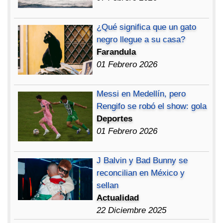
¿Qué significa que un gato
negro llegue a su casa?
Farandula
01 Febrero 2026
Messi en Medellín, pero
Rengifo se robó el show: gola
Deportes
01 Febrero 2026
J Balvin y Bad Bunny se
reconcilian en México y
sellan
Actualidad
22 Diciembre 2025