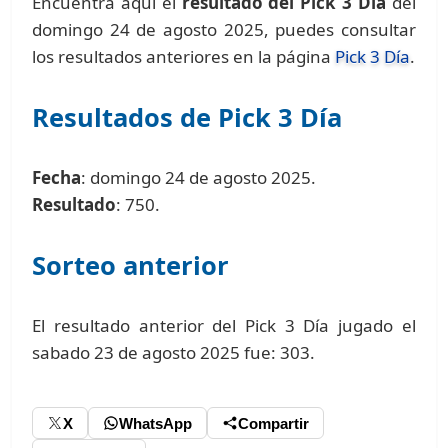
Encuentra aquí el
resultado del Pick 3 Día
del
domingo 24 de agosto 2025, puedes consultar
los resultados anteriores en la página
Pick 3 Día
.
Resultados de Pick 3 Día
Fecha
: domingo 24 de agosto 2025.
Resultado
: 750.
Sorteo anterior
El resultado anterior del Pick 3 Día jugado el
sabado 23 de agosto 2025 fue: 303.
X
WhatsApp
Compartir