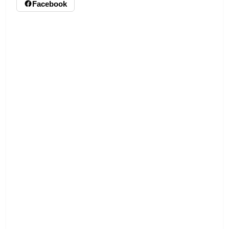
Facebook