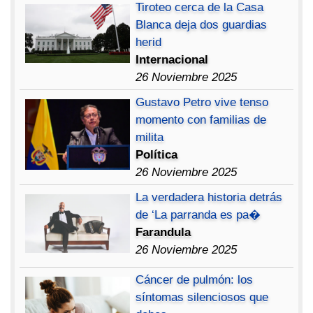
Tiroteo cerca de la Casa
Blanca deja dos guardias
herid
Internacional
26 Noviembre 2025
Gustavo Petro vive tenso
momento con familias de
milita
Política
26 Noviembre 2025
La verdadera historia detrás
de ‘La parranda es pa�
Farandula
26 Noviembre 2025
Cáncer de pulmón: los
síntomas silenciosos que