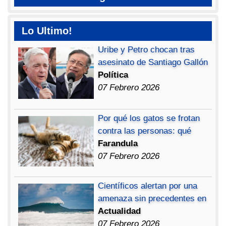
Lo Ultimo!
Uribe y Petro chocan tras
asesinato de Santiago Gallón
Política
07 Febrero 2026
Por qué los gatos se frotan
contra las personas: qué
Farandula
07 Febrero 2026
Científicos alertan por una
amenaza sin precedentes en
Actualidad
07 Febrero 2026