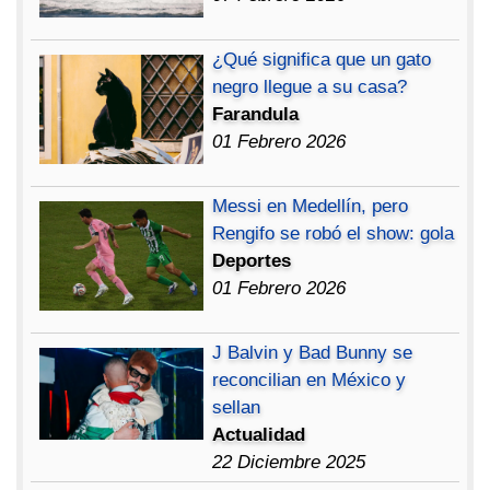
¿Qué significa que un gato
negro llegue a su casa?
Farandula
01 Febrero 2026
Messi en Medellín, pero
Rengifo se robó el show: gola
Deportes
01 Febrero 2026
J Balvin y Bad Bunny se
reconcilian en México y
sellan
Actualidad
22 Diciembre 2025