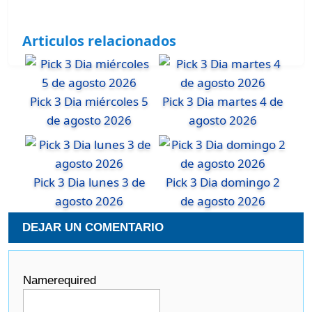
Articulos relacionados
Pick 3 Dia miércoles 5
Pick 3 Dia martes 4 de
de agosto 2026
agosto 2026
Pick 3 Dia lunes 3 de
Pick 3 Dia domingo 2
agosto 2026
de agosto 2026
DEJAR UN COMENTARIO
Name
required