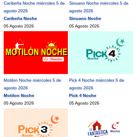
Caribeña Noche miércoles 5 de
Sinuano Noche miércoles 5 de
agosto 2026
agosto 2026
Caribeña Noche
Sinuano Noche
05 Agosto 2026
05 Agosto 2026
Motilon Noche miércoles 5 de
Pick 4 Noche miércoles 5 de
agosto 2026
agosto 2026
Motilon Noche
Pick 4 Noche
05 Agosto 2026
05 Agosto 2026