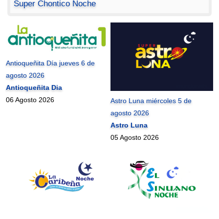
Super Chontico Noche
Antioqueñita Día jueves 6 de
agosto 2026
Antioqueñita Dia
06 Agosto 2026
Astro Luna miércoles 5 de
agosto 2026
Astro Luna
05 Agosto 2026