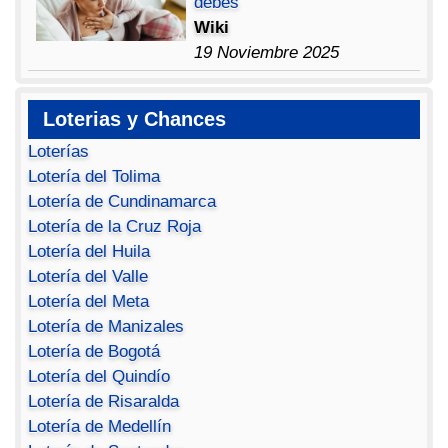
debes
Wiki
19 Noviembre 2025
Loterias y Chances
Loterías
Lotería del Tolima
Lotería de Cundinamarca
Lotería de la Cruz Roja
Lotería del Huila
Lotería del Valle
Lotería del Meta
Lotería de Manizales
Lotería de Bogotá
Lotería del Quindío
Lotería de Risaralda
Lotería de Medellín