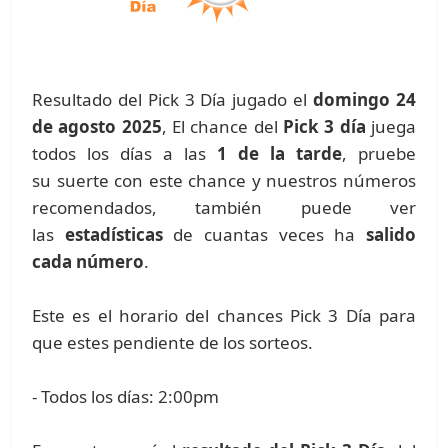
Resultado del Pick 3 Día jugado el
domingo 24
de agosto 2025
, El chance del
Pick 3 día
juega
todos los días a las
1 de la tarde
, pruebe
su suerte con este chance y nuestros números
recomendados, también puede ver
las
estadísticas
de cuantas veces ha
salido
cada número
.
Este es el horario del chances Pick 3 Día para
que estes pendiente de los sorteos.
- Todos los días: 2:00pm