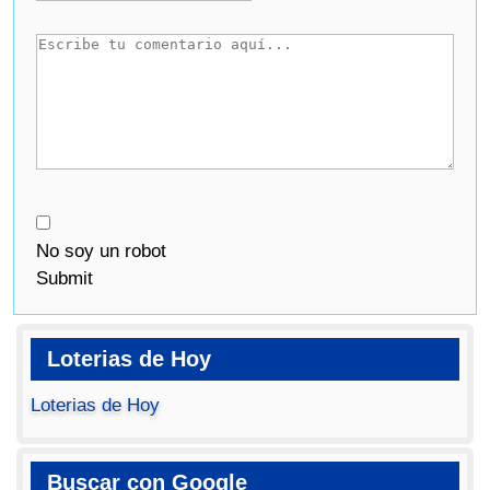
No soy un robot
Submit
Loterias de Hoy
Loterias de Hoy
Buscar con Google