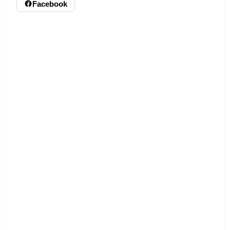
Facebook