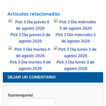
Articulos relacionados
Pick 3 Dia jueves 6 de
Pick 3 Dia miércoles 5
agosto 2026
de agosto 2026
Pick 3 Dia martes 4 de
Pick 3 Dia lunes 3 de
agosto 2026
agosto 2026
DEJAR UN COMENTARIO
Name
required