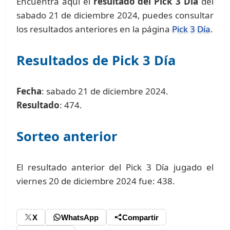
Encuentra aquí el
resultado del Pick 3 Día
del
sabado 21 de diciembre 2024, puedes consultar
los resultados anteriores en la página
Pick 3 Día
.
Resultados de Pick 3 Día
Fecha
: sabado 21 de diciembre 2024.
Resultado
: 474.
Sorteo anterior
El resultado anterior del Pick 3 Día jugado el
viernes 20 de diciembre 2024 fue: 438.
X
WhatsApp
Compartir