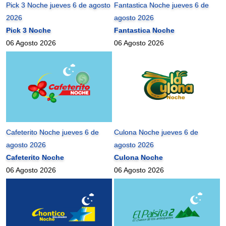
Pick 3 Noche jueves 6 de agosto
Fantastica Noche jueves 6 de
2026
agosto 2026
Pick 3 Noche
Fantastica Noche
06 Agosto 2026
06 Agosto 2026
Cafeterito Noche jueves 6 de
Culona Noche jueves 6 de
agosto 2026
agosto 2026
Cafeterito Noche
Culona Noche
06 Agosto 2026
06 Agosto 2026