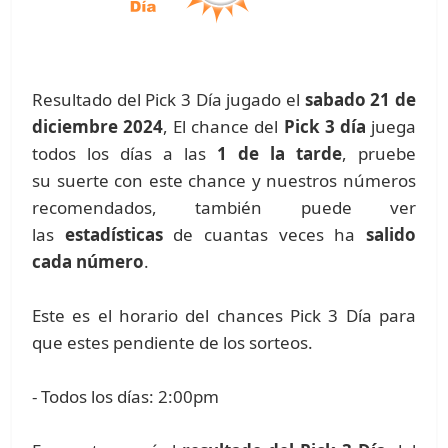
Resultado del Pick 3 Día jugado el
sabado 21 de
diciembre 2024
, El chance del
Pick 3 día
juega
todos los días a las
1 de la tarde
, pruebe
su suerte con este chance y nuestros números
recomendados, también puede ver
las
estadísticas
de cuantas veces ha
salido
cada número
.
Este es el horario del chances Pick 3 Día para
que estes pendiente de los sorteos.
- Todos los días: 2:00pm