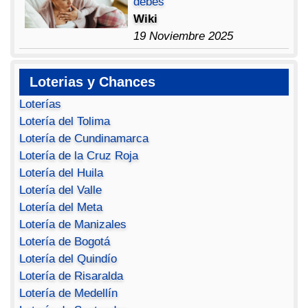
debes
Wiki
19 Noviembre 2025
Loterias y Chances
Loterías
Lotería del Tolima
Lotería de Cundinamarca
Lotería de la Cruz Roja
Lotería del Huila
Lotería del Valle
Lotería del Meta
Lotería de Manizales
Lotería de Bogotá
Lotería del Quindío
Lotería de Risaralda
Lotería de Medellín