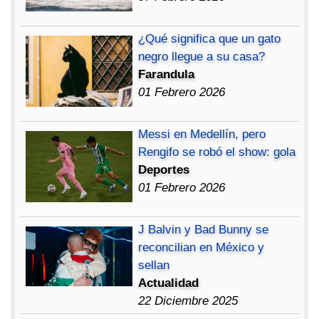
¿Qué significa que un gato
negro llegue a su casa?
Farandula
01 Febrero 2026
Messi en Medellín, pero
Rengifo se robó el show: gola
Deportes
01 Febrero 2026
J Balvin y Bad Bunny se
reconcilian en México y
sellan
Actualidad
22 Diciembre 2025