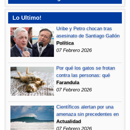
Lo Ultimo!
Uribe y Petro chocan tras
asesinato de Santiago Gallón
Política
07 Febrero 2026
Por qué los gatos se frotan
contra las personas: qué
Farandula
07 Febrero 2026
Científicos alertan por una
amenaza sin precedentes en
Actualidad
07 Febrero 2026