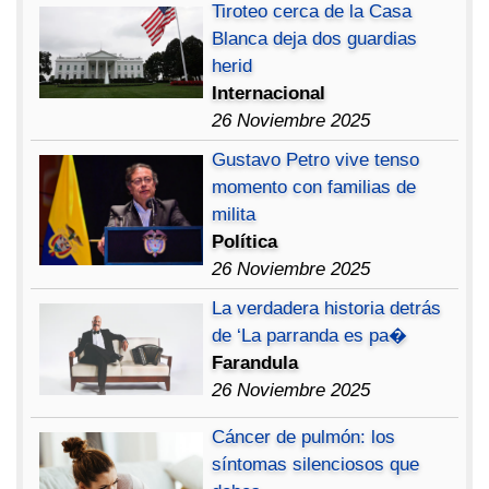
Tiroteo cerca de la Casa
Blanca deja dos guardias
herid
Internacional
26 Noviembre 2025
Gustavo Petro vive tenso
momento con familias de
milita
Política
26 Noviembre 2025
La verdadera historia detrás
de ‘La parranda es pa�
Farandula
26 Noviembre 2025
Cáncer de pulmón: los
síntomas silenciosos que