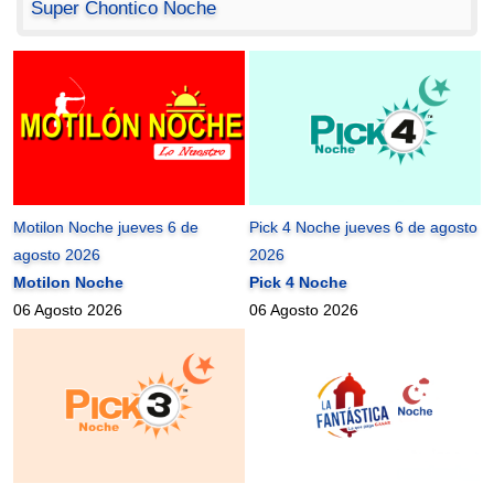
Super Chontico Noche
Motilon Noche jueves 6 de
Pick 4 Noche jueves 6 de agosto
agosto 2026
2026
Motilon Noche
Pick 4 Noche
06 Agosto 2026
06 Agosto 2026