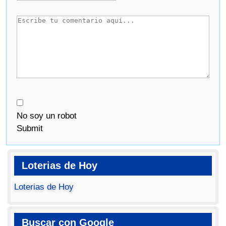
No soy un robot
Submit
Loterias de Hoy
Loterias de Hoy
Buscar con Google