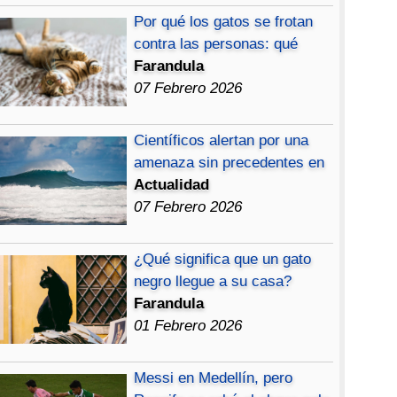
Por qué los gatos se frotan
contra las personas: qué
Farandula
07 Febrero 2026
Científicos alertan por una
amenaza sin precedentes en
Actualidad
07 Febrero 2026
¿Qué significa que un gato
negro llegue a su casa?
Farandula
01 Febrero 2026
Messi en Medellín, pero