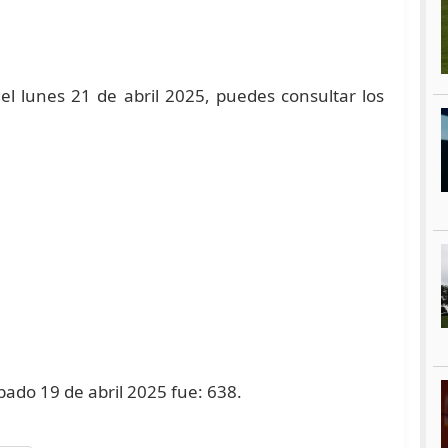
el lunes 21 de abril 2025, puedes consultar los
abado 19 de abril 2025 fue: 638.