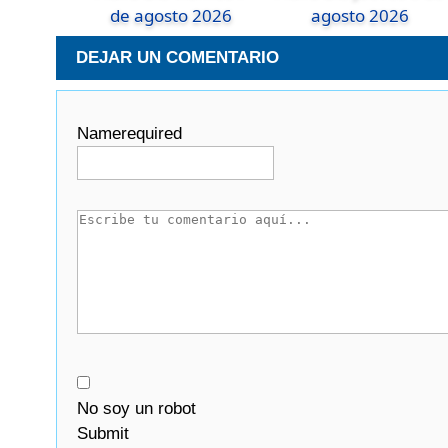
de agosto 2026
agosto 2026
DEJAR UN COMENTARIO
Name
required
No soy un robot
Submit