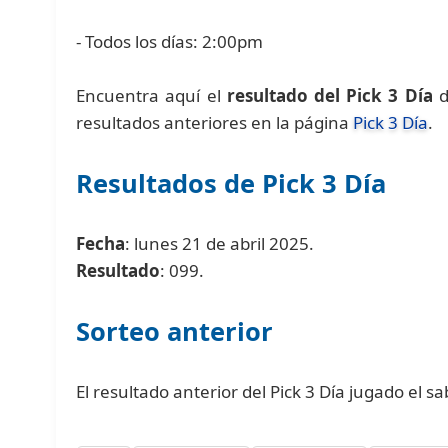
- Todos los días: 2:00pm
Encuentra aquí el
resultado del Pick 3 Día
d
resultados anteriores en la página
Pick 3 Día
.
Resultados de Pick 3 Día
Fecha
: lunes 21 de abril 2025.
Resultado
: 099.
Sorteo anterior
El resultado anterior del Pick 3 Día jugado el s