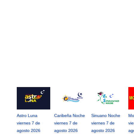
Astro Luna
Caribeña Noche
Sinuano Noche
Mo
viernes 7 de
viernes 7 de
viernes 7 de
vi
agosto 2026
agosto 2026
agosto 2026
ag