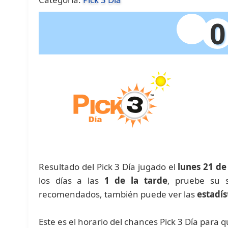
0
Resultado del Pick 3 Día jugado el
lunes 21 de
los días a las
1 de la tarde
, pruebe su 
recomendados, también puede ver las
estadís
Este es el horario del chances Pick 3 Día para 