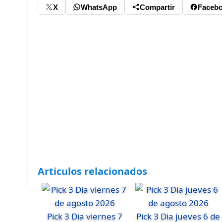
X
WhatsApp
Compartir
Faceb
Articulos relacionados
Pick 3 Dia viernes 7
Pick 3 Dia jueves 6 de