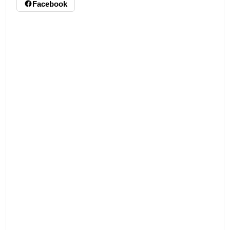
Facebook