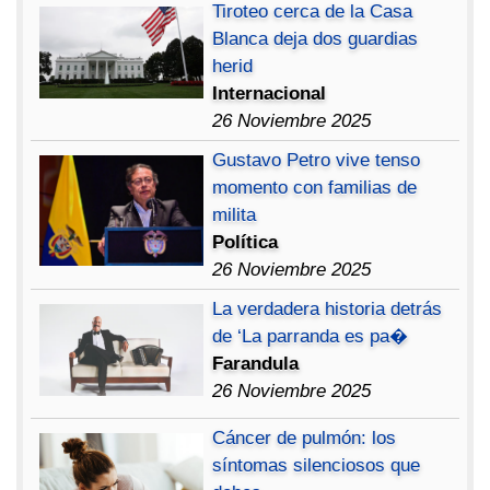
Tiroteo cerca de la Casa
Blanca deja dos guardias
herid
Internacional
26 Noviembre 2025
Gustavo Petro vive tenso
momento con familias de
milita
Política
26 Noviembre 2025
La verdadera historia detrás
de ‘La parranda es pa�
Farandula
26 Noviembre 2025
Cáncer de pulmón: los
síntomas silenciosos que