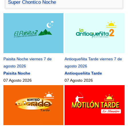
Super Chontico Noche
Paisita Noche viernes 7 de
Antioqueñita Tarde viernes 7 de
agosto 2026
agosto 2026
Paisita Noche
Antioqueñita Tarde
07 Agosto 2026
07 Agosto 2026