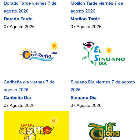
Dorado Tarde viernes 7 de
Motilon Tarde viernes 7 de
agosto 2026
agosto 2026
Dorado Tarde
Motilon Tarde
07 Agosto 2026
07 Agosto 2026
Caribeña dia viernes 7 de
Sinuano Dia viernes 7 de agosto
agosto 2026
2026
Caribeña Dia
Sinuano Dia
07 Agosto 2026
07 Agosto 2026