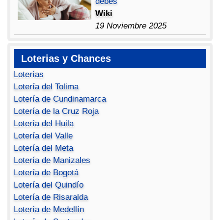
debes
Wiki
19 Noviembre 2025
Loterias y Chances
Loterías
Lotería del Tolima
Lotería de Cundinamarca
Lotería de la Cruz Roja
Lotería del Huila
Lotería del Valle
Lotería del Meta
Lotería de Manizales
Lotería de Bogotá
Lotería del Quindío
Lotería de Risaralda
Lotería de Medellín