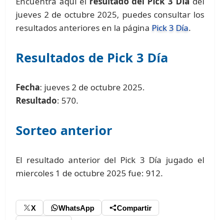
Encuentra aquí el
resultado del Pick 3 Día
del
jueves 2 de octubre 2025, puedes consultar los
resultados anteriores en la página
Pick 3 Día
.
Resultados de Pick 3 Día
Fecha
: jueves 2 de octubre 2025.
Resultado
: 570.
Sorteo anterior
El resultado anterior del Pick 3 Día jugado el
miercoles 1 de octubre 2025 fue: 912.
X
WhatsApp
Compartir