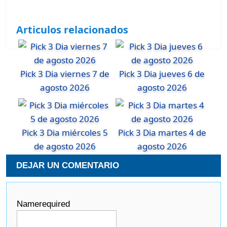
Articulos relacionados
Pick 3 Dia viernes 7 de
Pick 3 Dia jueves 6 de
agosto 2026
agosto 2026
Pick 3 Dia miércoles 5
Pick 3 Dia martes 4 de
de agosto 2026
agosto 2026
DEJAR UN COMENTARIO
Name
required