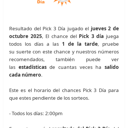
Resultado del Pick 3 Día jugado el
jueves 2 de
octubre 2025
, El chance del
Pick 3 día
juega
todos los días a las
1 de la tarde
, pruebe
su suerte con este chance y nuestros números
recomendados, también puede ver
las
estadísticas
de cuantas veces ha
salido
cada número
.
Este es el horario del chances Pick 3 Día para
que estes pendiente de los sorteos.
- Todos los días: 2:00pm