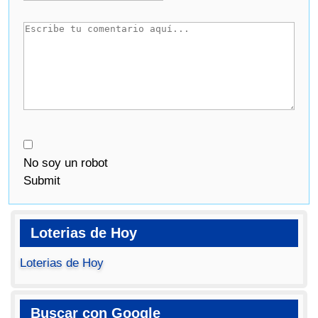
No soy un robot
Submit
Loterias de Hoy
Loterias de Hoy
Buscar con Google