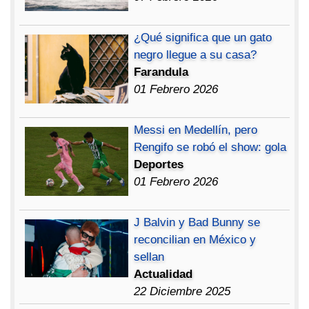
¿Qué significa que un gato
negro llegue a su casa?
Farandula
01 Febrero 2026
Messi en Medellín, pero
Rengifo se robó el show: gola
Deportes
01 Febrero 2026
J Balvin y Bad Bunny se
reconcilian en México y
sellan
Actualidad
22 Diciembre 2025