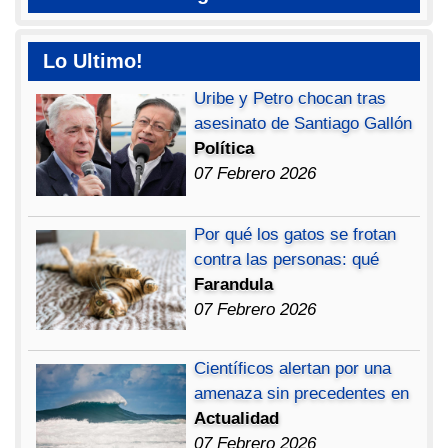
Lo Ultimo!
Uribe y Petro chocan tras
asesinato de Santiago Gallón
Política
07 Febrero 2026
Por qué los gatos se frotan
contra las personas: qué
Farandula
07 Febrero 2026
Científicos alertan por una
amenaza sin precedentes en
Actualidad
07 Febrero 2026