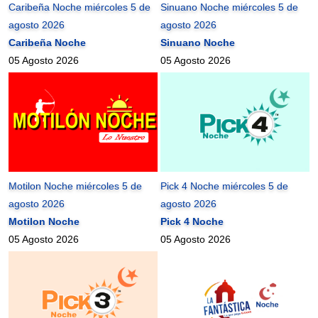
Caribeña Noche miércoles 5 de
Sinuano Noche miércoles 5 de
agosto 2026
agosto 2026
Caribeña Noche
Sinuano Noche
05 Agosto 2026
05 Agosto 2026
Motilon Noche miércoles 5 de
Pick 4 Noche miércoles 5 de
agosto 2026
agosto 2026
Motilon Noche
Pick 4 Noche
05 Agosto 2026
05 Agosto 2026