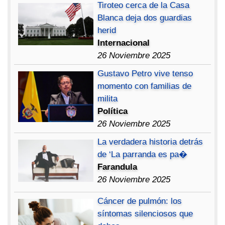
Tiroteo cerca de la Casa
Blanca deja dos guardias
herid
Internacional
26 Noviembre 2025
Gustavo Petro vive tenso
momento con familias de
milita
Política
26 Noviembre 2025
La verdadera historia detrás
de ‘La parranda es pa�
Farandula
26 Noviembre 2025
Cáncer de pulmón: los
síntomas silenciosos que