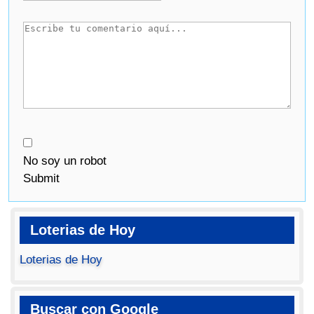
No soy un robot
Submit
Loterias de Hoy
Loterias de Hoy
Buscar con Google