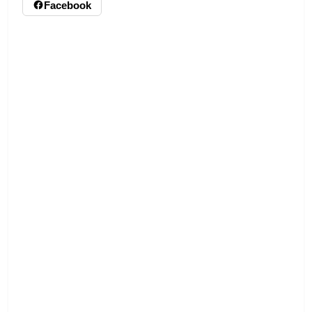
Facebook