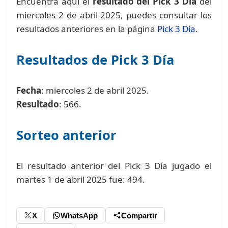
Encuentra aquí el
resultado del Pick 3 Día
del
miercoles 2 de abril 2025, puedes consultar los
resultados anteriores en la página
Pick 3 Día
.
Resultados de Pick 3 Día
Fecha
: miercoles 2 de abril 2025.
Resultado
: 566.
Sorteo anterior
El resultado anterior del Pick 3 Día jugado el
martes 1 de abril 2025 fue: 494.
X
WhatsApp
Compartir