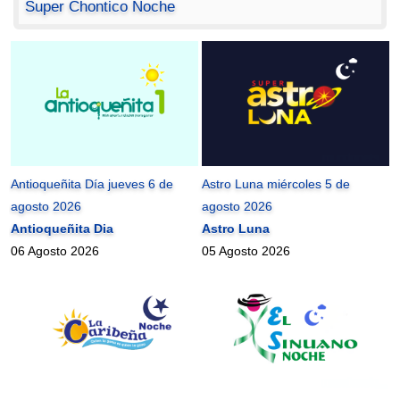
Super Chontico Noche
Antioqueñita Día jueves 6 de
Astro Luna miércoles 5 de
agosto 2026
agosto 2026
Antioqueñita Dia
Astro Luna
06 Agosto 2026
05 Agosto 2026