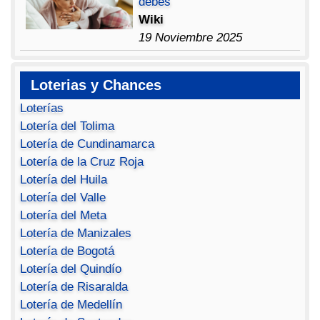
debes
Wiki
19 Noviembre 2025
Loterias y Chances
Loterías
Lotería del Tolima
Lotería de Cundinamarca
Lotería de la Cruz Roja
Lotería del Huila
Lotería del Valle
Lotería del Meta
Lotería de Manizales
Lotería de Bogotá
Lotería del Quindío
Lotería de Risaralda
Lotería de Medellín