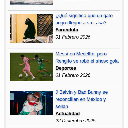
¿Qué significa que un gato
negro llegue a su casa?
Farandula
01 Febrero 2026
Messi en Medellín, pero
Rengifo se robó el show: gola
Deportes
01 Febrero 2026
J Balvin y Bad Bunny se
reconcilian en México y
sellan
Actualidad
22 Diciembre 2025