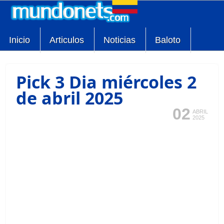
Inicio
Articulos
Noticias
Baloto
Pick 3 Dia miércoles 2
de abril 2025
02
ABRIL
2025