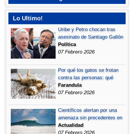
Lo Ultimo!
Uribe y Petro chocan tras
asesinato de Santiago Gallón
Política
07 Febrero 2026
Por qué los gatos se frotan
contra las personas: qué
Farandula
07 Febrero 2026
Científicos alertan por una
amenaza sin precedentes en
Actualidad
07 Febrero 2026