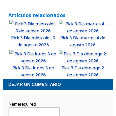
Articulos relacionados
Pick 3 Dia miércoles 5
Pick 3 Dia martes 4 de
de agosto 2026
agosto 2026
Pick 3 Dia lunes 3 de
Pick 3 Dia domingo 2
agosto 2026
de agosto 2026
DEJAR UN COMENTARIO
Name
required