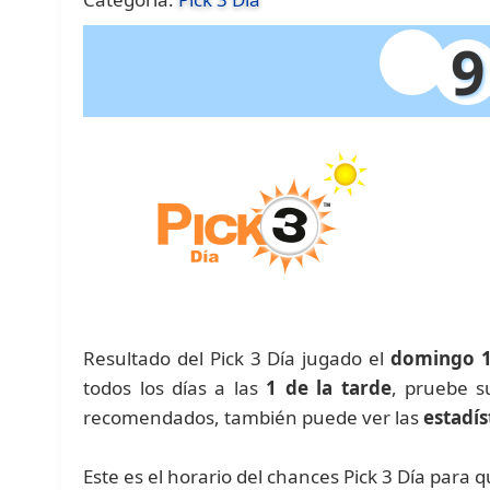
9
Resultado del Pick 3 Día jugado el
domingo 13
todos los días a las
1 de la tarde
, pruebe s
recomendados, también puede ver las
estadís
Este es el horario del chances Pick 3 Día para 