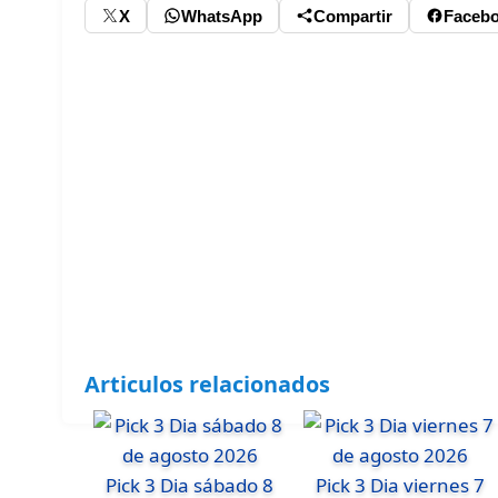
X
WhatsApp
Compartir
Faceb
Articulos relacionados
Pick 3 Dia sábado 8
Pick 3 Dia viernes 7