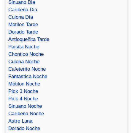
Sinuano Dia
Caribeña Dia
Culona Día
Motilon Tarde
Dorado Tarde
Antioqueñita Tarde
Paisita Noche
Chontico Noche
Culona Noche
Cafeterito Noche
Fantastica Noche
Motilon Noche
Pick 3 Noche
Pick 4 Noche
Sinuano Noche
Caribeña Noche
Astro Luna
Dorado Noche