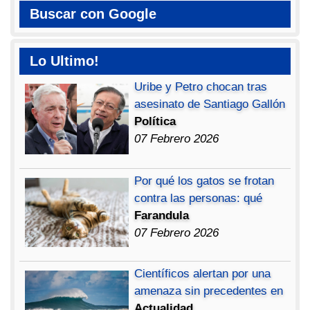
Buscar con Google
Lo Ultimo!
Uribe y Petro chocan tras
asesinato de Santiago Gallón
Política
07 Febrero 2026
Por qué los gatos se frotan
contra las personas: qué
Farandula
07 Febrero 2026
Científicos alertan por una
amenaza sin precedentes en
Actualidad