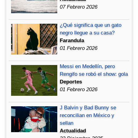
07 Febrero 2026
¿Qué significa que un gato
negro llegue a su casa?
Farandula
01 Febrero 2026
Messi en Medellín, pero
Rengifo se robó el show: gola
Deportes
01 Febrero 2026
J Balvin y Bad Bunny se
reconcilian en México y
sellan
Actualidad