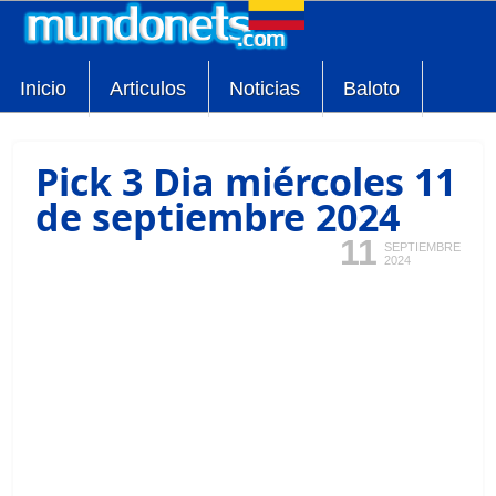
Inicio
Articulos
Noticias
Baloto
Pick 3 Dia miércoles 11
de septiembre 2024
11
SEPTIEMBRE
2024