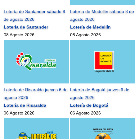
Lotería de Santander sábado 8
Lotería de Medellín sábado 8 de
de agosto 2026
agosto 2026
Lotería de Santander
Lotería de Medellín
08 Agosto 2026
08 Agosto 2026
Lotería de Risaralda jueves 6 de
Lotería de Bogotá jueves 6 de
agosto 2026
agosto 2026
Lotería de Risaralda
Lotería de Bogotá
06 Agosto 2026
06 Agosto 2026