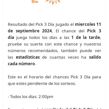
Resultado del Pick 3 Día jugado el
miercoles 11
de septiembre 2024
, El chance del
Pick 3
día
juega todos los días a las
1 de la tarde
,
pruebe su suerte con este chance y nuestros
números recomendados, también puede ver
las
estadísticas
de cuantas veces ha
salido
cada número
.
Este es el horario del chances Pick 3 Día para
que estes pendiente de los sorteos.
- Todos los días: 2:00pm