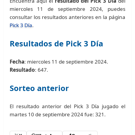
Encuentra aquí el
resultado del Pick 3 Día
del
miercoles 11 de septiembre 2024, puedes
consultar los resultados anteriores en la página
Pick 3 Día
.
Resultados de Pick 3 Día
Fecha
: miercoles 11 de septiembre 2024.
Resultado
: 647.
Sorteo anterior
El resultado anterior del Pick 3 Día jugado el
martes 10 de septiembre 2024 fue: 321.