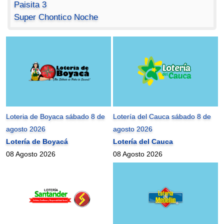
Paisita 3
Super Chontico Noche
Loteria de Boyaca sábado 8 de
Lotería del Cauca sábado 8 de
agosto 2026
agosto 2026
Lotería de Boyacá
Lotería del Cauca
08 Agosto 2026
08 Agosto 2026