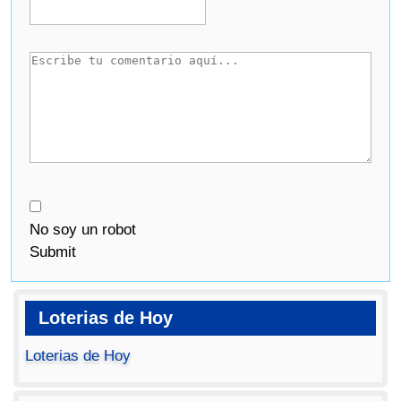
No soy un robot
Submit
Loterias de Hoy
Loterias de Hoy