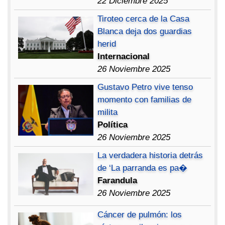
22 Diciembre 2025
Tiroteo cerca de la Casa
Blanca deja dos guardias
herid
Internacional
26 Noviembre 2025
Gustavo Petro vive tenso
momento con familias de
milita
Política
26 Noviembre 2025
La verdadera historia detrás
de ‘La parranda es pa�
Farandula
26 Noviembre 2025
Cáncer de pulmón: los