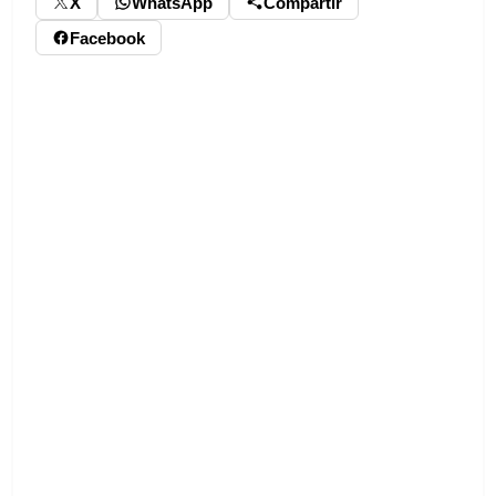
X
WhatsApp
Compartir
Facebook