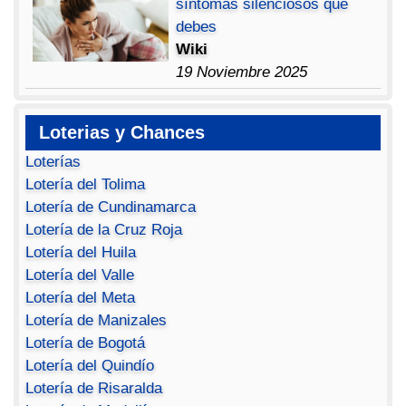
síntomas silenciosos que
debes
Wiki
19 Noviembre 2025
Loterias y Chances
Loterías
Lotería del Tolima
Lotería de Cundinamarca
Lotería de la Cruz Roja
Lotería del Huila
Lotería del Valle
Lotería del Meta
Lotería de Manizales
Lotería de Bogotá
Lotería del Quindío
Lotería de Risaralda