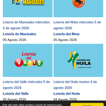
Lotería de Manizales miércoles
Lotería del Meta miércoles 5 de
5 de agosto 2026
agosto 2026
Lotería de Manizales
Lotería del Meta
05 Agosto 2026
05 Agosto 2026
Lotería del Valle miércoles 5 de
Lotería del Huila martes 4 de
agosto 2026
agosto 2026
Lotería del Valle
Lotería del Huila
05 Agosto 2026
04 Agosto 2026
Este sitio web utiliza cookies a través de terceros para
Aceptar