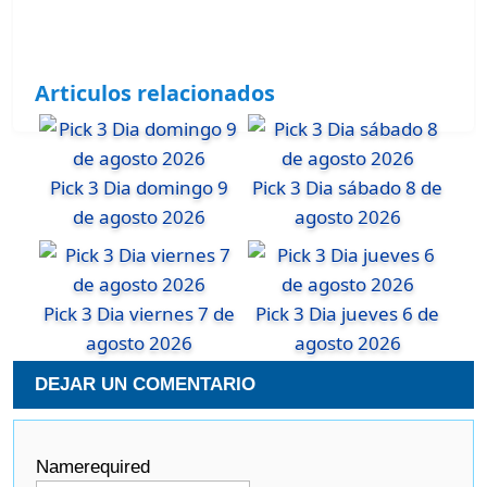
Articulos relacionados
Pick 3 Dia domingo 9
Pick 3 Dia sábado 8 de
de agosto 2026
agosto 2026
Pick 3 Dia viernes 7 de
Pick 3 Dia jueves 6 de
agosto 2026
agosto 2026
DEJAR UN COMENTARIO
Name
required