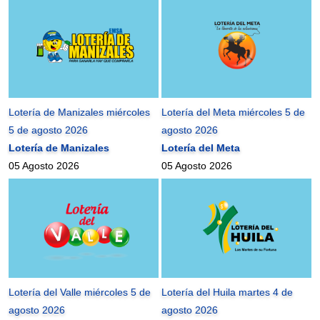
Lotería de Manizales miércoles
Lotería del Meta miércoles 5 de
5 de agosto 2026
agosto 2026
Lotería de Manizales
Lotería del Meta
05 Agosto 2026
05 Agosto 2026
Lotería del Valle miércoles 5 de
Lotería del Huila martes 4 de
agosto 2026
agosto 2026