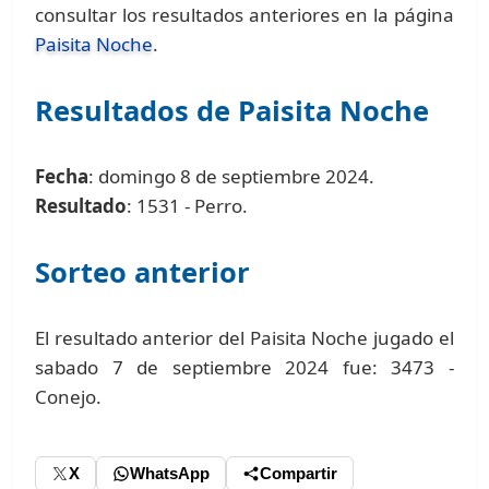
consultar los resultados anteriores en la página
Paisita Noche
.
Resultados de Paisita Noche
Fecha
: domingo 8 de septiembre 2024.
Resultado
: 1531 - Perro.
Sorteo anterior
El resultado anterior del Paisita Noche jugado el
sabado 7 de septiembre 2024 fue: 3473 -
Conejo.
X
WhatsApp
Compartir