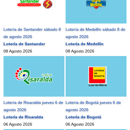
Lotería de Santander sábado 8
Lotería de Medellín sábado 8 de
de agosto 2026
agosto 2026
Lotería de Santander
Lotería de Medellín
08 Agosto 2026
08 Agosto 2026
Lotería de Risaralda jueves 6 de
Lotería de Bogotá jueves 6 de
agosto 2026
agosto 2026
Lotería de Risaralda
Lotería de Bogotá
06 Agosto 2026
06 Agosto 2026