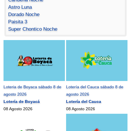
Astro Luna
Dorado Noche
Paisita 3
Super Chontico Noche
Loteria de Boyaca sábado 8 de
Lotería del Cauca sábado 8 de
agosto 2026
agosto 2026
Lotería de Boyacá
Lotería del Cauca
08 Agosto 2026
08 Agosto 2026