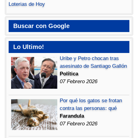
Loterias de Hoy
Buscar con Google
Lo Ultimo!
Uribe y Petro chocan tras
asesinato de Santiago Gallón
Política
07 Febrero 2026
Por qué los gatos se frotan
contra las personas: qué
Farandula
07 Febrero 2026