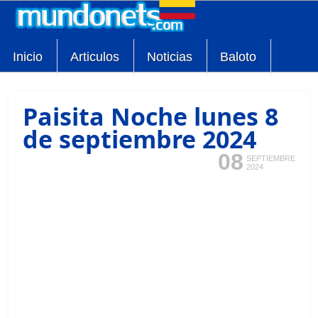
Inicio
Articulos
Noticias
Baloto
Paisita Noche lunes 8
de septiembre 2024
08
SEPTIEMBRE
2024