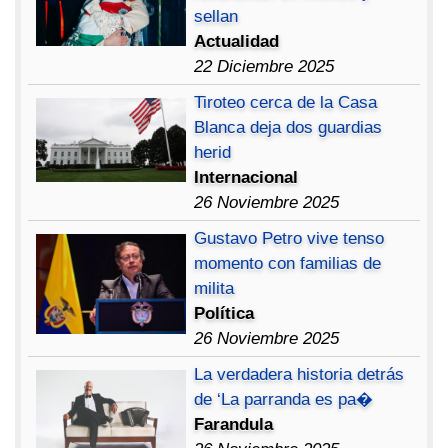
sellan
Actualidad
22 Diciembre 2025
Tiroteo cerca de la Casa
Blanca deja dos guardias
herid
Internacional
26 Noviembre 2025
Gustavo Petro vive tenso
momento con familias de
milita
Política
26 Noviembre 2025
La verdadera historia detrás
de ‘La parranda es pa�
Farandula