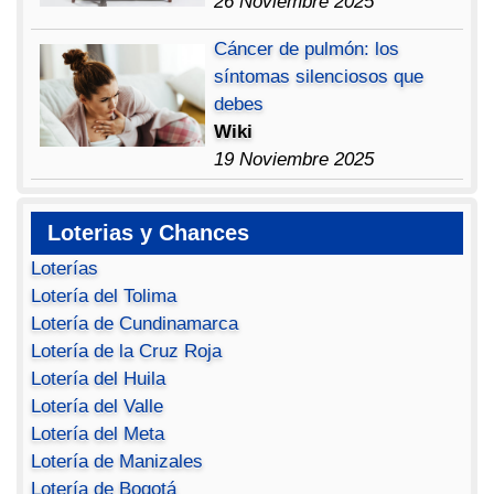
26 Noviembre 2025
Cáncer de pulmón: los
síntomas silenciosos que
debes
Wiki
19 Noviembre 2025
Loterias y Chances
Loterías
Lotería del Tolima
Lotería de Cundinamarca
Lotería de la Cruz Roja
Lotería del Huila
Lotería del Valle
Lotería del Meta
Lotería de Manizales
Lotería de Bogotá