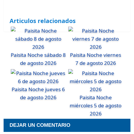
Articulos relacionados
Paisita Noche sábado 8
Paisita Noche viernes
de agosto 2026
7 de agosto 2026
Paisita Noche jueves 6
de agosto 2026
Paisita Noche
miércoles 5 de agosto
2026
DEJAR UN COMENTARIO