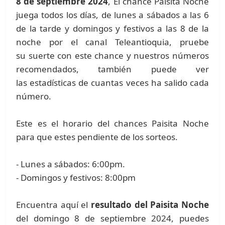
8 de septiembre 2024
, El chance Paisita Noche
juega todos los días, de lunes a sábados a las 6
de la tarde y domingos y festivos a las 8 de la
noche por el canal Teleantioquia, pruebe
su suerte con este chance y nuestros números
recomendados, también puede ver
las estadísticas de cuantas veces ha salido cada
número.
Este es el horario del chances Paisita Noche
para que estes pendiente de los sorteos.
- Lunes a sábados: 6:00pm.
- Domingos y festivos: 8:00pm
Encuentra aquí el
resultado del Paisita Noche
del domingo 8 de septiembre 2024, puedes