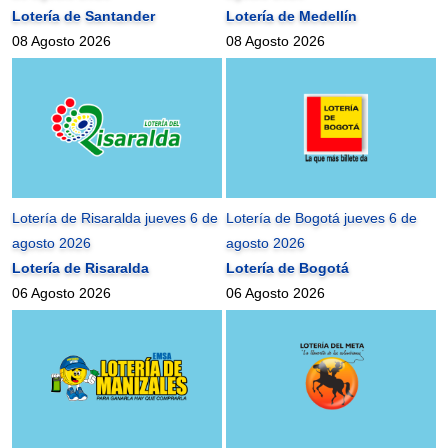
Lotería de Santander
Lotería de Medellín
08 Agosto 2026
08 Agosto 2026
Lotería de Risaralda jueves 6 de
Lotería de Bogotá jueves 6 de
agosto 2026
agosto 2026
Lotería de Risaralda
Lotería de Bogotá
06 Agosto 2026
06 Agosto 2026