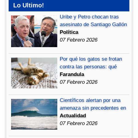
Lo Ultimo!
Uribe y Petro chocan tras
asesinato de Santiago Gallón
Política
07 Febrero 2026
Por qué los gatos se frotan
contra las personas: qué
Farandula
07 Febrero 2026
Científicos alertan por una
amenaza sin precedentes en
Actualidad
07 Febrero 2026