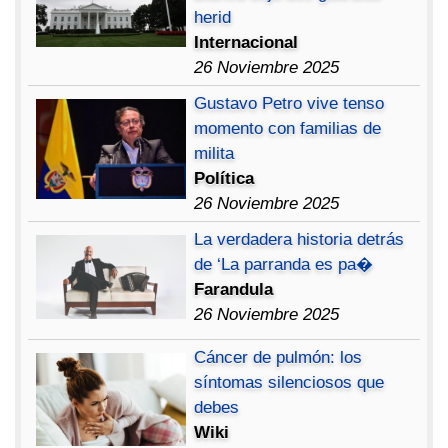
herid
Internacional
26 Noviembre 2025
Gustavo Petro vive tenso
momento con familias de
milita
Política
26 Noviembre 2025
La verdadera historia detrás
de ‘La parranda es pa�
Farandula
26 Noviembre 2025
Cáncer de pulmón: los
síntomas silenciosos que
debes
Wiki