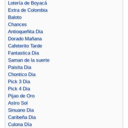
Lotería de Boyacá
Extra de Colombia
Baloto
Chances
Antioqueñita Dia
Dorado Mañana
Cafeterito Tarde
Fantastica Dia
Saman de la suerte
Paisita Dia
Chontico Dia
Pick 3 Dia
Pick 4 Dia
Pijao de Oro
Astro Sol
Sinuano Dia
Caribeña Dia
Culona Día