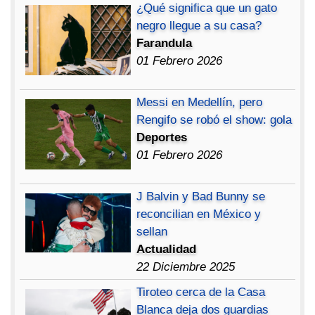
¿Qué significa que un gato
negro llegue a su casa?
Farandula
01 Febrero 2026
Messi en Medellín, pero
Rengifo se robó el show: gola
Deportes
01 Febrero 2026
J Balvin y Bad Bunny se
reconcilian en México y
sellan
Actualidad
22 Diciembre 2025
Tiroteo cerca de la Casa
Blanca deja dos guardias