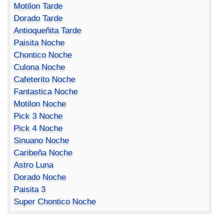
Motilon Tarde
Dorado Tarde
Antioqueñita Tarde
Paisita Noche
Chontico Noche
Culona Noche
Cafeterito Noche
Fantastica Noche
Motilon Noche
Pick 3 Noche
Pick 4 Noche
Sinuano Noche
Caribeña Noche
Astro Luna
Dorado Noche
Paisita 3
Super Chontico Noche