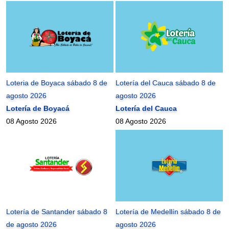
Loteria de Boyaca sábado 8 de
Lotería del Cauca sábado 8 de
agosto 2026
agosto 2026
Lotería de Boyacá
Lotería del Cauca
08 Agosto 2026
08 Agosto 2026
Lotería de Santander sábado 8
Lotería de Medellín sábado 8 de
de agosto 2026
agosto 2026