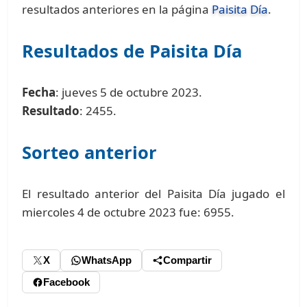
resultados anteriores en la página
Paisita Día
.
Resultados de Paisita Día
Fecha
: jueves 5 de octubre 2023.
Resultado
: 2455.
Sorteo anterior
El resultado anterior del Paisita Día jugado el
miercoles 4 de octubre 2023 fue: 6955.
X
WhatsApp
Compartir
Facebook