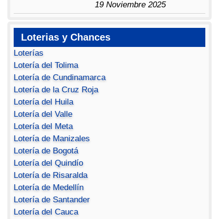
19 Noviembre 2025
Loterias y Chances
Loterías
Lotería del Tolima
Lotería de Cundinamarca
Lotería de la Cruz Roja
Lotería del Huila
Lotería del Valle
Lotería del Meta
Lotería de Manizales
Lotería de Bogotá
Lotería del Quindío
Lotería de Risaralda
Lotería de Medellín
Lotería de Santander
Lotería del Cauca