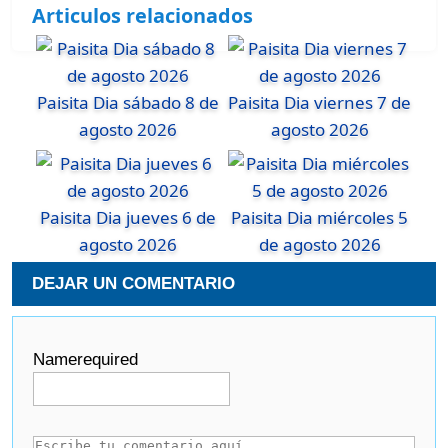
Articulos relacionados
Paisita Dia sábado 8 de
Paisita Dia viernes 7 de
agosto 2026
agosto 2026
Paisita Dia jueves 6 de
Paisita Dia miércoles 5
agosto 2026
de agosto 2026
DEJAR UN COMENTARIO
Name
required