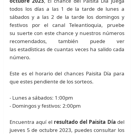
octubre 2023
, El chance del Paisita Día juega
todos los días a las 1 de la tarde de lunes a
sábados y a las 2 de la tarde los domingos y
festivos por el canal Teleantioquia, pruebe
su suerte con este chance y nuestros números
recomendados, también puede ver
las estadísticas de cuantas veces ha salido cada
número.
Este es el horario del chances Paisita Día para
que estes pendiente de los sorteos.
- Lunes a sábados: 1:00pm
- Domingos y festivos: 2:00pm
Encuentra aquí el
resultado del Paisita Día
del
jueves 5 de octubre 2023, puedes consultar los