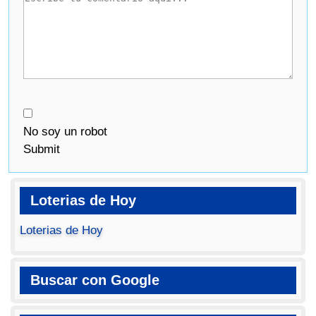
No soy un robot
Submit
Loterias de Hoy
Loterias de Hoy
Buscar con Google