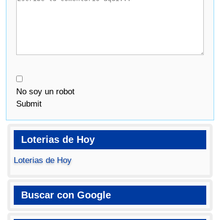
No soy un robot
Submit
Loterias de Hoy
Loterias de Hoy
Buscar con Google