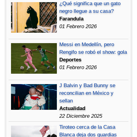
¿Qué significa que un gato
negro llegue a su casa?
Farandula
01 Febrero 2026
Messi en Medellín, pero
Rengifo se robó el show: gola
Deportes
01 Febrero 2026
J Balvin y Bad Bunny se
reconcilian en México y
sellan
Actualidad
22 Diciembre 2025
Tiroteo cerca de la Casa
Blanca deja dos guardias