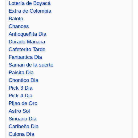
Lotería de Boyacá
Extra de Colombia
Baloto
Chances
Antioqueñita Dia
Dorado Mañana
Cafeterito Tarde
Fantastica Dia
Saman de la suerte
Paisita Dia
Chontico Dia
Pick 3 Dia
Pick 4 Dia
Pijao de Oro
Astro Sol
Sinuano Dia
Caribeña Dia
Culona Día