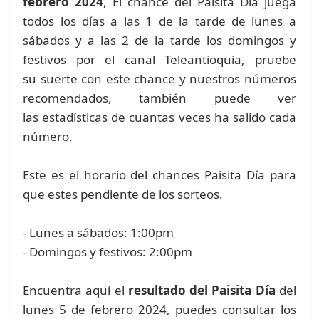
febrero 2024
, El chance del Paisita Día juega
todos los días a las 1 de la tarde de lunes a
sábados y a las 2 de la tarde los domingos y
festivos por el canal Teleantioquia, pruebe
su suerte con este chance y nuestros números
recomendados, también puede ver
las estadísticas de cuantas veces ha salido cada
número.
Este es el horario del chances Paisita Día para
que estes pendiente de los sorteos.
- Lunes a sábados: 1:00pm
- Domingos y festivos: 2:00pm
Encuentra aquí el
resultado del Paisita Día
del
lunes 5 de febrero 2024, puedes consultar los