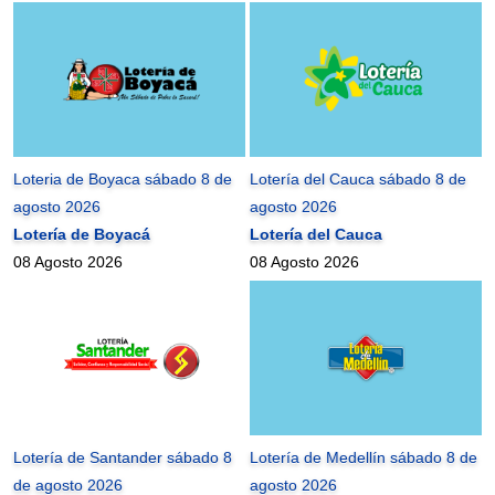
Loteria de Boyaca sábado 8 de
Lotería del Cauca sábado 8 de
agosto 2026
agosto 2026
Lotería de Boyacá
Lotería del Cauca
08 Agosto 2026
08 Agosto 2026
Lotería de Santander sábado 8
Lotería de Medellín sábado 8 de
de agosto 2026
agosto 2026