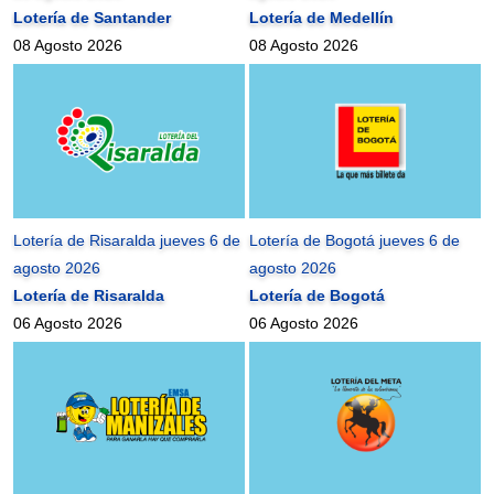
Lotería de Santander
Lotería de Medellín
08 Agosto 2026
08 Agosto 2026
Lotería de Risaralda jueves 6 de
Lotería de Bogotá jueves 6 de
agosto 2026
agosto 2026
Lotería de Risaralda
Lotería de Bogotá
06 Agosto 2026
06 Agosto 2026