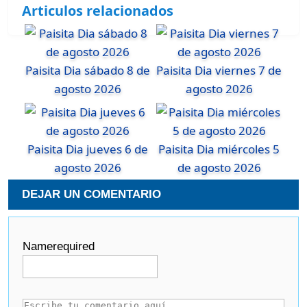
Articulos relacionados
Paisita Dia sábado 8 de
Paisita Dia viernes 7 de
agosto 2026
agosto 2026
Paisita Dia jueves 6 de
Paisita Dia miércoles 5
agosto 2026
de agosto 2026
DEJAR UN COMENTARIO
Name
required