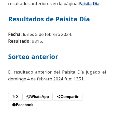
resultados anteriores en la página
Paisita Día
.
Resultados de Paisita Día
Fecha
: lunes 5 de febrero 2024.
Resultado
: 9815.
Sorteo anterior
El resultado anterior del Paisita Día jugado el
domingo 4 de febrero 2024 fue: 1351.
X
WhatsApp
Compartir
Facebook