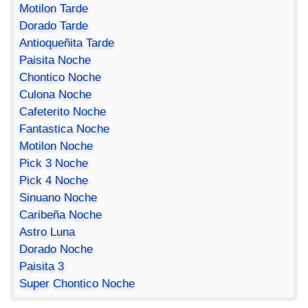
Motilon Tarde
Dorado Tarde
Antioqueñita Tarde
Paisita Noche
Chontico Noche
Culona Noche
Cafeterito Noche
Fantastica Noche
Motilon Noche
Pick 3 Noche
Pick 4 Noche
Sinuano Noche
Caribeña Noche
Astro Luna
Dorado Noche
Paisita 3
Super Chontico Noche