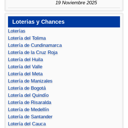
19 Noviembre 2025
Loterias y Chances
Loterías
Lotería del Tolima
Lotería de Cundinamarca
Lotería de la Cruz Roja
Lotería del Huila
Lotería del Valle
Lotería del Meta
Lotería de Manizales
Lotería de Bogotá
Lotería del Quindío
Lotería de Risaralda
Lotería de Medellín
Lotería de Santander
Lotería del Cauca