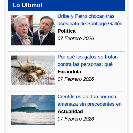
Lo Ultimo!
Uribe y Petro chocan tras
asesinato de Santiago Gallón
Política
07 Febrero 2026
Por qué los gatos se frotan
contra las personas: qué
Farandula
07 Febrero 2026
Científicos alertan por una
amenaza sin precedentes en
Actualidad
07 Febrero 2026