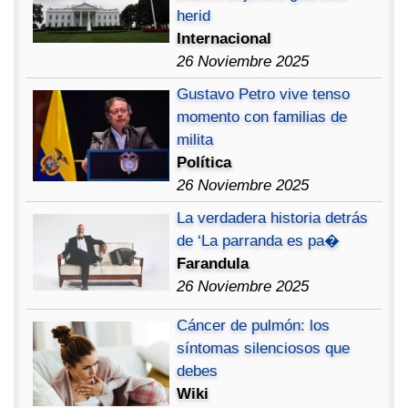
herid
Internacional
26 Noviembre 2025
Gustavo Petro vive tenso
momento con familias de
milita
Política
26 Noviembre 2025
La verdadera historia detrás
de ‘La parranda es pa�
Farandula
26 Noviembre 2025
Cáncer de pulmón: los
síntomas silenciosos que
debes
Wiki