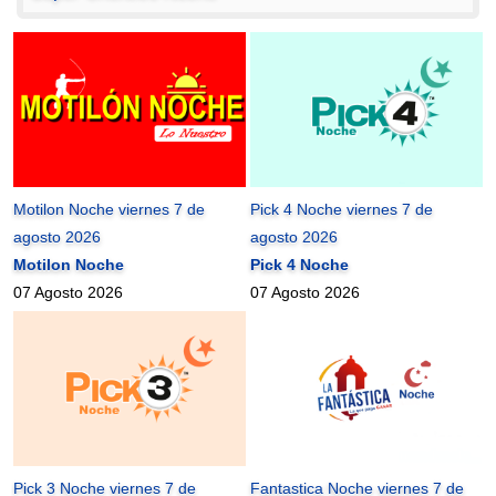
Motilon Noche viernes 7 de
Pick 4 Noche viernes 7 de
agosto 2026
agosto 2026
Motilon Noche
Pick 4 Noche
07 Agosto 2026
07 Agosto 2026
Pick 3 Noche viernes 7 de
Fantastica Noche viernes 7 de