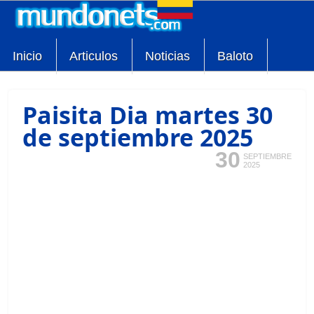
Inicio
Articulos
Noticias
Baloto
Paisita Dia martes 30
de septiembre 2025
30
SEPTIEMBRE
2025