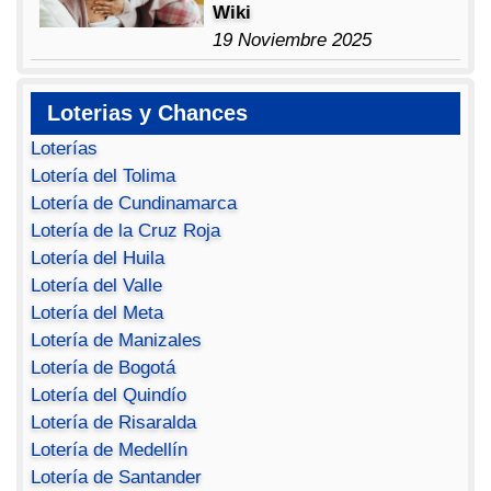
Wiki
19 Noviembre 2025
Loterias y Chances
Loterías
Lotería del Tolima
Lotería de Cundinamarca
Lotería de la Cruz Roja
Lotería del Huila
Lotería del Valle
Lotería del Meta
Lotería de Manizales
Lotería de Bogotá
Lotería del Quindío
Lotería de Risaralda
Lotería de Medellín
Lotería de Santander