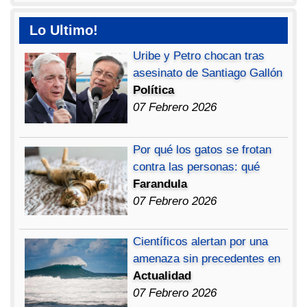
Lo Ultimo!
Uribe y Petro chocan tras
asesinato de Santiago Gallón
Política
07 Febrero 2026
Por qué los gatos se frotan
contra las personas: qué
Farandula
07 Febrero 2026
Científicos alertan por una
amenaza sin precedentes en
Actualidad
07 Febrero 2026