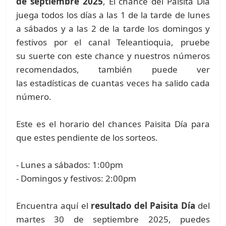
de septiembre 2025
, El chance del Paisita Día
juega todos los días a las 1 de la tarde de lunes
a sábados y a las 2 de la tarde los domingos y
festivos por el canal Teleantioquia, pruebe
su suerte con este chance y nuestros números
recomendados, también puede ver
las estadísticas de cuantas veces ha salido cada
número.
Este es el horario del chances Paisita Día para
que estes pendiente de los sorteos.
- Lunes a sábados: 1:00pm
- Domingos y festivos: 2:00pm
Encuentra aquí el
resultado del Paisita Día
del
martes 30 de septiembre 2025, puedes