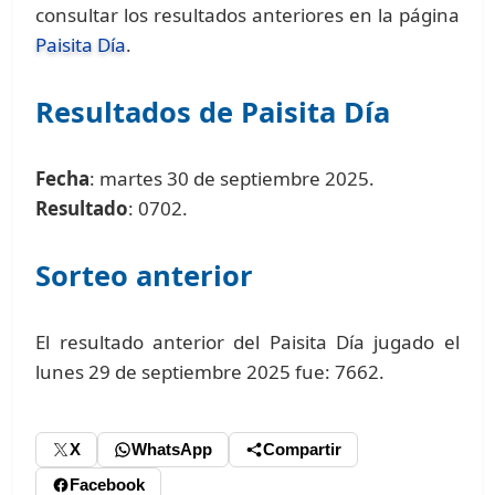
consultar los resultados anteriores en la página
Paisita Día
.
Resultados de Paisita Día
Fecha
: martes 30 de septiembre 2025.
Resultado
: 0702.
Sorteo anterior
El resultado anterior del Paisita Día jugado el
lunes 29 de septiembre 2025 fue: 7662.
X
WhatsApp
Compartir
Facebook