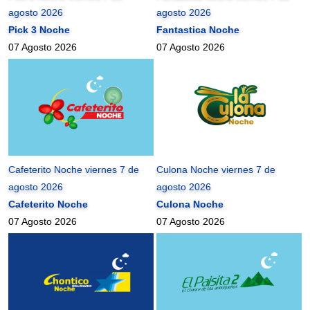
agosto 2026
agosto 2026
Pick 3 Noche
Fantastica Noche
07 Agosto 2026
07 Agosto 2026
Cafeterito Noche viernes 7 de
Culona Noche viernes 7 de
agosto 2026
agosto 2026
Cafeterito Noche
Culona Noche
07 Agosto 2026
07 Agosto 2026