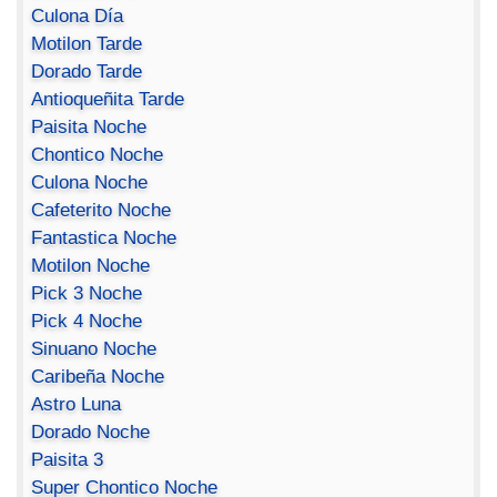
Culona Día
Motilon Tarde
Dorado Tarde
Antioqueñita Tarde
Paisita Noche
Chontico Noche
Culona Noche
Cafeterito Noche
Fantastica Noche
Motilon Noche
Pick 3 Noche
Pick 4 Noche
Sinuano Noche
Caribeña Noche
Astro Luna
Dorado Noche
Paisita 3
Super Chontico Noche