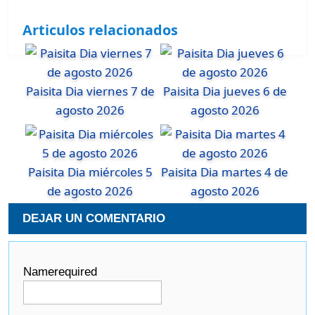
Articulos relacionados
Paisita Dia viernes 7 de
Paisita Dia jueves 6 de
agosto 2026
agosto 2026
Paisita Dia miércoles 5
Paisita Dia martes 4 de
de agosto 2026
agosto 2026
DEJAR UN COMENTARIO
Name
required