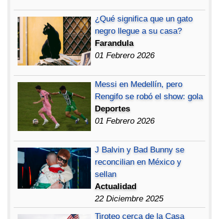
¿Qué significa que un gato
negro llegue a su casa?
Farandula
01 Febrero 2026
Messi en Medellín, pero
Rengifo se robó el show: gola
Deportes
01 Febrero 2026
J Balvin y Bad Bunny se
reconcilian en México y
sellan
Actualidad
22 Diciembre 2025
Tiroteo cerca de la Casa