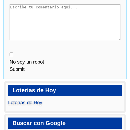
No soy un robot
Submit
Loterias de Hoy
Loterias de Hoy
Buscar con Google