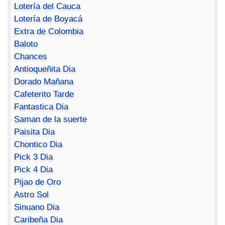
Lotería del Cauca
Lotería de Boyacá
Extra de Colombia
Baloto
Chances
Antioqueñita Dia
Dorado Mañana
Cafeterito Tarde
Fantastica Dia
Saman de la suerte
Paisita Dia
Chontico Dia
Pick 3 Dia
Pick 4 Dia
Pijao de Oro
Astro Sol
Sinuano Dia
Caribeña Dia