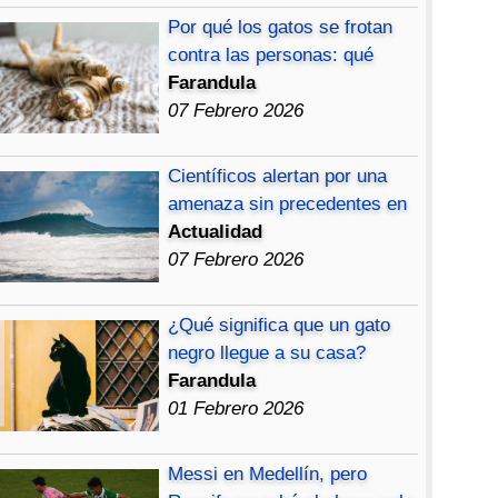
Por qué los gatos se frotan
contra las personas: qué
Farandula
07 Febrero 2026
Científicos alertan por una
amenaza sin precedentes en
Actualidad
07 Febrero 2026
¿Qué significa que un gato
negro llegue a su casa?
Farandula
01 Febrero 2026
Messi en Medellín, pero