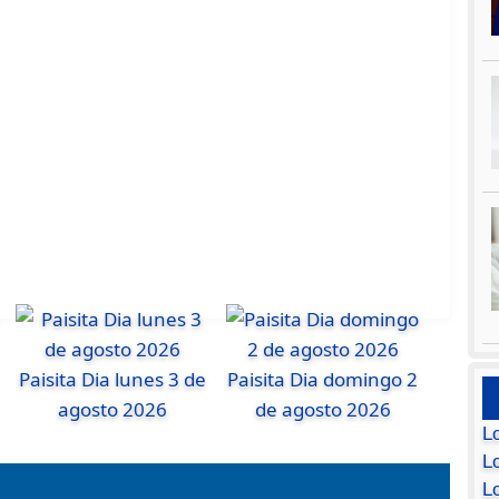
Paisita Dia lunes 3 de
Paisita Dia domingo 2
agosto 2026
de agosto 2026
L
Lo
L