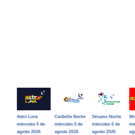
Astro Luna
Caribeña Noche
Sinuano Noche
Mo
miércoles 5 de
miércoles 5 de
miércoles 5 de
mi
agosto 2026
agosto 2026
agosto 2026
ag