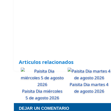
Articulos relacionados
Paisita Dia martes 4
Paisita Dia miércoles
de agosto 2026
5 de agosto 2026
DEJAR UN COMENTARIO