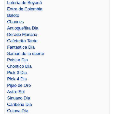
Lotería de Boyacá
Extra de Colombia
Baloto
Chances
Antioqueñita Dia
Dorado Mañana
Cafeterito Tarde
Fantastica Dia
Saman de la suerte
Paisita Dia
Chontico Dia
Pick 3 Dia
Pick 4 Dia
Pijao de Oro
Astro Sol
Sinuano Dia
Caribeña Dia
Culona Día