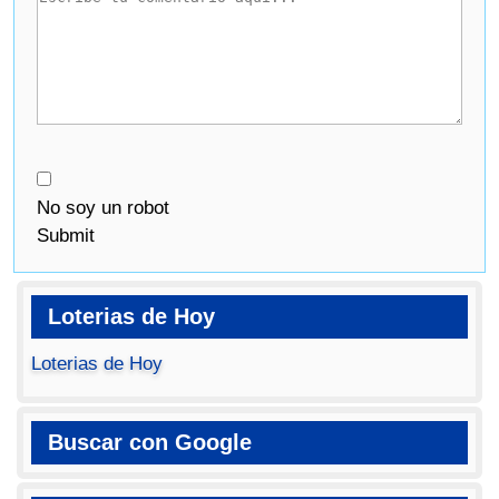
No soy un robot
Submit
Loterias de Hoy
Loterias de Hoy
Buscar con Google