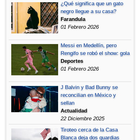
¿Qué significa que un gato
negro llegue a su casa?
Farandula
01 Febrero 2026
Messi en Medellín, pero
Rengifo se robó el show: gola
Deportes
01 Febrero 2026
J Balvin y Bad Bunny se
reconcilian en México y
sellan
Actualidad
22 Diciembre 2025
Tiroteo cerca de la Casa
Blanca deja dos guardias