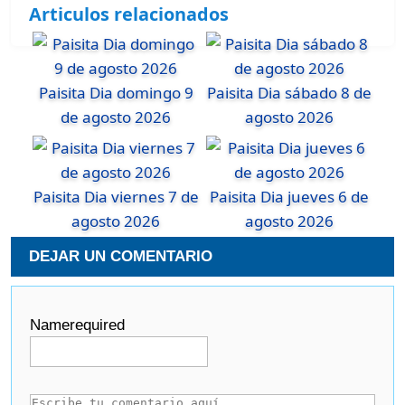
Articulos relacionados
Paisita Dia domingo 9
Paisita Dia sábado 8 de
de agosto 2026
agosto 2026
Paisita Dia viernes 7 de
Paisita Dia jueves 6 de
agosto 2026
agosto 2026
DEJAR UN COMENTARIO
Name
required