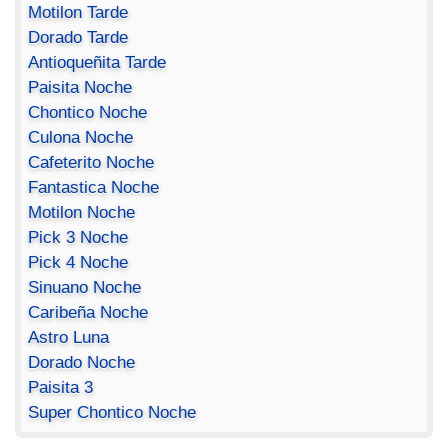
Motilon Tarde
Dorado Tarde
Antioqueñita Tarde
Paisita Noche
Chontico Noche
Culona Noche
Cafeterito Noche
Fantastica Noche
Motilon Noche
Pick 3 Noche
Pick 4 Noche
Sinuano Noche
Caribeña Noche
Astro Luna
Dorado Noche
Paisita 3
Super Chontico Noche