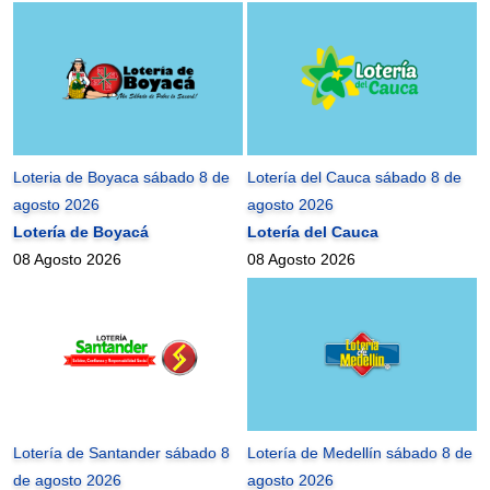
Loteria de Boyaca sábado 8 de
Lotería del Cauca sábado 8 de
agosto 2026
agosto 2026
Lotería de Boyacá
Lotería del Cauca
08 Agosto 2026
08 Agosto 2026
Lotería de Santander sábado 8
Lotería de Medellín sábado 8 de
de agosto 2026
agosto 2026