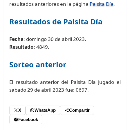
resultados anteriores en la página
Paisita Día
.
Resultados de Paisita Día
Fecha
: domingo 30 de abril 2023.
Resultado
: 4849.
Sorteo anterior
El resultado anterior del Paisita Día jugado el
sabado 29 de abril 2023 fue: 0697.
X
WhatsApp
Compartir
Facebook