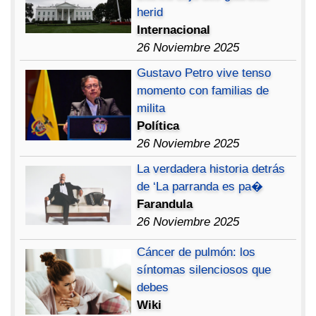
herid
Internacional
26 Noviembre 2025
Gustavo Petro vive tenso
momento con familias de
milita
Política
26 Noviembre 2025
La verdadera historia detrás
de ‘La parranda es pa�
Farandula
26 Noviembre 2025
Cáncer de pulmón: los
síntomas silenciosos que
debes
Wiki