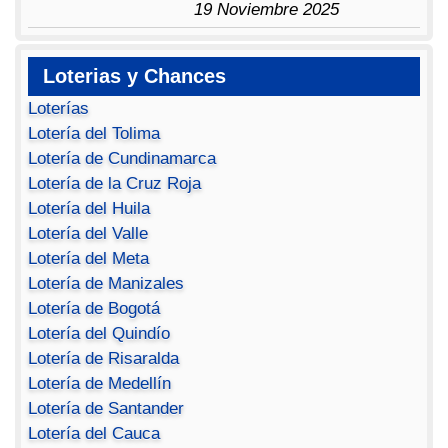
19 Noviembre 2025
Loterias y Chances
Loterías
Lotería del Tolima
Lotería de Cundinamarca
Lotería de la Cruz Roja
Lotería del Huila
Lotería del Valle
Lotería del Meta
Lotería de Manizales
Lotería de Bogotá
Lotería del Quindío
Lotería de Risaralda
Lotería de Medellín
Lotería de Santander
Lotería del Cauca