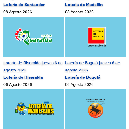
Lotería de Santander
Lotería de Medellín
08 Agosto 2026
08 Agosto 2026
Lotería de Risaralda jueves 6 de
Lotería de Bogotá jueves 6 de
agosto 2026
agosto 2026
Lotería de Risaralda
Lotería de Bogotá
06 Agosto 2026
06 Agosto 2026