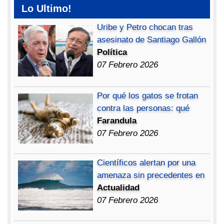
Lo Ultimo!
Uribe y Petro chocan tras
asesinato de Santiago Gallón
Política
07 Febrero 2026
Por qué los gatos se frotan
contra las personas: qué
Farandula
07 Febrero 2026
Científicos alertan por una
amenaza sin precedentes en
Actualidad
07 Febrero 2026