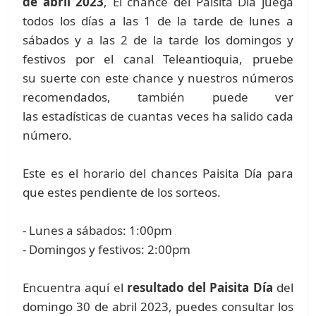
de abril 2023
, El chance del Paisita Día juega
todos los días a las 1 de la tarde de lunes a
sábados y a las 2 de la tarde los domingos y
festivos por el canal Teleantioquia, pruebe
su suerte con este chance y nuestros números
recomendados, también puede ver
las estadísticas de cuantas veces ha salido cada
número.
Este es el horario del chances Paisita Día para
que estes pendiente de los sorteos.
- Lunes a sábados: 1:00pm
- Domingos y festivos: 2:00pm
Encuentra aquí el
resultado del Paisita Día
del
domingo 30 de abril 2023, puedes consultar los