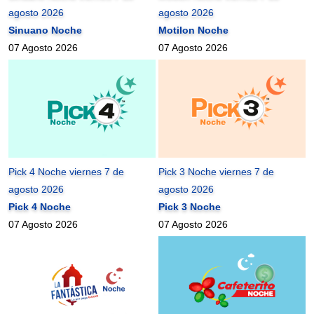
agosto 2026
agosto 2026
Sinuano Noche
Motilon Noche
07 Agosto 2026
07 Agosto 2026
Pick 4 Noche viernes 7 de
Pick 3 Noche viernes 7 de
agosto 2026
agosto 2026
Pick 4 Noche
Pick 3 Noche
07 Agosto 2026
07 Agosto 2026