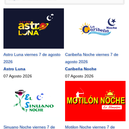
Astro Luna viernes 7 de agosto
Caribeña Noche viernes 7 de
2026
agosto 2026
Astro Luna
Caribeña Noche
07 Agosto 2026
07 Agosto 2026
Sinuano Noche viernes 7 de
Motilon Noche viernes 7 de