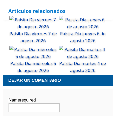
Articulos relacionados
Paisita Dia viernes 7 de
Paisita Dia jueves 6 de
agosto 2026
agosto 2026
Paisita Dia miércoles 5
Paisita Dia martes 4 de
de agosto 2026
agosto 2026
DEJAR UN COMENTARIO
Name
required