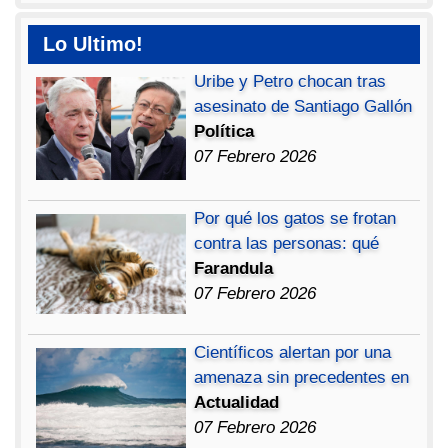
Lo Ultimo!
Uribe y Petro chocan tras
asesinato de Santiago Gallón
Política
07 Febrero 2026
Por qué los gatos se frotan
contra las personas: qué
Farandula
07 Febrero 2026
Científicos alertan por una
amenaza sin precedentes en
Actualidad
07 Febrero 2026