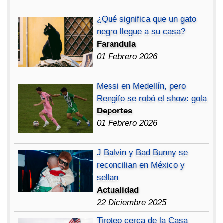
¿Qué significa que un gato
negro llegue a su casa?
Farandula
01 Febrero 2026
Messi en Medellín, pero
Rengifo se robó el show: gola
Deportes
01 Febrero 2026
J Balvin y Bad Bunny se
reconcilian en México y
sellan
Actualidad
22 Diciembre 2025
Tiroteo cerca de la Casa