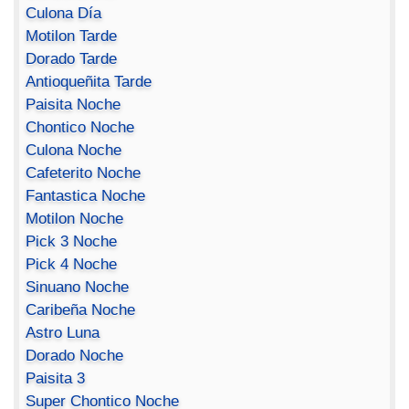
Culona Día
Motilon Tarde
Dorado Tarde
Antioqueñita Tarde
Paisita Noche
Chontico Noche
Culona Noche
Cafeterito Noche
Fantastica Noche
Motilon Noche
Pick 3 Noche
Pick 4 Noche
Sinuano Noche
Caribeña Noche
Astro Luna
Dorado Noche
Paisita 3
Super Chontico Noche