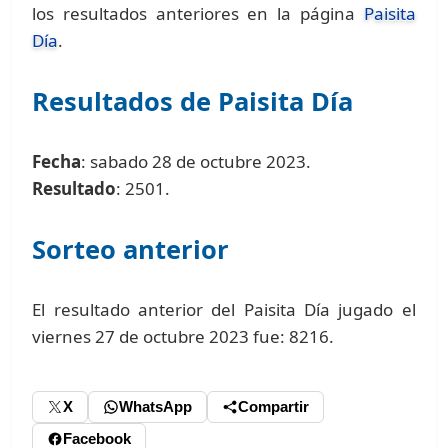
los resultados anteriores en la página
Paisita
Día
.
Resultados de Paisita Día
Fecha
: sabado 28 de octubre 2023.
Resultado
: 2501.
Sorteo anterior
El resultado anterior del Paisita Día jugado el
viernes 27 de octubre 2023 fue: 8216.
X
WhatsApp
Compartir
Facebook