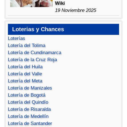
Wiki
19 Noviembre 2025
Loterias y Chances
Loterías
Lotería del Tolima
Lotería de Cundinamarca
Lotería de la Cruz Roja
Lotería del Huila
Lotería del Valle
Lotería del Meta
Lotería de Manizales
Lotería de Bogotá
Lotería del Quindío
Lotería de Risaralda
Lotería de Medellín
Lotería de Santander