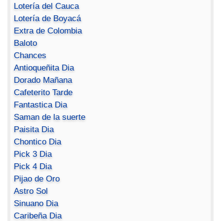
Lotería del Cauca
Lotería de Boyacá
Extra de Colombia
Baloto
Chances
Antioqueñita Dia
Dorado Mañana
Cafeterito Tarde
Fantastica Dia
Saman de la suerte
Paisita Dia
Chontico Dia
Pick 3 Dia
Pick 4 Dia
Pijao de Oro
Astro Sol
Sinuano Dia
Caribeña Dia