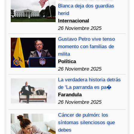
Blanca deja dos guardias
herid
Internacional
26 Noviembre 2025
Gustavo Petro vive tenso
momento con familias de
milita
Política
26 Noviembre 2025
La verdadera historia detrás
de ‘La parranda es pa�
Farandula
26 Noviembre 2025
Cáncer de pulmón: los
síntomas silenciosos que
debes