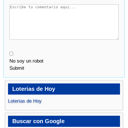
No soy un robot
Submit
Loterias de Hoy
Loterias de Hoy
Buscar con Google