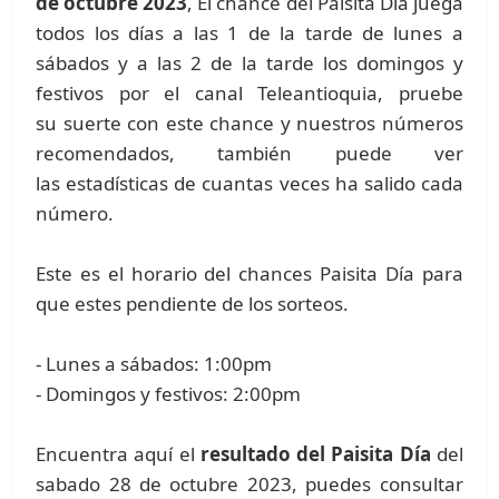
de octubre 2023
, El chance del Paisita Día juega
todos los días a las 1 de la tarde de lunes a
sábados y a las 2 de la tarde los domingos y
festivos por el canal Teleantioquia, pruebe
su suerte con este chance y nuestros números
recomendados, también puede ver
las estadísticas de cuantas veces ha salido cada
número.
Este es el horario del chances Paisita Día para
que estes pendiente de los sorteos.
- Lunes a sábados: 1:00pm
- Domingos y festivos: 2:00pm
Encuentra aquí el
resultado del Paisita Día
del
sabado 28 de octubre 2023, puedes consultar