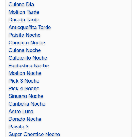
Culona Día
Motilon Tarde
Dorado Tarde
Antioqueñita Tarde
Paisita Noche
Chontico Noche
Culona Noche
Cafeterito Noche
Fantastica Noche
Motilon Noche
Pick 3 Noche
Pick 4 Noche
Sinuano Noche
Caribeña Noche
Astro Luna
Dorado Noche
Paisita 3
Super Chontico Noche