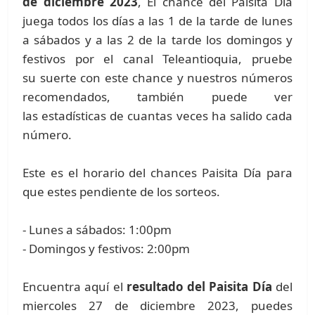
de diciembre 2023
, El chance del Paisita Día
juega todos los días a las 1 de la tarde de lunes
a sábados y a las 2 de la tarde los domingos y
festivos por el canal Teleantioquia, pruebe
su suerte con este chance y nuestros números
recomendados, también puede ver
las estadísticas de cuantas veces ha salido cada
número.
Este es el horario del chances Paisita Día para
que estes pendiente de los sorteos.
- Lunes a sábados: 1:00pm
- Domingos y festivos: 2:00pm
Encuentra aquí el
resultado del Paisita Día
del
miercoles 27 de diciembre 2023, puedes