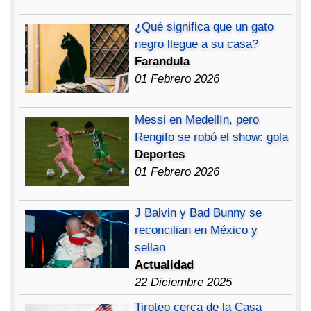
¿Qué significa que un gato
negro llegue a su casa?
Farandula
01 Febrero 2026
Messi en Medellín, pero
Rengifo se robó el show: gola
Deportes
01 Febrero 2026
J Balvin y Bad Bunny se
reconcilian en México y
sellan
Actualidad
22 Diciembre 2025
Tiroteo cerca de la Casa