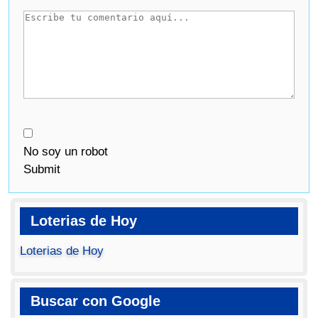
No soy un robot
Submit
Loterias de Hoy
Loterias de Hoy
Buscar con Google