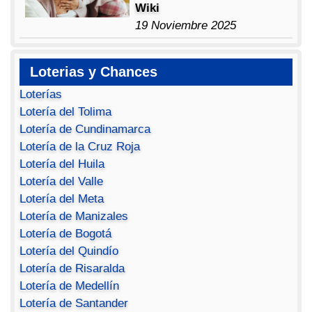
Wiki
19 Noviembre 2025
Loterias y Chances
Loterías
Lotería del Tolima
Lotería de Cundinamarca
Lotería de la Cruz Roja
Lotería del Huila
Lotería del Valle
Lotería del Meta
Lotería de Manizales
Lotería de Bogotá
Lotería del Quindío
Lotería de Risaralda
Lotería de Medellín
Lotería de Santander