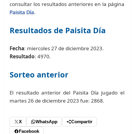
consultar los resultados anteriores en la página
Paisita Día
.
Resultados de Paisita Día
Fecha
: miercoles 27 de diciembre 2023.
Resultado
: 4970.
Sorteo anterior
El resultado anterior del Paisita Día jugado el
martes 26 de diciembre 2023 fue: 2868.
X
WhatsApp
Compartir
Facebook