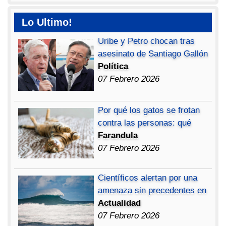
Lo Ultimo!
Uribe y Petro chocan tras
asesinato de Santiago Gallón
Política
07 Febrero 2026
Por qué los gatos se frotan
contra las personas: qué
Farandula
07 Febrero 2026
Científicos alertan por una
amenaza sin precedentes en
Actualidad
07 Febrero 2026