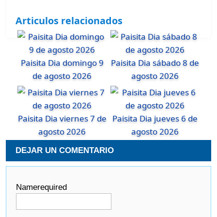
Articulos relacionados
Paisita Dia domingo 9
Paisita Dia sábado 8 de
de agosto 2026
agosto 2026
Paisita Dia viernes 7 de
Paisita Dia jueves 6 de
agosto 2026
agosto 2026
DEJAR UN COMENTARIO
Name
required