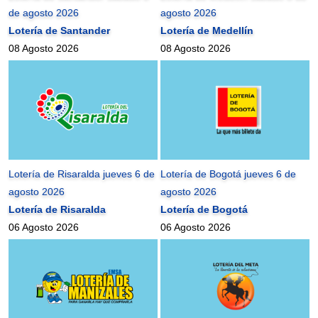
de agosto 2026
agosto 2026
Lotería de Santander
Lotería de Medellín
08 Agosto 2026
08 Agosto 2026
Lotería de Risaralda jueves 6 de
Lotería de Bogotá jueves 6 de
agosto 2026
agosto 2026
Lotería de Risaralda
Lotería de Bogotá
06 Agosto 2026
06 Agosto 2026