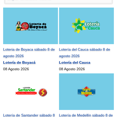
Loteria de Boyaca sábado 8 de
Lotería del Cauca sábado 8 de
agosto 2026
agosto 2026
Lotería de Boyacá
Lotería del Cauca
08 Agosto 2026
08 Agosto 2026
Lotería de Santander sábado 8
Lotería de Medellín sábado 8 de