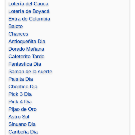
Lotería del Cauca
Lotería de Boyacá
Extra de Colombia
Baloto
Chances
Antioqueñita Dia
Dorado Mañana
Cafeterito Tarde
Fantastica Dia
Saman de la suerte
Paisita Dia
Chontico Dia
Pick 3 Dia
Pick 4 Dia
Pijao de Oro
Astro Sol
Sinuano Dia
Caribeña Dia