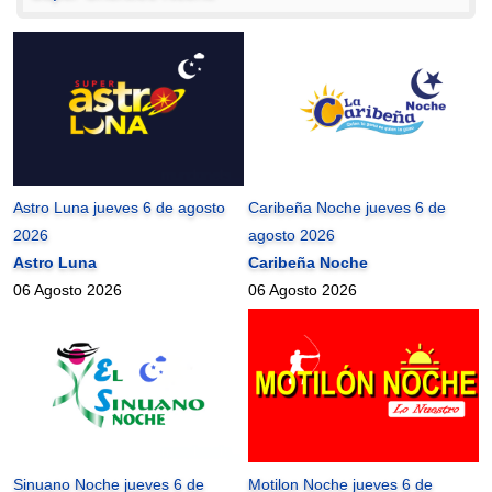
Astro Luna jueves 6 de agosto
Caribeña Noche jueves 6 de
2026
agosto 2026
Astro Luna
Caribeña Noche
06 Agosto 2026
06 Agosto 2026
Sinuano Noche jueves 6 de
Motilon Noche jueves 6 de