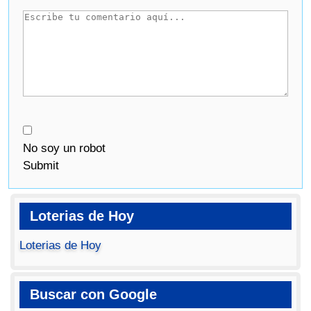
No soy un robot
Submit
Loterias de Hoy
Loterias de Hoy
Buscar con Google