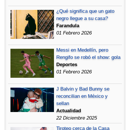
¿Qué significa que un gato
negro llegue a su casa?
Farandula
01 Febrero 2026
Messi en Medellín, pero
Rengifo se robó el show: gola
Deportes
01 Febrero 2026
J Balvin y Bad Bunny se
reconcilian en México y
sellan
Actualidad
22 Diciembre 2025
Tiroteo cerca de la Casa