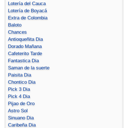
Lotería del Cauca
Lotería de Boyacá
Extra de Colombia
Baloto
Chances
Antioqueñita Dia
Dorado Mañana
Cafeterito Tarde
Fantastica Dia
Saman de la suerte
Paisita Dia
Chontico Dia
Pick 3 Dia
Pick 4 Dia
Pijao de Oro
Astro Sol
Sinuano Dia
Caribeña Dia