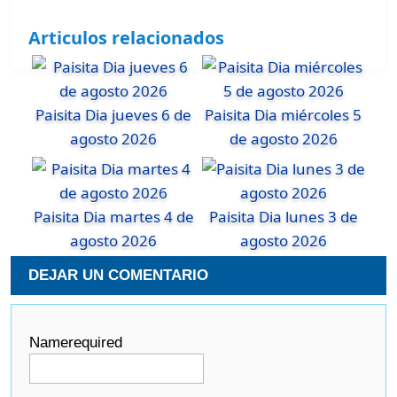
Articulos relacionados
Paisita Dia jueves 6 de
Paisita Dia miércoles 5
agosto 2026
de agosto 2026
Paisita Dia martes 4 de
Paisita Dia lunes 3 de
agosto 2026
agosto 2026
DEJAR UN COMENTARIO
Name
required