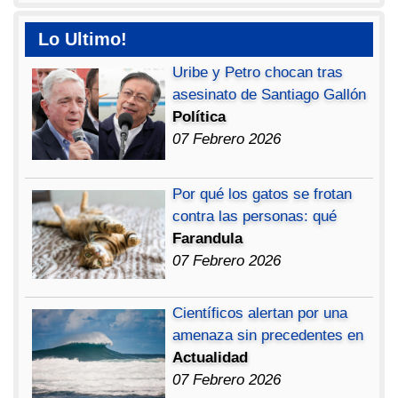
Lo Ultimo!
Uribe y Petro chocan tras
asesinato de Santiago Gallón
Política
07 Febrero 2026
Por qué los gatos se frotan
contra las personas: qué
Farandula
07 Febrero 2026
Científicos alertan por una
amenaza sin precedentes en
Actualidad
07 Febrero 2026