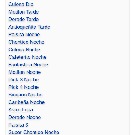
Culona Día
Motilon Tarde
Dorado Tarde
Antioqueñita Tarde
Paisita Noche
Chontico Noche
Culona Noche
Cafeterito Noche
Fantastica Noche
Motilon Noche
Pick 3 Noche
Pick 4 Noche
Sinuano Noche
Caribeña Noche
Astro Luna
Dorado Noche
Paisita 3
Super Chontico Noche