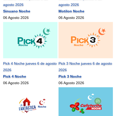
agosto 2026
agosto 2026
Sinuano Noche
Motilon Noche
06 Agosto 2026
06 Agosto 2026
Pick 4 Noche jueves 6 de agosto
Pick 3 Noche jueves 6 de agosto
2026
2026
Pick 4 Noche
Pick 3 Noche
06 Agosto 2026
06 Agosto 2026