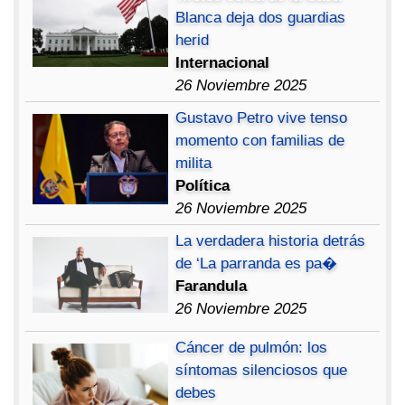
Blanca deja dos guardias
herid
Internacional
26 Noviembre 2025
Gustavo Petro vive tenso
momento con familias de
milita
Política
26 Noviembre 2025
La verdadera historia detrás
de ‘La parranda es pa�
Farandula
26 Noviembre 2025
Cáncer de pulmón: los
síntomas silenciosos que
debes