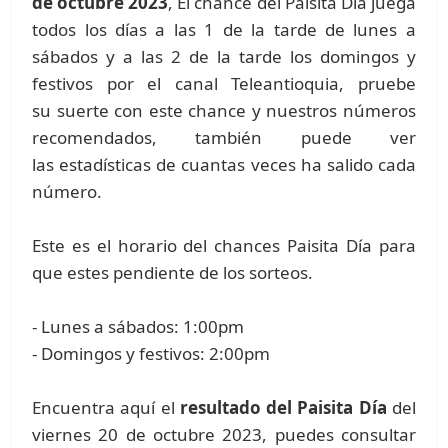
de octubre 2023
, El chance del Paisita Día juega
todos los días a las 1 de la tarde de lunes a
sábados y a las 2 de la tarde los domingos y
festivos por el canal Teleantioquia, pruebe
su suerte con este chance y nuestros números
recomendados, también puede ver
las estadísticas de cuantas veces ha salido cada
número.
Este es el horario del chances Paisita Día para
que estes pendiente de los sorteos.
- Lunes a sábados: 1:00pm
- Domingos y festivos: 2:00pm
Encuentra aquí el
resultado del Paisita Día
del
viernes 20 de octubre 2023, puedes consultar