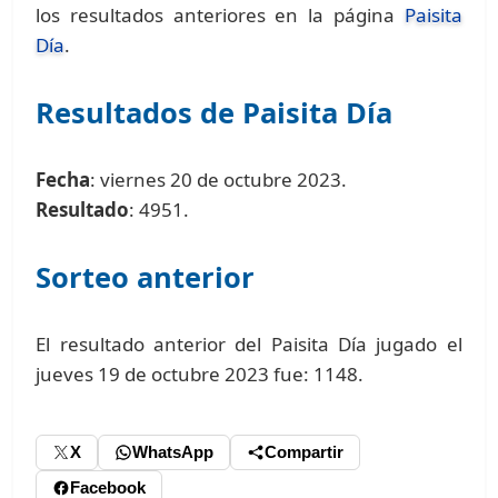
los resultados anteriores en la página
Paisita
Día
.
Resultados de Paisita Día
Fecha
: viernes 20 de octubre 2023.
Resultado
: 4951.
Sorteo anterior
El resultado anterior del Paisita Día jugado el
jueves 19 de octubre 2023 fue: 1148.
X
WhatsApp
Compartir
Facebook