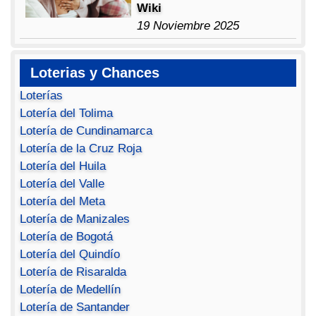
Wiki
19 Noviembre 2025
Loterias y Chances
Loterías
Lotería del Tolima
Lotería de Cundinamarca
Lotería de la Cruz Roja
Lotería del Huila
Lotería del Valle
Lotería del Meta
Lotería de Manizales
Lotería de Bogotá
Lotería del Quindío
Lotería de Risaralda
Lotería de Medellín
Lotería de Santander