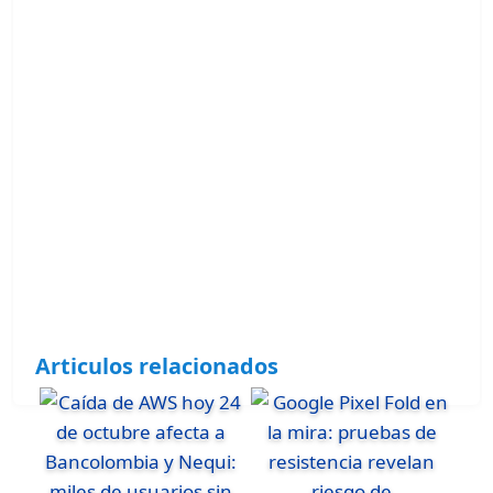
Articulos relacionados