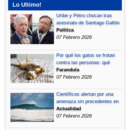
Lo Ultimo!
Uribe y Petro chocan tras
asesinato de Santiago Gallón
Política
07 Febrero 2026
Por qué los gatos se frotan
contra las personas: qué
Farandula
07 Febrero 2026
Científicos alertan por una
amenaza sin precedentes en
Actualidad
07 Febrero 2026