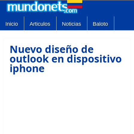
Inicio
Articulos
Noticias
Baloto
Nuevo diseño de
outlook en dispositivo
iphone