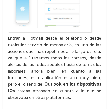
Entrar a Hotmail desde el teléfono o desde
cualquier servicio de mensajería, es una de las
acciones que más repetimos a lo largo del día,
ya que allí tenemos todos los correos, desde
alertas de las redes sociales hasta de temas los
laborales, ahora bien, en cuanto a las
funciones, esta aplicación estaba muy bien,
pero el diseño del
Outlook en los dispositivos
IOs
estaba atrasado en cuanto a lo que se
observaba en otras plataformas.