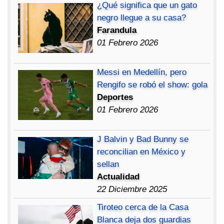
¿Qué significa que un gato
negro llegue a su casa?
Farandula
01 Febrero 2026
Messi en Medellín, pero
Rengifo se robó el show: gola
Deportes
01 Febrero 2026
J Balvin y Bad Bunny se
reconcilian en México y
sellan
Actualidad
22 Diciembre 2025
Tiroteo cerca de la Casa
Blanca deja dos guardias