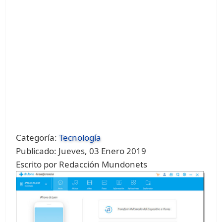
Categoría:
Tecnología
Publicado: Jueves, 03 Enero 2019
Escrito por Redacción Mundonets