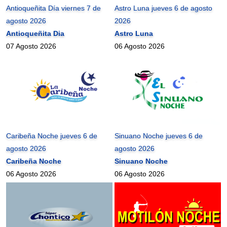
Antioqueñita Día viernes 7 de
Astro Luna jueves 6 de agosto
agosto 2026
2026
Antioqueñita Dia
Astro Luna
07 Agosto 2026
06 Agosto 2026
Caribeña Noche jueves 6 de
Sinuano Noche jueves 6 de
agosto 2026
agosto 2026
Caribeña Noche
Sinuano Noche
06 Agosto 2026
06 Agosto 2026