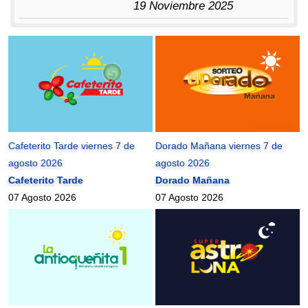
19 Noviembre 2025
Cafeterito Tarde viernes 7 de
Dorado Mañana viernes 7 de
agosto 2026
agosto 2026
Cafeterito Tarde
Dorado Mañana
07 Agosto 2026
07 Agosto 2026