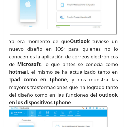
Ya era momento de que
Outlook
tuviese un
nuevo diseño en IOS; para quienes no lo
conocen es la aplicación de correos electrónicos
de
Microsoft
, lo que antes se conocía como
hotmail
, el mismo se ha actualizado tanto en
Ipad como en Iphone
, y nos muestra las
mayores trasformaciones que ha logrado tanto
del diseño como en las funciones del
outlook
en los dispositivos Iphone
.