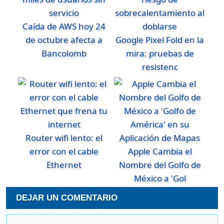
Caída de AWS hoy 24
de octubre afecta a
Google Pixel Fold en la
Bancolomb
mira: pruebas de
resistenc
Router wifi lento: el
error con el cable
Apple Cambia el
Ethernet
Nombre del Golfo de
México a 'Gol
DEJAR UN COMENTARIO