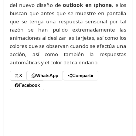
del nuevo diseño de
outlook en iphone
, ellos
buscan que antes que se muestre en pantalla
que se tenga una respuesta sensorial por tal
razón se han pulido extremadamente las
animaciones al deslizar las tarjetas, así como los
colores que se observan cuando se efectúa una
acción, así como también la respuestas
automáticas y el color del calendario.
X
WhatsApp
Compartir
Facebook