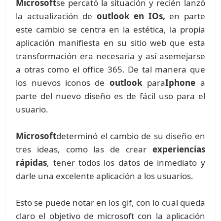
Microsoft
se percató la situación y recién lanzó
la actualización de
outlook en IOs,
en parte
este cambio se centra en la estética, la propia
aplicación manifiesta en su sitio web que esta
transformación era necesaria y así asemejarse
a otras como el office 365. De tal manera que
los nuevos iconos de
outlook
para
Iphone
a
parte del nuevo diseño es de fácil uso para el
usuario.
Microsoft
determinó el cambio de su diseño en
tres ideas, como las de crear
experiencias
rápidas
, tener todos los datos de inmediato y
darle una excelente aplicación a los usuarios.
Esto se puede notar en los gif, con lo cual queda
claro el objetivo de microsoft con la aplicación