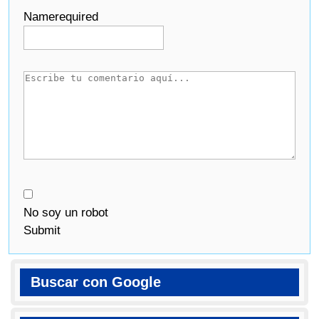
Name
required
No soy un robot
Submit
Buscar con Google