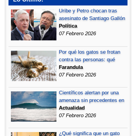
Uribe y Petro chocan tras
asesinato de Santiago Gallón
Política
07 Febrero 2026
Por qué los gatos se frotan
contra las personas: qué
Farandula
07 Febrero 2026
Científicos alertan por una
amenaza sin precedentes en
Actualidad
07 Febrero 2026
¿Qué significa que un gato