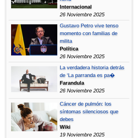
Internacional
26 Noviembre 2025
Gustavo Petro vive tenso
momento con familias de
milita
Política
26 Noviembre 2025
La verdadera historia detrás
de ‘La parranda es pa�
Farandula
26 Noviembre 2025
Cáncer de pulmón: los
síntomas silenciosos que
debes
Wiki
19 Noviembre 2025