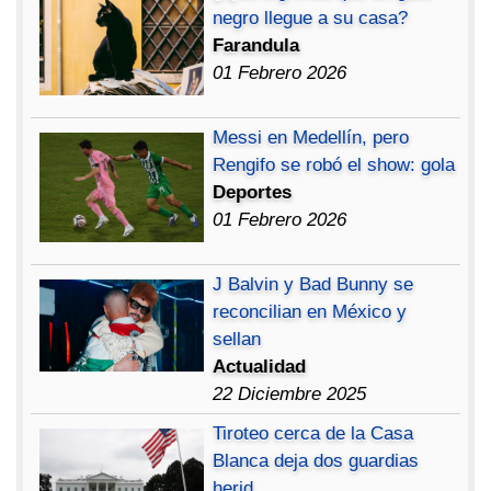
negro llegue a su casa?
Farandula
01 Febrero 2026
Messi en Medellín, pero
Rengifo se robó el show: gola
Deportes
01 Febrero 2026
J Balvin y Bad Bunny se
reconcilian en México y
sellan
Actualidad
22 Diciembre 2025
Tiroteo cerca de la Casa
Blanca deja dos guardias
herid