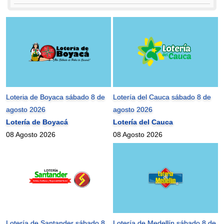
Loteria de Boyaca sábado 8 de
Lotería del Cauca sábado 8 de
agosto 2026
agosto 2026
Lotería de Boyacá
Lotería del Cauca
08 Agosto 2026
08 Agosto 2026
Lotería de Santander sábado 8
Lotería de Medellín sábado 8 de