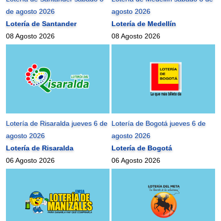
de agosto 2026
agosto 2026
Lotería de Santander
Lotería de Medellín
08 Agosto 2026
08 Agosto 2026
Lotería de Risaralda jueves 6 de
Lotería de Bogotá jueves 6 de
agosto 2026
agosto 2026
Lotería de Risaralda
Lotería de Bogotá
06 Agosto 2026
06 Agosto 2026