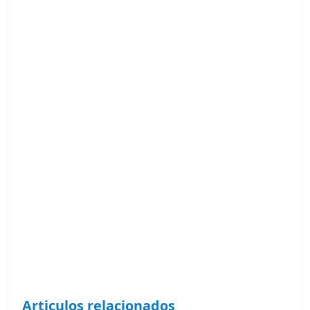
Articulos relacionados