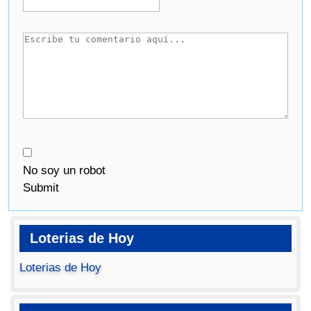
No soy un robot
Submit
Loterias de Hoy
Loterias de Hoy