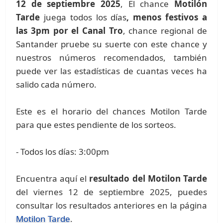
12 de septiembre 2025
, El chance
Motilón
Tarde
juega todos los días
, menos festivos a
las 3pm por el Canal Tro
, chance regional de
Santander pruebe su suerte con este chance y
nuestros números recomendados, también
puede ver las estadísticas de cuantas veces ha
salido cada número.
Este es el horario del chances Motilon Tarde
para que estes pendiente de los sorteos.
- Todos los días: 3:00pm
Encuentra aquí el
resultado del Motilon Tarde
del viernes 12 de septiembre 2025, puedes
consultar los resultados anteriores en la página
Motilon Tarde
.