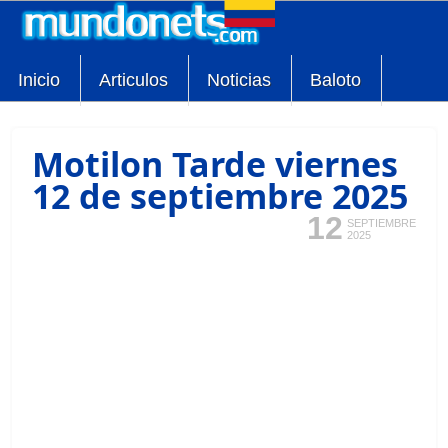
Inicio
Articulos
Noticias
Baloto
Motilon Tarde viernes
12 de septiembre 2025
12
SEPTIEMBRE
2025