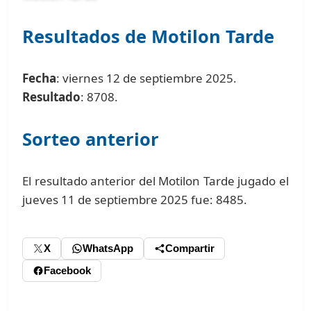
Resultados de Motilon Tarde
Fecha
: viernes 12 de septiembre 2025.
Resultado
: 8708.
Sorteo anterior
El resultado anterior del Motilon Tarde jugado el
jueves 11 de septiembre 2025 fue: 8485.
X
WhatsApp
Compartir
Facebook