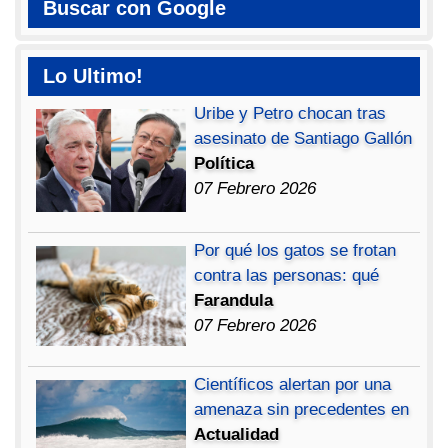
Buscar con Google
Lo Ultimo!
Uribe y Petro chocan tras
asesinato de Santiago Gallón
Política
07 Febrero 2026
Por qué los gatos se frotan
contra las personas: qué
Farandula
07 Febrero 2026
Científicos alertan por una
amenaza sin precedentes en
Actualidad