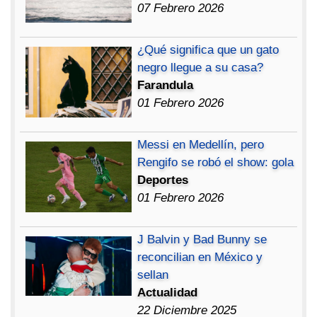
07 Febrero 2026
¿Qué significa que un gato
negro llegue a su casa?
Farandula
01 Febrero 2026
Messi en Medellín, pero
Rengifo se robó el show: gola
Deportes
01 Febrero 2026
J Balvin y Bad Bunny se
reconcilian en México y
sellan
Actualidad
22 Diciembre 2025