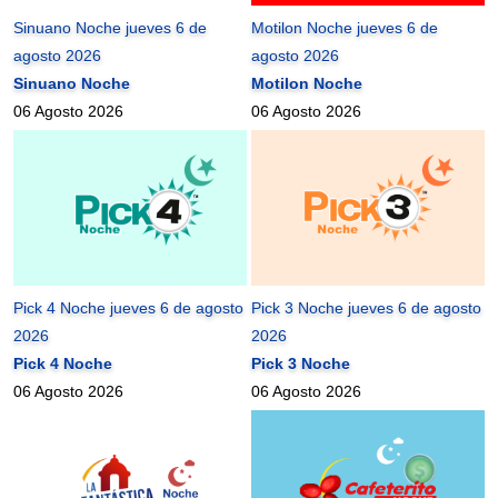
Sinuano Noche jueves 6 de
Motilon Noche jueves 6 de
agosto 2026
agosto 2026
Sinuano Noche
Motilon Noche
06 Agosto 2026
06 Agosto 2026
Pick 4 Noche jueves 6 de agosto
Pick 3 Noche jueves 6 de agosto
2026
2026
Pick 4 Noche
Pick 3 Noche
06 Agosto 2026
06 Agosto 2026