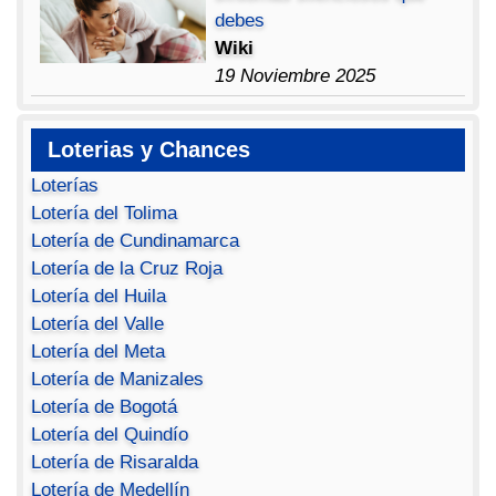
debes
Wiki
19 Noviembre 2025
Loterias y Chances
Loterías
Lotería del Tolima
Lotería de Cundinamarca
Lotería de la Cruz Roja
Lotería del Huila
Lotería del Valle
Lotería del Meta
Lotería de Manizales
Lotería de Bogotá
Lotería del Quindío
Lotería de Risaralda
Lotería de Medellín