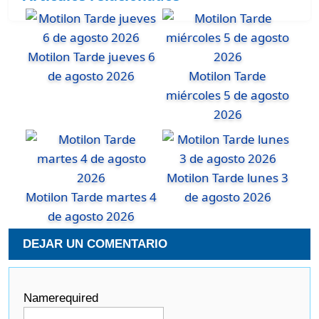
Motilon Tarde jueves 6
de agosto 2026
Motilon Tarde
miércoles 5 de agosto
2026
Motilon Tarde lunes 3
Motilon Tarde martes 4
de agosto 2026
de agosto 2026
DEJAR UN COMENTARIO
Name
required