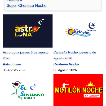
Super Chontico Noche
Astro Luna jueves 6 de agosto
Caribeña Noche jueves 6 de
2026
agosto 2026
Astro Luna
Caribeña Noche
06 Agosto 2026
06 Agosto 2026