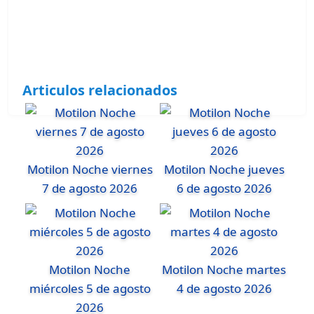
Articulos relacionados
Motilon Noche viernes
Motilon Noche jueves
7 de agosto 2026
6 de agosto 2026
Motilon Noche
Motilon Noche martes
miércoles 5 de agosto
4 de agosto 2026
2026