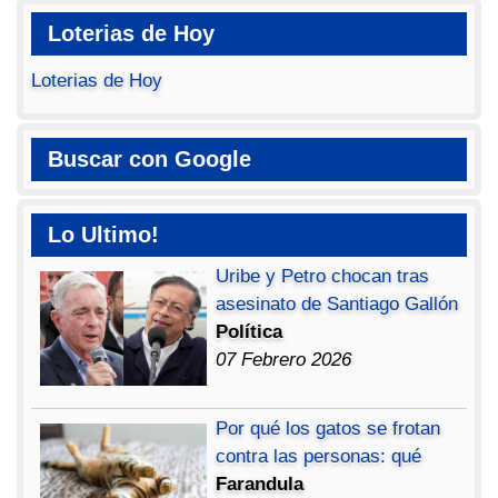
Loterias de Hoy
Loterias de Hoy
Buscar con Google
Lo Ultimo!
Uribe y Petro chocan tras
asesinato de Santiago Gallón
Política
07 Febrero 2026
Por qué los gatos se frotan
contra las personas: qué
Farandula