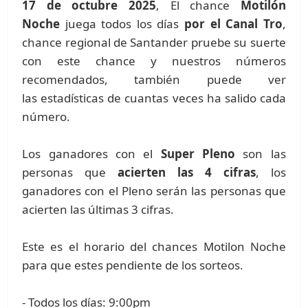
17 de octubre 2025
, El chance
Motilón
Noche
juega todos los días
por el Canal Tro
,
chance regional de Santander pruebe su suerte
con este chance y nuestros números
recomendados, también puede ver
las estadísticas de cuantas veces ha salido cada
número.
Los ganadores con el
Super Pleno
son las
personas que
acierten las 4 cifras
, los
ganadores con el Pleno serán las personas que
acierten las últimas 3 cifras.
Este es el horario del chances Motilon Noche
para que estes pendiente de los sorteos.
- Todos los días: 9:00pm