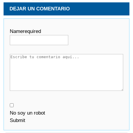
DEJAR UN COMENTARIO
Name
required
No soy un robot
Submit