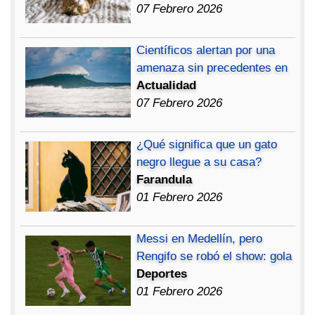
07 Febrero 2026
Científicos alertan por una
amenaza sin precedentes en
Actualidad
07 Febrero 2026
¿Qué significa que un gato
negro llegue a su casa?
Farandula
01 Febrero 2026
Messi en Medellín, pero
Rengifo se robó el show: gola
Deportes
01 Febrero 2026