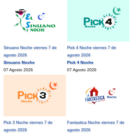
Sinuano Noche viernes 7 de
Pick 4 Noche viernes 7 de
agosto 2026
agosto 2026
Sinuano Noche
Pick 4 Noche
07 Agosto 2026
07 Agosto 2026
Pick 3 Noche viernes 7 de
Fantastica Noche viernes 7 de
agosto 2026
agosto 2026