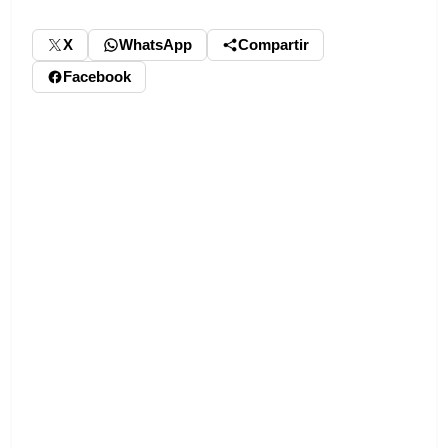
X
WhatsApp
Compartir
Facebook