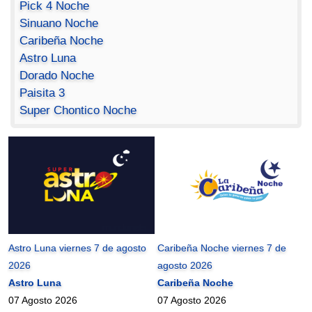
Pick 4 Noche
Sinuano Noche
Caribeña Noche
Astro Luna
Dorado Noche
Paisita 3
Super Chontico Noche
Astro Luna viernes 7 de agosto
Caribeña Noche viernes 7 de
2026
agosto 2026
Astro Luna
Caribeña Noche
07 Agosto 2026
07 Agosto 2026