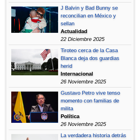
J Balvin y Bad Bunny se
reconcilian en México y
sellan
Actualidad
22 Diciembre 2025
Tiroteo cerca de la Casa
Blanca deja dos guardias
herid
Internacional
26 Noviembre 2025
Gustavo Petro vive tenso
momento con familias de
milita
Política
26 Noviembre 2025
La verdadera historia detrás