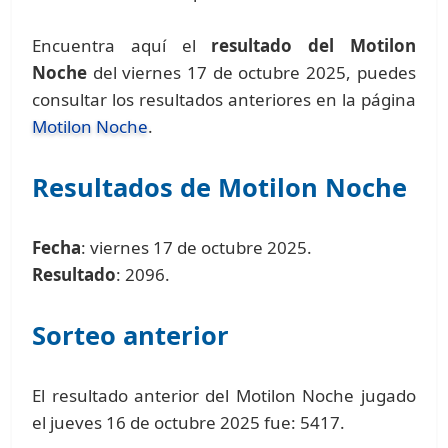
Encuentra aquí el
resultado del Motilon
Noche
del viernes 17 de octubre 2025, puedes
consultar los resultados anteriores en la página
Motilon Noche
.
Resultados de Motilon Noche
Fecha
: viernes 17 de octubre 2025.
Resultado
: 2096.
Sorteo anterior
El resultado anterior del Motilon Noche jugado
el jueves 16 de octubre 2025 fue: 5417.