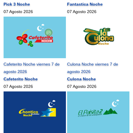
Pick 3 Noche
Fantastica Noche
07 Agosto 2026
07 Agosto 2026
Cafeterito Noche viernes 7 de
Culona Noche viernes 7 de
agosto 2026
agosto 2026
Cafeterito Noche
Culona Noche
07 Agosto 2026
07 Agosto 2026