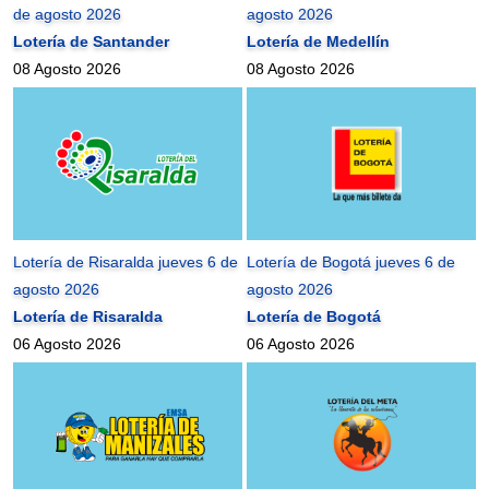
de agosto 2026
agosto 2026
Lotería de Santander
Lotería de Medellín
08 Agosto 2026
08 Agosto 2026
Lotería de Risaralda jueves 6 de
Lotería de Bogotá jueves 6 de
agosto 2026
agosto 2026
Lotería de Risaralda
Lotería de Bogotá
06 Agosto 2026
06 Agosto 2026