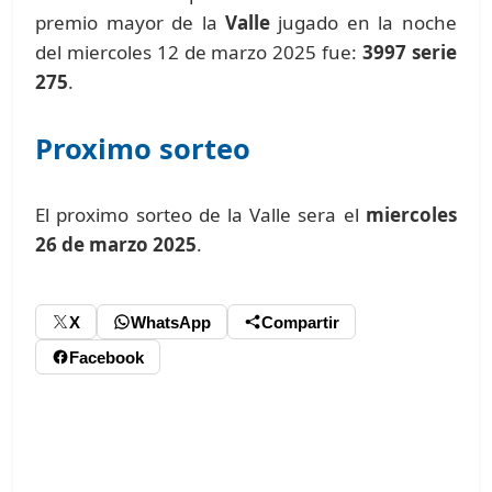
premio mayor de la
Valle
jugado en la noche
del miercoles 12 de marzo 2025 fue:
3997 serie
275
.
Proximo sorteo
El proximo sorteo de la Valle sera el
miercoles
26 de marzo 2025
.
X
WhatsApp
Compartir
Facebook