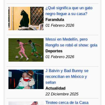
¿Qué significa que un gato
negro llegue a su casa?
Farandula
01 Febrero 2026
Messi en Medellín, pero
Rengifo se robó el show: gola
Deportes
01 Febrero 2026
J Balvin y Bad Bunny se
reconcilian en México y
sellan
Actualidad
22 Diciembre 2025
Tiroteo cerca de la Casa