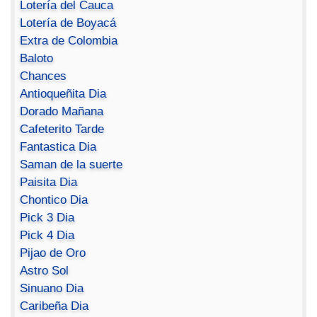
Lotería del Cauca
Lotería de Boyacá
Extra de Colombia
Baloto
Chances
Antioqueñita Dia
Dorado Mañana
Cafeterito Tarde
Fantastica Dia
Saman de la suerte
Paisita Dia
Chontico Dia
Pick 3 Dia
Pick 4 Dia
Pijao de Oro
Astro Sol
Sinuano Dia
Caribeña Dia