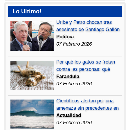
Lo Ultimo!
Uribe y Petro chocan tras
asesinato de Santiago Gallón
Política
07 Febrero 2026
Por qué los gatos se frotan
contra las personas: qué
Farandula
07 Febrero 2026
Científicos alertan por una
amenaza sin precedentes en
Actualidad
07 Febrero 2026