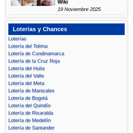
Wiki
19 Noviembre 2025
Loterias y Chances
Loterías
Lotería del Tolima
Lotería de Cundinamarca
Lotería de la Cruz Roja
Lotería del Huila
Lotería del Valle
Lotería del Meta
Lotería de Manizales
Lotería de Bogotá
Lotería del Quindío
Lotería de Risaralda
Lotería de Medellín
Lotería de Santander