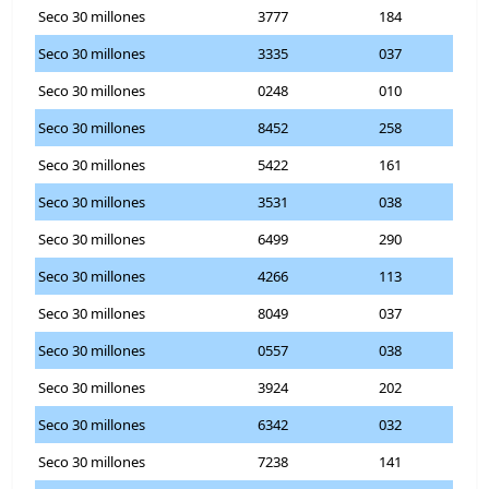
Seco 30 millones
3777
184
Seco 30 millones
3335
037
Seco 30 millones
0248
010
Seco 30 millones
8452
258
Seco 30 millones
5422
161
Seco 30 millones
3531
038
Seco 30 millones
6499
290
Seco 30 millones
4266
113
Seco 30 millones
8049
037
Seco 30 millones
0557
038
Seco 30 millones
3924
202
Seco 30 millones
6342
032
Seco 30 millones
7238
141