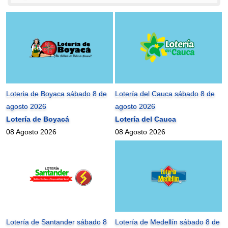
Loteria de Boyaca sábado 8 de
Lotería del Cauca sábado 8 de
agosto 2026
agosto 2026
Lotería de Boyacá
Lotería del Cauca
08 Agosto 2026
08 Agosto 2026
Lotería de Santander sábado 8
Lotería de Medellín sábado 8 de