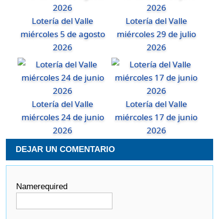
Lotería del Valle
Lotería del Valle
miércoles 5 de agosto
miércoles 29 de julio
2026
2026
Lotería del Valle
Lotería del Valle
miércoles 24 de junio
miércoles 17 de junio
2026
2026
DEJAR UN COMENTARIO
Name
required