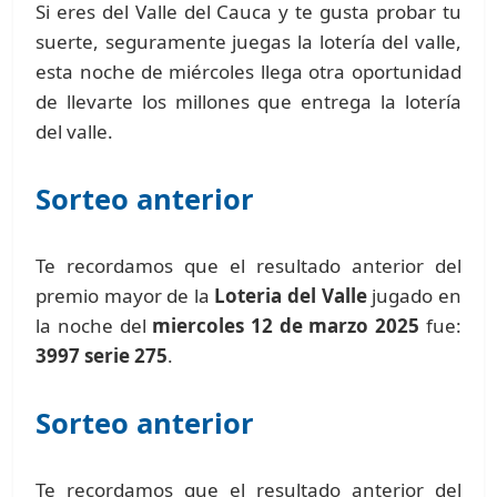
Si eres del Valle del Cauca y te gusta probar tu
suerte, seguramente juegas la lotería del valle,
esta noche de miércoles llega otra oportunidad
de llevarte los millones que entrega la lotería
del valle.
Sorteo anterior
Te recordamos que el resultado anterior del
premio mayor de la
Loteria del Valle
jugado en
la noche del
miercoles 12 de marzo 2025
fue:
3997 serie 275
.
Sorteo anterior
Te recordamos que el resultado anterior del