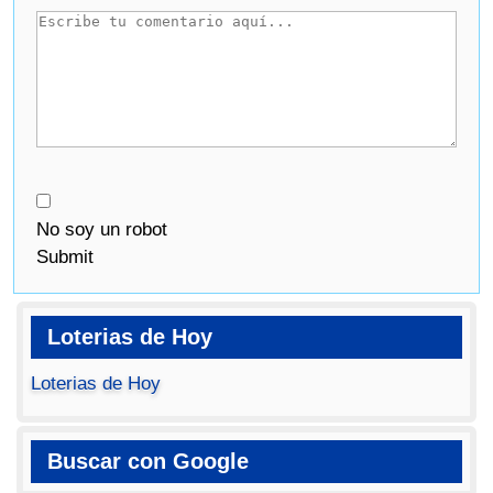
No soy un robot
Submit
Loterias de Hoy
Loterias de Hoy
Buscar con Google