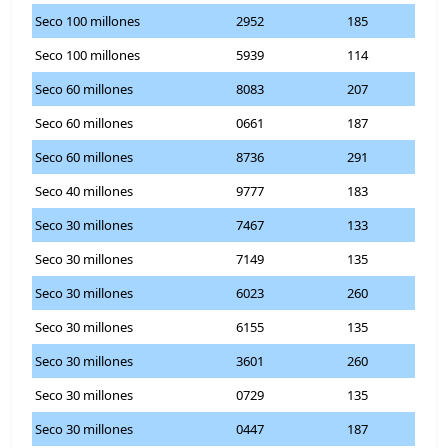
Seco 100 millones
2952
185
Seco 100 millones
5939
114
Seco 60 millones
8083
207
Seco 60 millones
0661
187
Seco 60 millones
8736
291
Seco 40 millones
9777
183
Seco 30 millones
7467
133
Seco 30 millones
7149
135
Seco 30 millones
6023
260
Seco 30 millones
6155
135
Seco 30 millones
3601
260
Seco 30 millones
0729
135
Seco 30 millones
0447
187