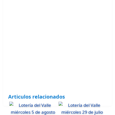
Articulos relacionados