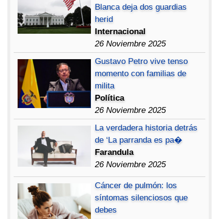
Blanca deja dos guardias
herid
Internacional
26 Noviembre 2025
Gustavo Petro vive tenso
momento con familias de
milita
Política
26 Noviembre 2025
La verdadera historia detrás
de ‘La parranda es pa�
Farandula
26 Noviembre 2025
Cáncer de pulmón: los
síntomas silenciosos que
debes