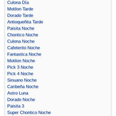
Culona Día
Motilon Tarde
Dorado Tarde
Antioqueñita Tarde
Paisita Noche
Chontico Noche
Culona Noche
Cafeterito Noche
Fantastica Noche
Motilon Noche
Pick 3 Noche
Pick 4 Noche
Sinuano Noche
Caribeña Noche
Astro Luna
Dorado Noche
Paisita 3
Super Chontico Noche