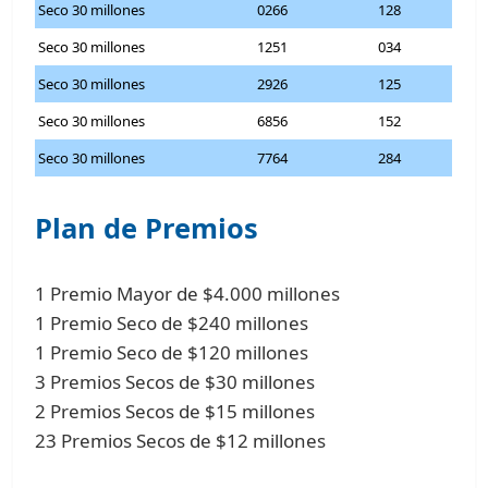
Seco 30 millones
0266
128
Seco 30 millones
1251
034
Seco 30 millones
2926
125
Seco 30 millones
6856
152
Seco 30 millones
7764
284
Plan de Premios
1 Premio Mayor de $4.000 millones
1 Premio Seco de $240 millones
1 Premio Seco de $120 millones
3 Premios Secos de $30 millones
2 Premios Secos de $15 millones
23 Premios Secos de $12 millones