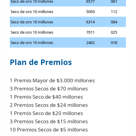
Seco de oro 10 millones
6577
061
Seco de oro 10 millones
5093
112
Seco de oro 10 millones
6314
084
Seco de oro 10 millones
7011
025
Seco de oro 10 millones
2462
018
Plan de Premios
1 Premio Mayor de $3.000 millones
3 Premios Secos de $70 millones
1 Premio Seco de $40 millones
2 Premios Secos de $24 millones
1 Premio Seco de $20 millones
3 Premios Secos de $15 millones
10 Premios Secos de $5 millones