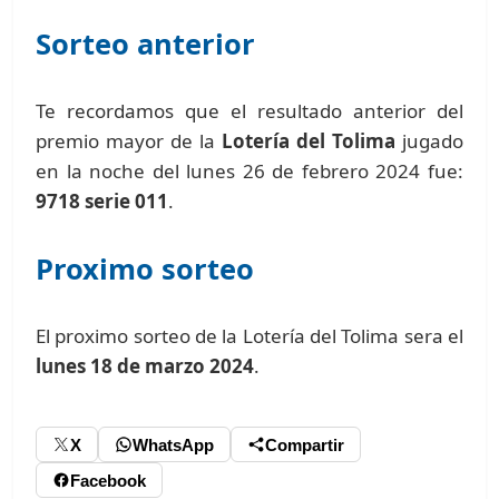
Sorteo anterior
Te recordamos que el resultado anterior del
premio mayor de la
Lotería del Tolima
jugado
en la noche del lunes 26 de febrero 2024 fue:
9718 serie 011
.
Proximo sorteo
El proximo sorteo de la Lotería del Tolima sera el
lunes 18 de marzo 2024
.
X
WhatsApp
Compartir
Facebook