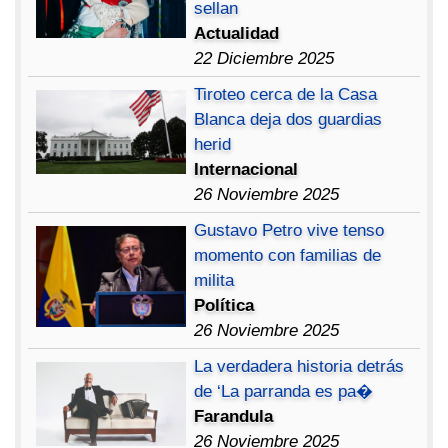
sellan
Actualidad
22 Diciembre 2025
Tiroteo cerca de la Casa
Blanca deja dos guardias
herid
Internacional
26 Noviembre 2025
Gustavo Petro vive tenso
momento con familias de
milita
Política
26 Noviembre 2025
La verdadera historia detrás
de ‘La parranda es pa�
Farandula
26 Noviembre 2025