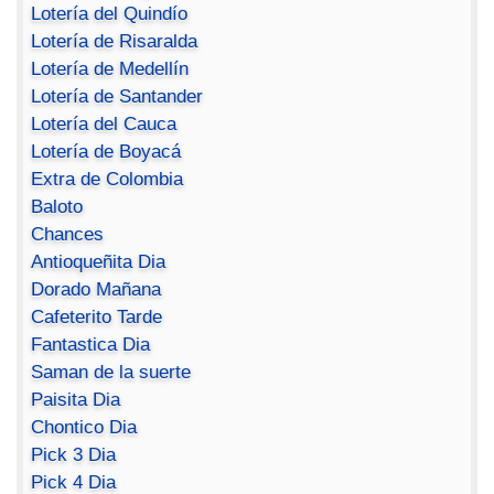
Lotería del Quindío
Lotería de Risaralda
Lotería de Medellín
Lotería de Santander
Lotería del Cauca
Lotería de Boyacá
Extra de Colombia
Baloto
Chances
Antioqueñita Dia
Dorado Mañana
Cafeterito Tarde
Fantastica Dia
Saman de la suerte
Paisita Dia
Chontico Dia
Pick 3 Dia
Pick 4 Dia