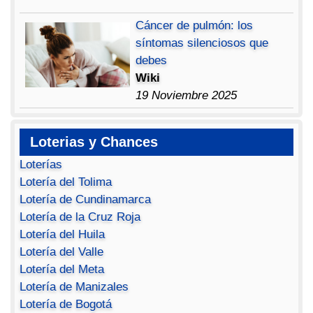
Cáncer de pulmón: los
síntomas silenciosos que
debes
Wiki
19 Noviembre 2025
Loterias y Chances
Loterías
Lotería del Tolima
Lotería de Cundinamarca
Lotería de la Cruz Roja
Lotería del Huila
Lotería del Valle
Lotería del Meta
Lotería de Manizales
Lotería de Bogotá