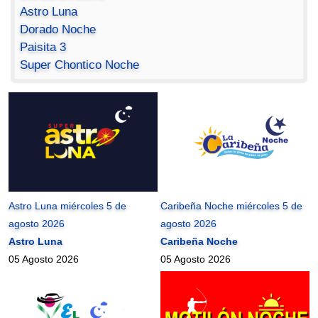
Astro Luna
Dorado Noche
Paisita 3
Super Chontico Noche
Astro Luna miércoles 5 de
Caribeña Noche miércoles 5 de
agosto 2026
agosto 2026
Astro Luna
Caribeña Noche
05 Agosto 2026
05 Agosto 2026