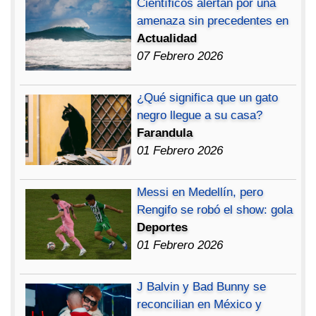
Científicos alertan por una
amenaza sin precedentes en
Actualidad
07 Febrero 2026
¿Qué significa que un gato
negro llegue a su casa?
Farandula
01 Febrero 2026
Messi en Medellín, pero
Rengifo se robó el show: gola
Deportes
01 Febrero 2026
J Balvin y Bad Bunny se
reconcilian en México y