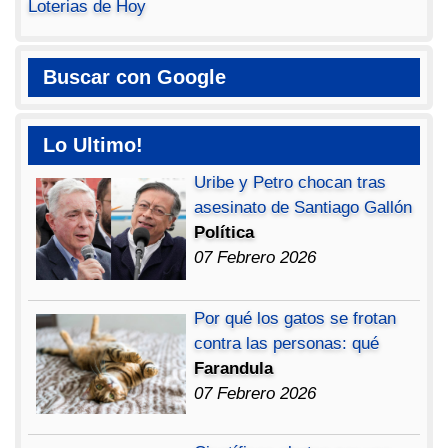
Loterias de Hoy
Buscar con Google
Lo Ultimo!
Uribe y Petro chocan tras
asesinato de Santiago Gallón
Política
07 Febrero 2026
Por qué los gatos se frotan
contra las personas: qué
Farandula
07 Febrero 2026