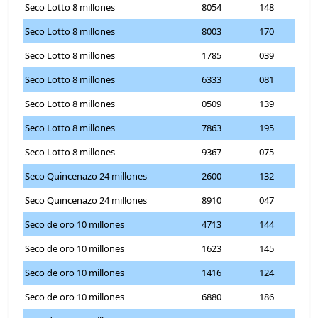
Seco Lotto 8 millones
8054
148
Seco Lotto 8 millones
8003
170
Seco Lotto 8 millones
1785
039
Seco Lotto 8 millones
6333
081
Seco Lotto 8 millones
0509
139
Seco Lotto 8 millones
7863
195
Seco Lotto 8 millones
9367
075
Seco Quincenazo 24 millones
2600
132
Seco Quincenazo 24 millones
8910
047
Seco de oro 10 millones
4713
144
Seco de oro 10 millones
1623
145
Seco de oro 10 millones
1416
124
Seco de oro 10 millones
6880
186