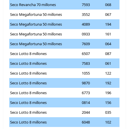
Seco Revancha 70 millones
7593
068
Seco Megafortuna 50 millones
3552
067
Seco Megafortuna 50 millones
4089
194
Seco Megafortuna 50 millones
0933
161
Seco Megafortuna 50 millones
7609
064
Seco Lotto 8 millones
6507
087
Seco Lotto 8 millones
7583
061
Seco Lotto 8 millones
1055
122
Seco Lotto 8 millones
9870
192
Seco Lotto 8 millones
6773
196
Seco Lotto 8 millones
0814
156
Seco Lotto 8 millones
2044
035
Seco Lotto 8 millones
6048
102