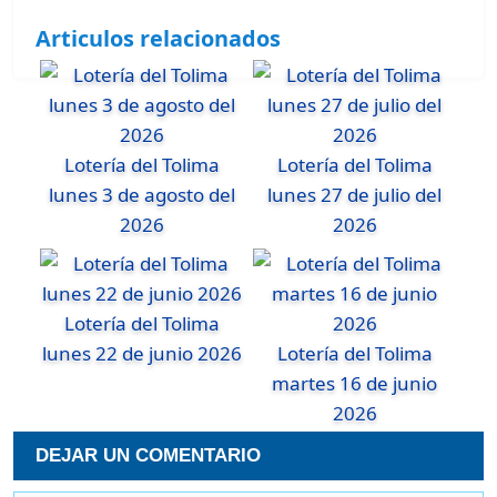
Articulos relacionados
Lotería del Tolima
Lotería del Tolima
lunes 3 de agosto del
lunes 27 de julio del
2026
2026
Lotería del Tolima
lunes 22 de junio 2026
Lotería del Tolima
martes 16 de junio
2026
DEJAR UN COMENTARIO