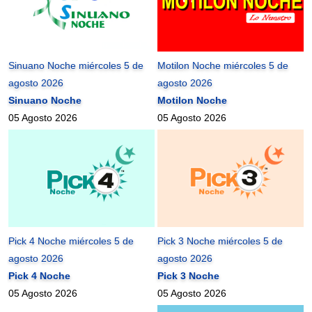
Sinuano Noche miércoles 5 de
Motilon Noche miércoles 5 de
agosto 2026
agosto 2026
Sinuano Noche
Motilon Noche
05 Agosto 2026
05 Agosto 2026
Pick 4 Noche miércoles 5 de
Pick 3 Noche miércoles 5 de
agosto 2026
agosto 2026
Pick 4 Noche
Pick 3 Noche
05 Agosto 2026
05 Agosto 2026