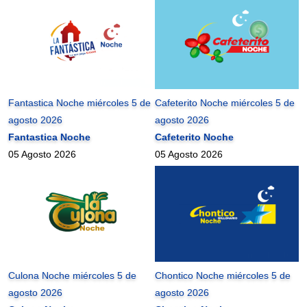
Fantastica Noche miércoles 5 de
Cafeterito Noche miércoles 5 de
agosto 2026
agosto 2026
Fantastica Noche
Cafeterito Noche
05 Agosto 2026
05 Agosto 2026
Culona Noche miércoles 5 de
Chontico Noche miércoles 5 de
agosto 2026
agosto 2026