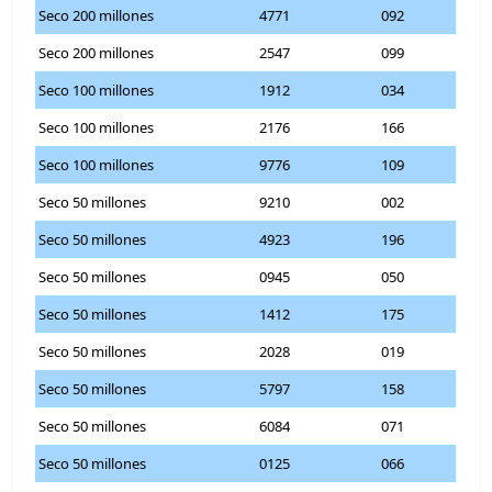
Seco 200 millones
4771
092
Seco 200 millones
2547
099
Seco 100 millones
1912
034
Seco 100 millones
2176
166
Seco 100 millones
9776
109
Seco 50 millones
9210
002
Seco 50 millones
4923
196
Seco 50 millones
0945
050
Seco 50 millones
1412
175
Seco 50 millones
2028
019
Seco 50 millones
5797
158
Seco 50 millones
6084
071
Seco 50 millones
0125
066