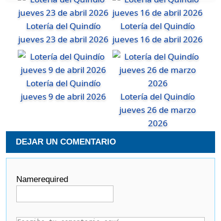
Lotería del Quindío
Lotería del Quindío
jueves 23 de abril 2026
jueves 16 de abril 2026
Lotería del Quindío
jueves 9 de abril 2026
Lotería del Quindío
jueves 26 de marzo
2026
DEJAR UN COMENTARIO
Name
required