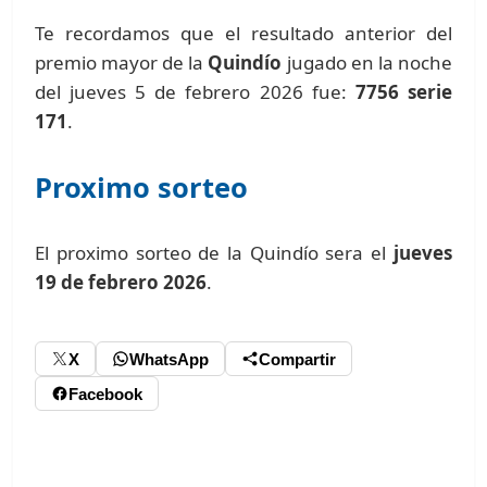
Te recordamos que el resultado anterior del
premio mayor de la
Quindío
jugado en la noche
del jueves 5 de febrero 2026 fue:
7756 serie
171
.
Proximo sorteo
El proximo sorteo de la Quindío sera el
jueves
19 de febrero 2026
.
X
WhatsApp
Compartir
Facebook