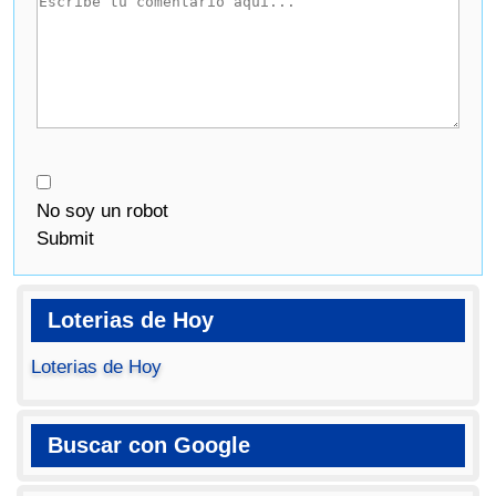
No soy un robot
Submit
Loterias de Hoy
Loterias de Hoy
Buscar con Google