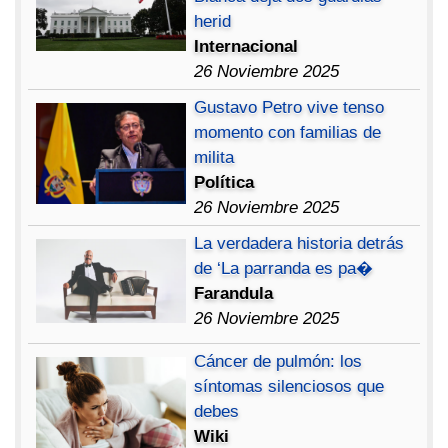
herid
Internacional
26 Noviembre 2025
Gustavo Petro vive tenso
momento con familias de
milita
Política
26 Noviembre 2025
La verdadera historia detrás
de ‘La parranda es pa�
Farandula
26 Noviembre 2025
Cáncer de pulmón: los
síntomas silenciosos que
debes
Wiki