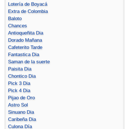
Lotería de Boyacá
Extra de Colombia
Baloto
Chances
Antioqueñita Dia
Dorado Mañana
Cafeterito Tarde
Fantastica Dia
Saman de la suerte
Paisita Dia
Chontico Dia
Pick 3 Dia
Pick 4 Dia
Pijao de Oro
Astro Sol
Sinuano Dia
Caribeña Dia
Culona Día