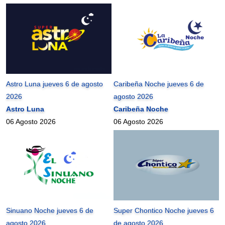
Astro Luna jueves 6 de agosto
Caribeña Noche jueves 6 de
2026
agosto 2026
Astro Luna
Caribeña Noche
06 Agosto 2026
06 Agosto 2026
Sinuano Noche jueves 6 de
Super Chontico Noche jueves 6
agosto 2026
de agosto 2026