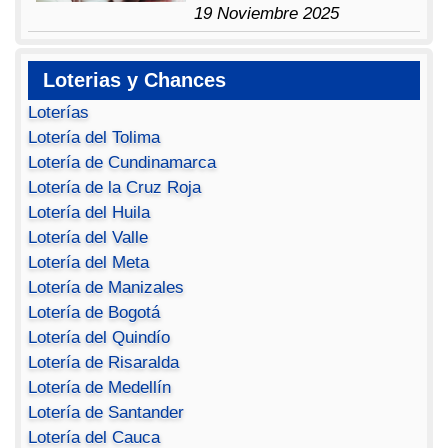
19 Noviembre 2025
Loterias y Chances
Loterías
Lotería del Tolima
Lotería de Cundinamarca
Lotería de la Cruz Roja
Lotería del Huila
Lotería del Valle
Lotería del Meta
Lotería de Manizales
Lotería de Bogotá
Lotería del Quindío
Lotería de Risaralda
Lotería de Medellín
Lotería de Santander
Lotería del Cauca