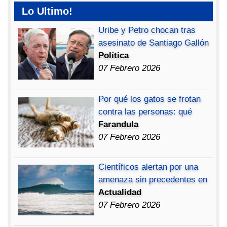
Lo Ultimo!
Uribe y Petro chocan tras
asesinato de Santiago Gallón
Política
07 Febrero 2026
Por qué los gatos se frotan
contra las personas: qué
Farandula
07 Febrero 2026
Científicos alertan por una
amenaza sin precedentes en
Actualidad
07 Febrero 2026