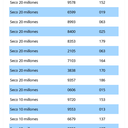
Seco 20 millones
9578
152
Seco 20 millones
6599
019
Seco 20 millones
8993
063
Seco 20 millones
8400
025
Seco 20 millones
8353
179
Seco 20 millones
2105
063
Seco 20 millones
7103
164
Seco 20 millones
3838
170
Seco 20 millones
9357
186
Seco 20 millones
0606
015
Seco 10 millones
9720
153
Seco 10 millones
9553
013
Seco 10 millones
6679
137