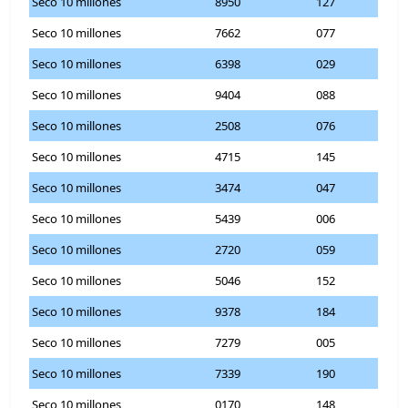
Seco 10 millones
8950
127
Seco 10 millones
7662
077
Seco 10 millones
6398
029
Seco 10 millones
9404
088
Seco 10 millones
2508
076
Seco 10 millones
4715
145
Seco 10 millones
3474
047
Seco 10 millones
5439
006
Seco 10 millones
2720
059
Seco 10 millones
5046
152
Seco 10 millones
9378
184
Seco 10 millones
7279
005
Seco 10 millones
7339
190
Seco 10 millones
0170
148