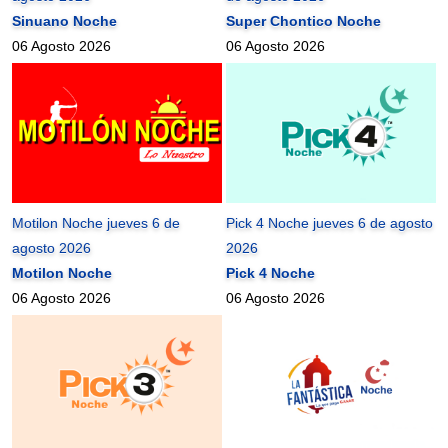
Sinuano Noche
Super Chontico Noche
06 Agosto 2026
06 Agosto 2026
Motilon Noche jueves 6 de
Pick 4 Noche jueves 6 de agosto
agosto 2026
2026
Motilon Noche
Pick 4 Noche
06 Agosto 2026
06 Agosto 2026