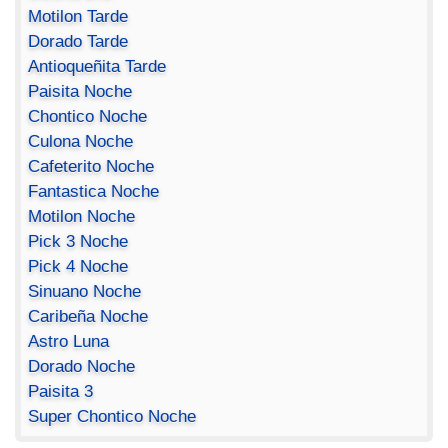
Motilon Tarde
Dorado Tarde
Antioqueñita Tarde
Paisita Noche
Chontico Noche
Culona Noche
Cafeterito Noche
Fantastica Noche
Motilon Noche
Pick 3 Noche
Pick 4 Noche
Sinuano Noche
Caribeña Noche
Astro Luna
Dorado Noche
Paisita 3
Super Chontico Noche