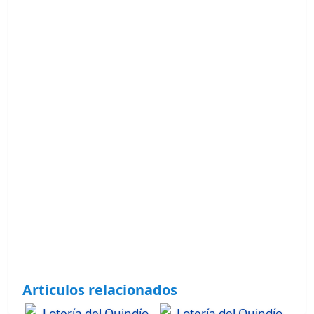
Articulos relacionados