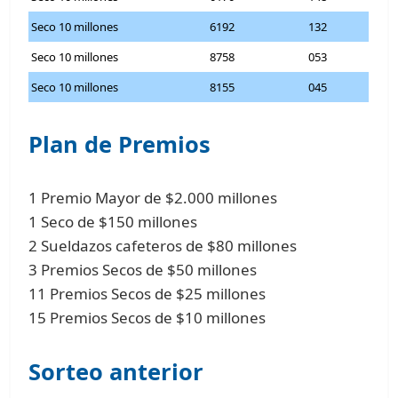
Seco 10 millones
6192
132
Seco 10 millones
8758
053
Seco 10 millones
8155
045
Plan de Premios
1 Premio Mayor de $2.000 millones
1 Seco de $150 millones
2 Sueldazos cafeteros de $80 millones
3 Premios Secos de $50 millones
11 Premios Secos de $25 millones
15 Premios Secos de $10 millones
Sorteo anterior