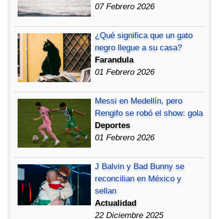
07 Febrero 2026
¿Qué significa que un gato
negro llegue a su casa?
Farandula
01 Febrero 2026
Messi en Medellín, pero
Rengifo se robó el show: gola
Deportes
01 Febrero 2026
J Balvin y Bad Bunny se
reconcilian en México y
sellan
Actualidad
22 Diciembre 2025