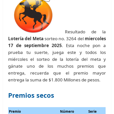
Resultado de la
Lotería del Meta
sorteo no. 3264 del
miercoles
17 de septiembre 2025
. Esta noche pon a
prueba tu suerte, juega este y todos los
miércoles el sorteo de la lotería del meta y
gánate uno de los muchos premios que
entrega, recuerda que el premio mayor
entrega la suma de $1.800 Millones de pesos.
Premios secos
Premio
Número
Serie