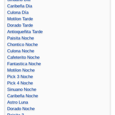
Caribeña Dia
Culona Día
Motilon Tarde
Dorado Tarde
Antioqueñita Tarde
Paisita Noche
Chontico Noche
Culona Noche
Cafeterito Noche
Fantastica Noche
Motilon Noche
Pick 3 Noche
Pick 4 Noche
Sinuano Noche
Caribeña Noche
Astro Luna
Dorado Noche