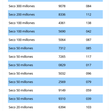
Seco 300 millones
9078
084
Seco 200 millones
8336
112
Seco 100 millones
4361
138
Seco 100 millones
5690
042
Seco 100 millones
5064
087
Seco 50 millones
7312
085
Seco 50 millones
7265
117
Seco 50 millones
0829
017
Seco 50 millones
5032
096
Seco 50 millones
2569
079
Seco 50 millones
9149
059
Seco 50 millones
9310
039
Seco 20 millones
6394
103