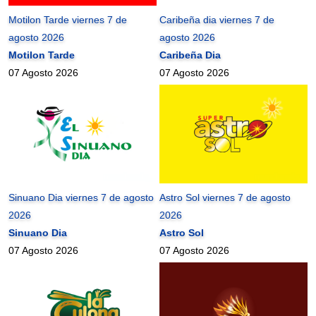
Motilon Tarde viernes 7 de
Caribeña dia viernes 7 de
agosto 2026
agosto 2026
Motilon Tarde
Caribeña Dia
07 Agosto 2026
07 Agosto 2026
Sinuano Dia viernes 7 de agosto
Astro Sol viernes 7 de agosto
2026
2026
Sinuano Dia
Astro Sol
07 Agosto 2026
07 Agosto 2026