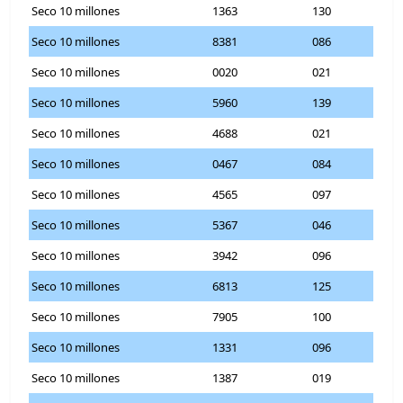
Seco 10 millones
1363
130
Seco 10 millones
8381
086
Seco 10 millones
0020
021
Seco 10 millones
5960
139
Seco 10 millones
4688
021
Seco 10 millones
0467
084
Seco 10 millones
4565
097
Seco 10 millones
5367
046
Seco 10 millones
3942
096
Seco 10 millones
6813
125
Seco 10 millones
7905
100
Seco 10 millones
1331
096
Seco 10 millones
1387
019