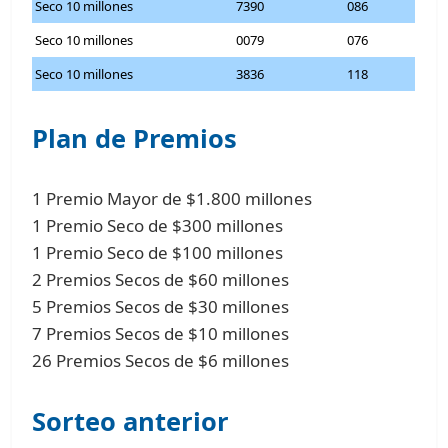
Seco 10 millones
7390
086
Seco 10 millones
0079
076
Seco 10 millones
3836
118
Plan de Premios
1 Premio Mayor de $1.800 millones
1 Premio Seco de $300 millones
1 Premio Seco de $100 millones
2 Premios Secos de $60 millones
5 Premios Secos de $30 millones
7 Premios Secos de $10 millones
26 Premios Secos de $6 millones
Sorteo anterior