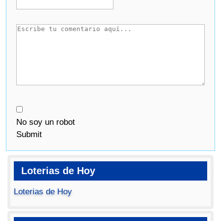
No soy un robot
Submit
Loterias de Hoy
Loterias de Hoy