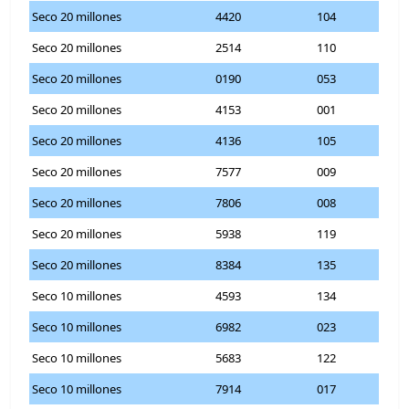
Seco 20 millones
4420
104
Seco 20 millones
2514
110
Seco 20 millones
0190
053
Seco 20 millones
4153
001
Seco 20 millones
4136
105
Seco 20 millones
7577
009
Seco 20 millones
7806
008
Seco 20 millones
5938
119
Seco 20 millones
8384
135
Seco 10 millones
4593
134
Seco 10 millones
6982
023
Seco 10 millones
5683
122
Seco 10 millones
7914
017