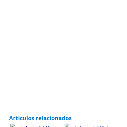
Articulos relacionados