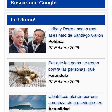
Buscar con Google
Lo Ultimo!
Uribe y Petro chocan tras
asesinato de Santiago Gallón
Política
07 Febrero 2026
Por qué los gatos se frotan
contra las personas: qué
Farandula
07 Febrero 2026
Científicos alertan por una
amenaza sin precedentes en
Actualidad