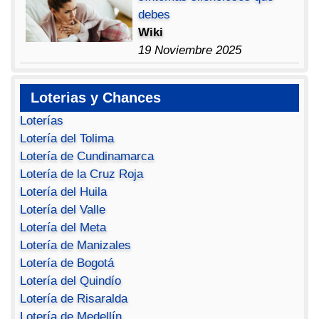
debes
Wiki
19 Noviembre 2025
Loterias y Chances
Loterías
Lotería del Tolima
Lotería de Cundinamarca
Lotería de la Cruz Roja
Lotería del Huila
Lotería del Valle
Lotería del Meta
Lotería de Manizales
Lotería de Bogotá
Lotería del Quindío
Lotería de Risaralda
Lotería de Medellín