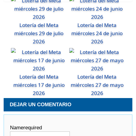
Lotería del Meta
Lotería del Meta
miércoles 29 de julio
miércoles 24 de junio
2026
2026
Lotería del Meta
Lotería del Meta
miércoles 17 de junio
miércoles 27 de mayo
2026
2026
DEJAR UN COMENTARIO
Name
required