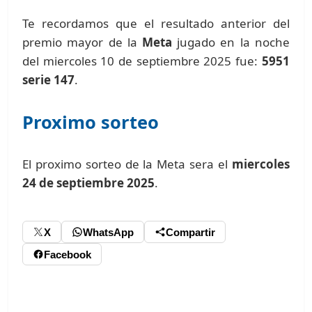
Te recordamos que el resultado anterior del
premio mayor de la
Meta
jugado en la noche
del miercoles 10 de septiembre 2025 fue:
5951
serie 147
.
Proximo sorteo
El proximo sorteo de la Meta sera el
miercoles
24 de septiembre 2025
.
X
WhatsApp
Compartir
Facebook