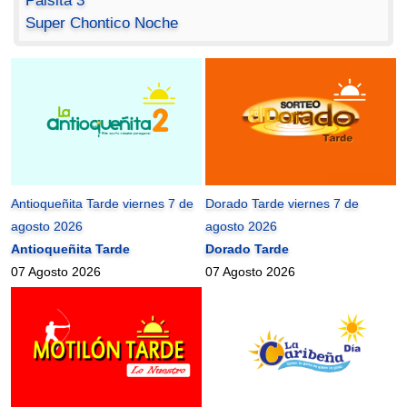
Paisita 3
Super Chontico Noche
Antioqueñita Tarde viernes 7 de
Dorado Tarde viernes 7 de
agosto 2026
agosto 2026
Antioqueñita Tarde
Dorado Tarde
07 Agosto 2026
07 Agosto 2026