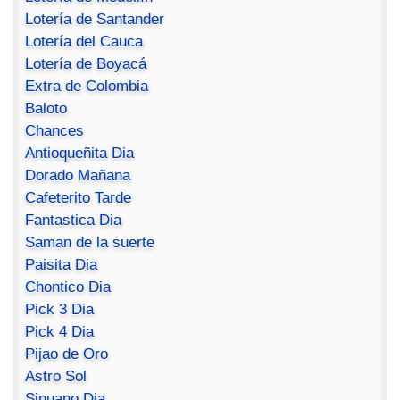
Lotería de Santander
Lotería del Cauca
Lotería de Boyacá
Extra de Colombia
Baloto
Chances
Antioqueñita Dia
Dorado Mañana
Cafeterito Tarde
Fantastica Dia
Saman de la suerte
Paisita Dia
Chontico Dia
Pick 3 Dia
Pick 4 Dia
Pijao de Oro
Astro Sol
Sinuano Dia