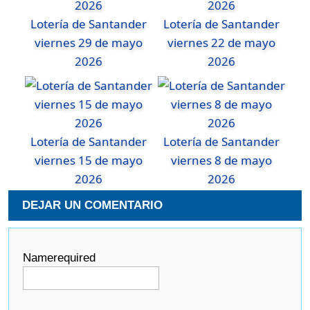
Lotería de Santander
Lotería de Santander
viernes 29 de mayo
viernes 22 de mayo
2026
2026
Lotería de Santander
Lotería de Santander
viernes 15 de mayo
viernes 8 de mayo
2026
2026
DEJAR UN COMENTARIO
Name
required