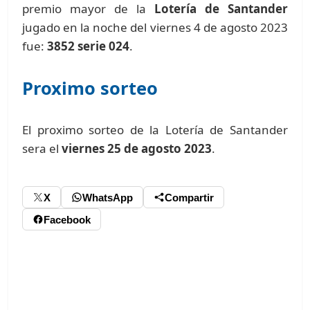
premio mayor de la
Lotería de Santander
jugado en la noche del viernes 4 de agosto 2023
fue:
3852 serie 024
.
Proximo sorteo
El proximo sorteo de la Lotería de Santander
sera el
viernes 25 de agosto 2023
.
X
WhatsApp
Compartir
Facebook