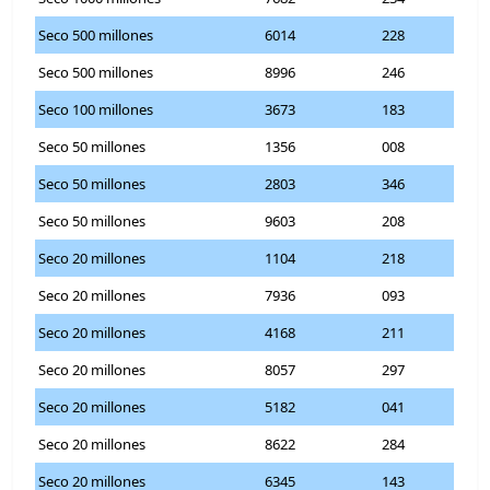
Seco 500 millones
6014
228
Seco 500 millones
8996
246
Seco 100 millones
3673
183
Seco 50 millones
1356
008
Seco 50 millones
2803
346
Seco 50 millones
9603
208
Seco 20 millones
1104
218
Seco 20 millones
7936
093
Seco 20 millones
4168
211
Seco 20 millones
8057
297
Seco 20 millones
5182
041
Seco 20 millones
8622
284
Seco 20 millones
6345
143