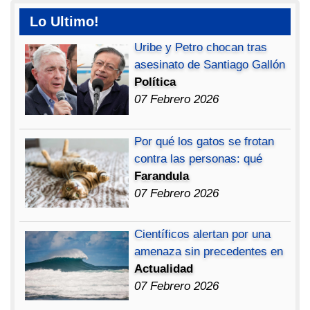
Lo Ultimo!
Uribe y Petro chocan tras
asesinato de Santiago Gallón
Política
07 Febrero 2026
Por qué los gatos se frotan
contra las personas: qué
Farandula
07 Febrero 2026
Científicos alertan por una
amenaza sin precedentes en
Actualidad
07 Febrero 2026