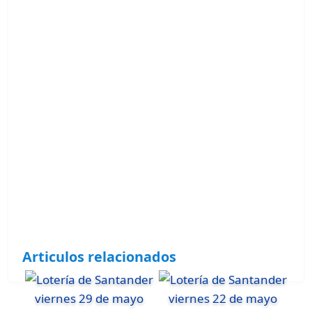
Articulos relacionados