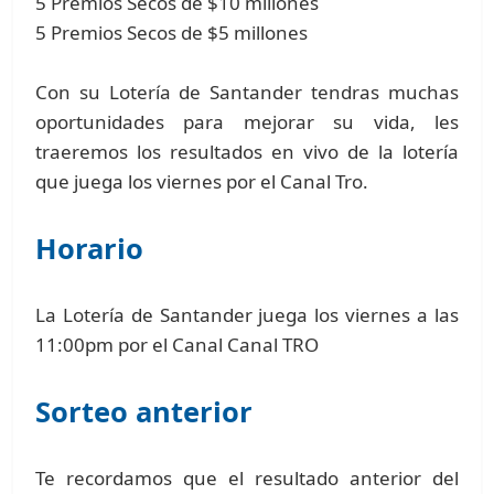
5 Premios Secos de $10 millones
5 Premios Secos de $5 millones
Con su Lotería de Santander tendras muchas
oportunidades para mejorar su vida, les
traeremos los resultados en vivo de la lotería
que juega los viernes por el Canal Tro.
Horario
La Lotería de Santander juega los viernes a las
11:00pm por el Canal Canal TRO
Sorteo anterior
Te recordamos que el resultado anterior del