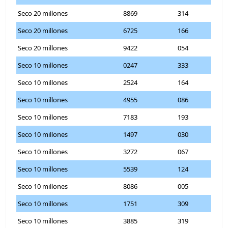
Seco 20 millones
8869
314
Seco 20 millones
6725
166
Seco 20 millones
9422
054
Seco 10 millones
0247
333
Seco 10 millones
2524
164
Seco 10 millones
4955
086
Seco 10 millones
7183
193
Seco 10 millones
1497
030
Seco 10 millones
3272
067
Seco 10 millones
5539
124
Seco 10 millones
8086
005
Seco 10 millones
1751
309
Seco 10 millones
3885
319