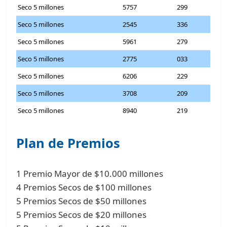
Seco 5 millones
5757
299
Seco 5 millones
2545
336
Seco 5 millones
5961
279
Seco 5 millones
2775
033
Seco 5 millones
6206
229
Seco 5 millones
3708
209
Seco 5 millones
8940
219
Plan de Premios
1 Premio Mayor de $10.000 millones
4 Premios Secos de $100 millones
5 Premios Secos de $50 millones
5 Premios Secos de $20 millones