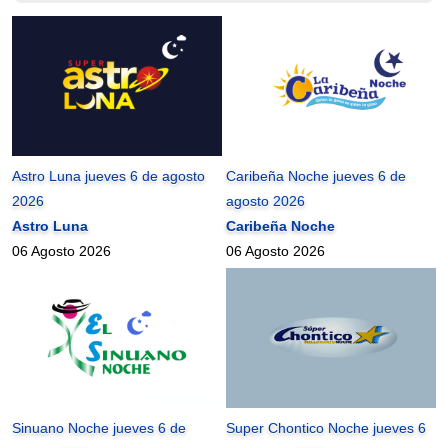
Astro Luna jueves 6 de agosto
Caribeña Noche jueves 6 de
2026
agosto 2026
Astro Luna
Caribeña Noche
06 Agosto 2026
06 Agosto 2026
Sinuano Noche jueves 6 de
Super Chontico Noche jueves 6