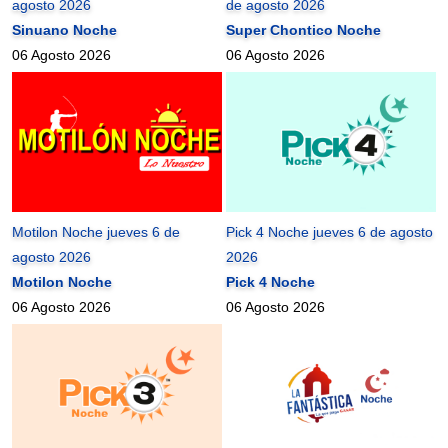
agosto 2026
de agosto 2026
Sinuano Noche
Super Chontico Noche
06 Agosto 2026
06 Agosto 2026
Motilon Noche jueves 6 de
Pick 4 Noche jueves 6 de agosto
agosto 2026
2026
Motilon Noche
Pick 4 Noche
06 Agosto 2026
06 Agosto 2026