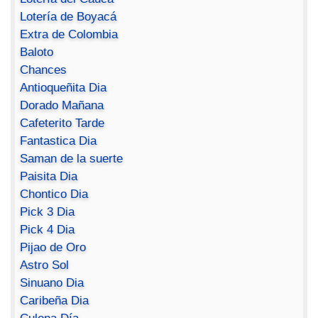
Lotería de Boyacá
Extra de Colombia
Baloto
Chances
Antioqueñita Dia
Dorado Mañana
Cafeterito Tarde
Fantastica Dia
Saman de la suerte
Paisita Dia
Chontico Dia
Pick 3 Dia
Pick 4 Dia
Pijao de Oro
Astro Sol
Sinuano Dia
Caribeña Dia