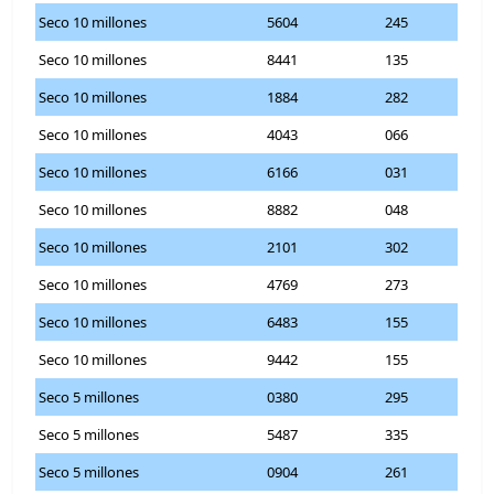
Seco 10 millones
5604
245
Seco 10 millones
8441
135
Seco 10 millones
1884
282
Seco 10 millones
4043
066
Seco 10 millones
6166
031
Seco 10 millones
8882
048
Seco 10 millones
2101
302
Seco 10 millones
4769
273
Seco 10 millones
6483
155
Seco 10 millones
9442
155
Seco 5 millones
0380
295
Seco 5 millones
5487
335
Seco 5 millones
0904
261