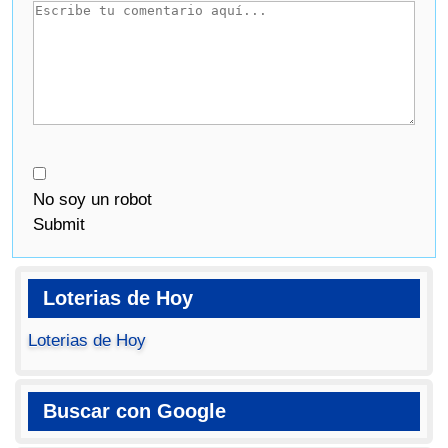
No soy un robot
Submit
Loterias de Hoy
Loterias de Hoy
Buscar con Google