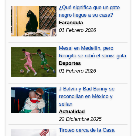
¿Qué significa que un gato
negro llegue a su casa?
Farandula
01 Febrero 2026
Messi en Medellín, pero
Rengifo se robó el show: gola
Deportes
01 Febrero 2026
J Balvin y Bad Bunny se
reconcilian en México y
sellan
Actualidad
22 Diciembre 2025
Tiroteo cerca de la Casa