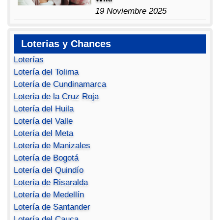
19 Noviembre 2025
Loterias y Chances
Loterías
Lotería del Tolima
Lotería de Cundinamarca
Lotería de la Cruz Roja
Lotería del Huila
Lotería del Valle
Lotería del Meta
Lotería de Manizales
Lotería de Bogotá
Lotería del Quindío
Lotería de Risaralda
Lotería de Medellín
Lotería de Santander
Lotería del Cauca