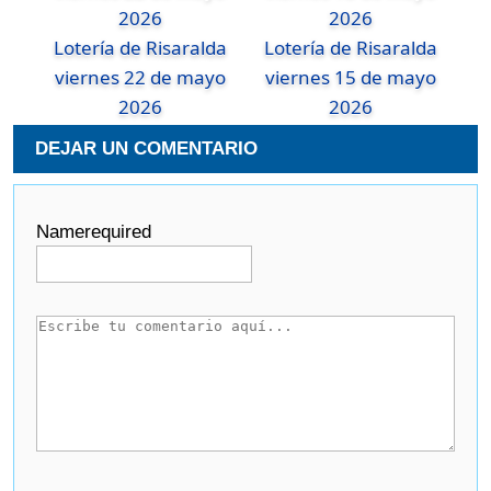
Lotería de Risaralda
Lotería de Risaralda
viernes 22 de mayo
viernes 15 de mayo
2026
2026
DEJAR UN COMENTARIO
Name
required