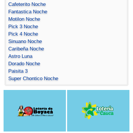
Cafeterito Noche
Fantastica Noche
Motilon Noche
Pick 3 Noche
Pick 4 Noche
Sinuano Noche
Caribeña Noche
Astro Luna
Dorado Noche
Paisita 3
Super Chontico Noche