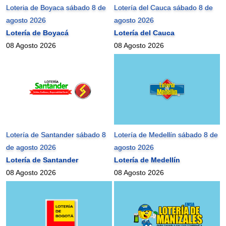
Loteria de Boyaca sábado 8 de
Lotería del Cauca sábado 8 de
agosto 2026
agosto 2026
Lotería de Boyacá
Lotería del Cauca
08 Agosto 2026
08 Agosto 2026
Lotería de Santander sábado 8
Lotería de Medellín sábado 8 de
de agosto 2026
agosto 2026
Lotería de Santander
Lotería de Medellín
08 Agosto 2026
08 Agosto 2026