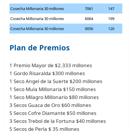
Cosecha Millonaria 30 millones
7061
147
Cosecha Millonaria 30 millones
6064
199
Cosecha Millonaria 30 millones
0056
120
Plan de Premios
1 Premio Mayor de $2.333 millones
1 Gordo Risaralda $300 millones
1 Seco Angel de la Suerte $200 millones
1 Seco Mula Millonaria $150 millones
1 Seco Milagro Millonario $80 millones
3 Secos Guaca de Oro $60 millones
5 Secos Cofre Diamante $50 millones
3 Secos Trebol de la Fortuna $40 millones
5 Secos de Perla $ 35 millones