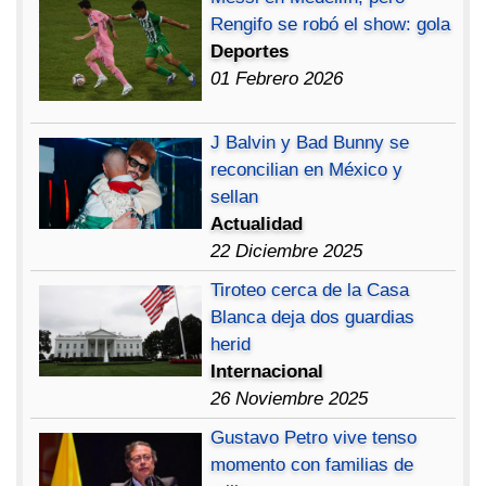
Rengifo se robó el show: gola
Deportes
01 Febrero 2026
J Balvin y Bad Bunny se
reconcilian en México y
sellan
Actualidad
22 Diciembre 2025
Tiroteo cerca de la Casa
Blanca deja dos guardias
herid
Internacional
26 Noviembre 2025
Gustavo Petro vive tenso
momento con familias de