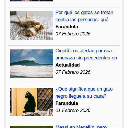
Por qué los gatos se frotan
contra las personas: qué
Farandula
07 Febrero 2026
Científicos alertan por una
amenaza sin precedentes en
Actualidad
07 Febrero 2026
¿Qué significa que un gato
negro llegue a su casa?
Farandula
01 Febrero 2026
Messi en Medellín, pero