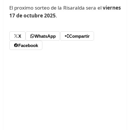
El proximo sorteo de la Risaralda sera el
viernes
17 de octubre 2025
.
X
WhatsApp
Compartir
Facebook