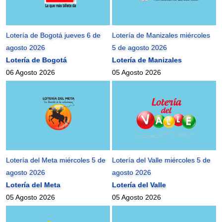
Lotería de Bogotá jueves 6 de
Lotería de Manizales miércoles
agosto 2026
5 de agosto 2026
Lotería de Bogotá
Lotería de Manizales
06 Agosto 2026
05 Agosto 2026
Lotería del Meta miércoles 5 de
Lotería del Valle miércoles 5 de
agosto 2026
agosto 2026
Lotería del Meta
Lotería del Valle
05 Agosto 2026
05 Agosto 2026