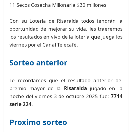
11 Secos Cosecha Millonaria $30 millones
Con su Lotería de Risaralda todos tendrán la
oportunidad de mejorar su vida, les traeremos
los resultados en vivo de la lotería que juega los
viernes por el Canal Telecafé.
Sorteo anterior
Te recordamos que el resultado anterior del
premio mayor de la
Risaralda
jugado en la
noche del viernes 3 de octubre 2025 fue:
7714
serie 224
.
Proximo sorteo