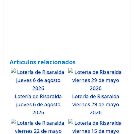
Articulos relacionados
Lotería de Risaralda
Lotería de Risaralda
jueves 6 de agosto
viernes 29 de mayo
2026
2026