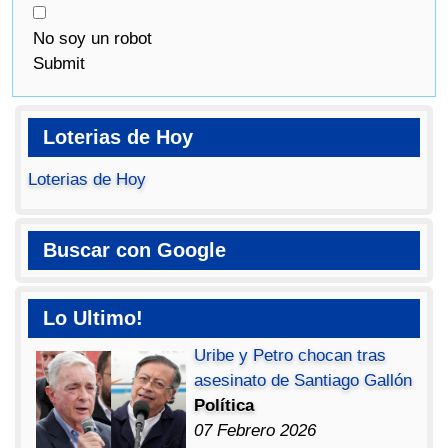
No soy un robot
Submit
Loterias de Hoy
Loterias de Hoy
Buscar con Google
Lo Ultimo!
Uribe y Petro chocan tras
asesinato de Santiago Gallón
Política
07 Febrero 2026