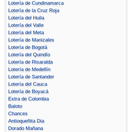
Lotería de Cundinamarca
Lotería de la Cruz Roja
Lotería del Huila
Lotería del Valle
Lotería del Meta
Lotería de Manizales
Lotería de Bogotá
Lotería del Quindío
Lotería de Risaralda
Lotería de Medellín
Lotería de Santander
Lotería del Cauca
Lotería de Boyacá
Extra de Colombia
Baloto
Chances
Antioqueñita Dia
Dorado Mañana