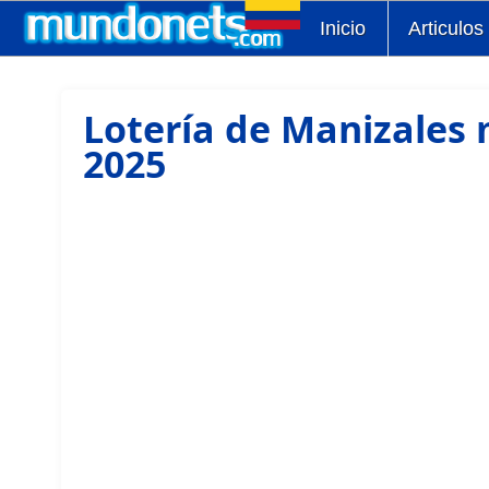
Inicio
Articulos
Lotería de Manizales 
2025