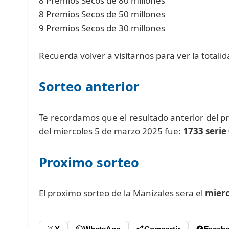
8 Premios Secos de 80 millones
8 Premios Secos de 50 millones
9 Premios Secos de 30 millones
Recuerda volver a visitarnos para ver la totalid
Sorteo anterior
Te recordamos que el resultado anterior del 
del miercoles 5 de marzo 2025 fue:
1733 serie
Proximo sorteo
El proximo sorteo de la Manizales sera el
mierc