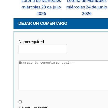
Lotería de Manizales
Lotería de Manizales
miércoles 29 de julio
miércoles 24 de junio
2026
2026
DEJAR UN COMENTARIO
Name
required