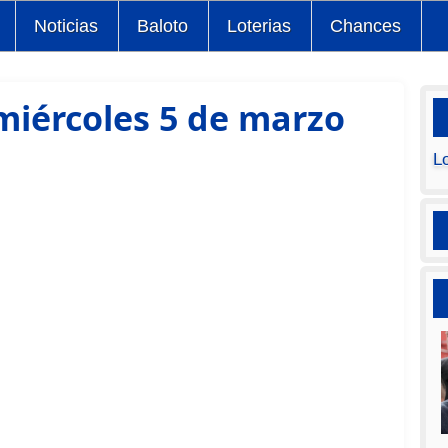
Noticias
Baloto
Loterias
Chances
miércoles 5 de marzo
L