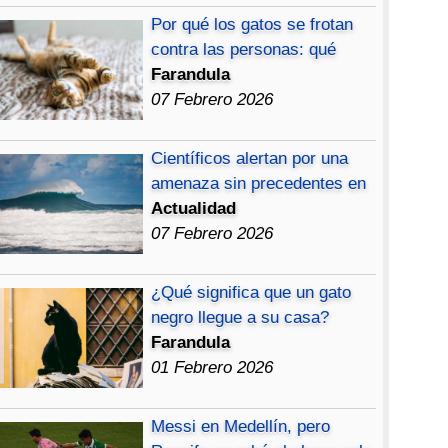
Por qué los gatos se frotan
contra las personas: qué
Farandula
07 Febrero 2026
Científicos alertan por una
amenaza sin precedentes en
Actualidad
07 Febrero 2026
¿Qué significa que un gato
negro llegue a su casa?
Farandula
01 Febrero 2026
Messi en Medellín, pero