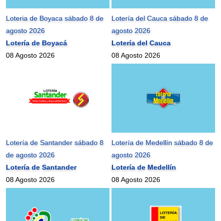
Loteria de Boyaca sábado 8 de
Lotería del Cauca sábado 8 de
agosto 2026
agosto 2026
Lotería de Boyacá
Lotería del Cauca
08 Agosto 2026
08 Agosto 2026
Lotería de Santander sábado 8
Lotería de Medellín sábado 8 de
de agosto 2026
agosto 2026
Lotería de Santander
Lotería de Medellín
08 Agosto 2026
08 Agosto 2026