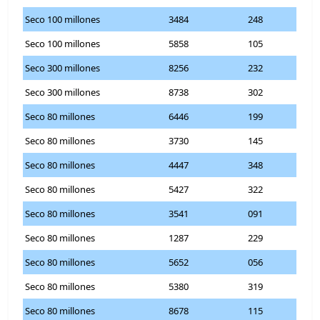
Seco 100 millones
3484
248
Seco 100 millones
5858
105
Seco 300 millones
8256
232
Seco 300 millones
8738
302
Seco 80 millones
6446
199
Seco 80 millones
3730
145
Seco 80 millones
4447
348
Seco 80 millones
5427
322
Seco 80 millones
3541
091
Seco 80 millones
1287
229
Seco 80 millones
5652
056
Seco 80 millones
5380
319
Seco 80 millones
8678
115