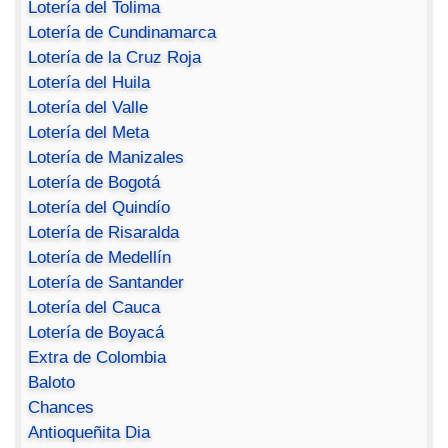
Lotería del Tolima
Lotería de Cundinamarca
Lotería de la Cruz Roja
Lotería del Huila
Lotería del Valle
Lotería del Meta
Lotería de Manizales
Lotería de Bogotá
Lotería del Quindío
Lotería de Risaralda
Lotería de Medellín
Lotería de Santander
Lotería del Cauca
Lotería de Boyacá
Extra de Colombia
Baloto
Chances
Antioqueñita Dia