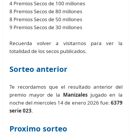
4 Premios Secos de 100 millones
8 Premios Secos de 80 millones
8 Premios Secos de 50 millones
9 Premios Secos de 30 millones
Recuerda volver a visitarnos para ver la
totalidad de los secos publicados.
Sorteo anterior
Te recordamos que el resultado anterior del
premio mayor de la
Manizales
jugado en la
noche del miercoles 14 de enero 2026 fue:
6379
serie 023
.
Proximo sorteo