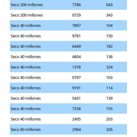
Seco 200 millones
7786
043
Seco 200 millones
0729
343
Seco 40 millones
7897
104
Seco 40 millones
9781
150
Seco 40 millones
6449
182
Seco 40 millones
4604
136
Seco 40 millones
1378
324
Seco 40 millones
0797
103
Seco 40 millones
9191
114
Seco 40 millones
5431
139
Seco 40 millones
7258
155
Seco 40 millones
2495
203
Seco 60 millones
2964
326