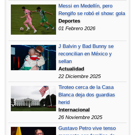
Messi en Medellín, pero
Rengifo se robó el show: gola
Deportes
01 Febrero 2026
J Balvin y Bad Bunny se
reconcilian en México y
sellan
Actualidad
22 Diciembre 2025
Tiroteo cerca de la Casa
Blanca deja dos guardias
herid
Internacional
26 Noviembre 2025
Gustavo Petro vive tenso