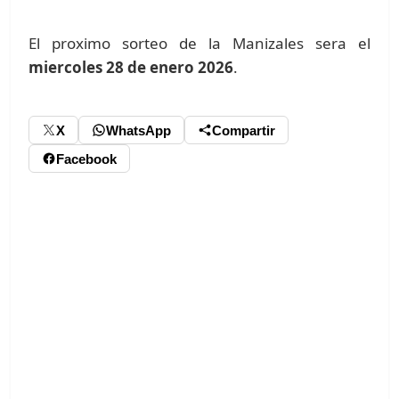
El proximo sorteo de la Manizales sera el
miercoles 28 de enero 2026
.
X
WhatsApp
Compartir
Facebook