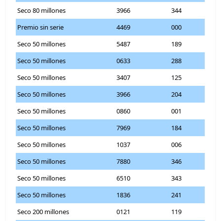
Seco 80 millones
3966
344
Premio sin serie
4469
000
Seco 50 millones
5487
189
Seco 50 millones
0633
288
Seco 50 millones
3407
125
Seco 50 millones
3966
204
Seco 50 millones
0860
001
Seco 50 millones
7969
184
Seco 50 millones
1037
006
Seco 50 millones
7880
346
Seco 50 millones
6510
343
Seco 50 millones
1836
241
Seco 200 millones
0121
119