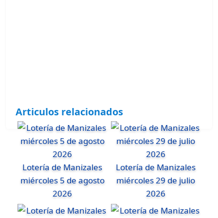
Articulos relacionados
Lotería de Manizales
Lotería de Manizales
miércoles 5 de agosto
miércoles 29 de julio
2026
2026