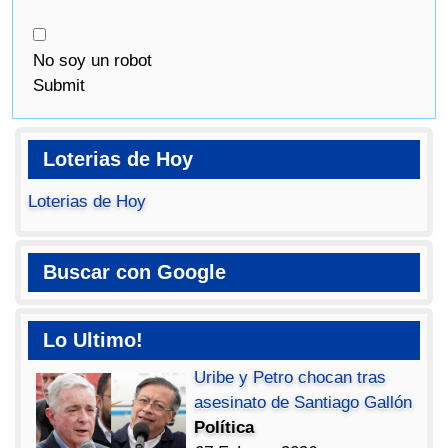
No soy un robot
Submit
Loterias de Hoy
Loterias de Hoy
Buscar con Google
Lo Ultimo!
Uribe y Petro chocan tras
asesinato de Santiago Gallón
Política