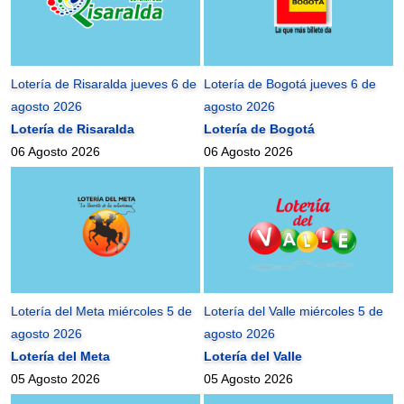
Lotería de Risaralda jueves 6 de
Lotería de Bogotá jueves 6 de
agosto 2026
agosto 2026
Lotería de Risaralda
Lotería de Bogotá
06 Agosto 2026
06 Agosto 2026
Lotería del Meta miércoles 5 de
Lotería del Valle miércoles 5 de
agosto 2026
agosto 2026
Lotería del Meta
Lotería del Valle
05 Agosto 2026
05 Agosto 2026