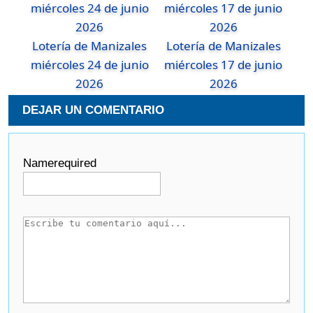
Lotería de Manizales
Lotería de Manizales
miércoles 24 de junio
miércoles 17 de junio
2026
2026
DEJAR UN COMENTARIO
Name
required