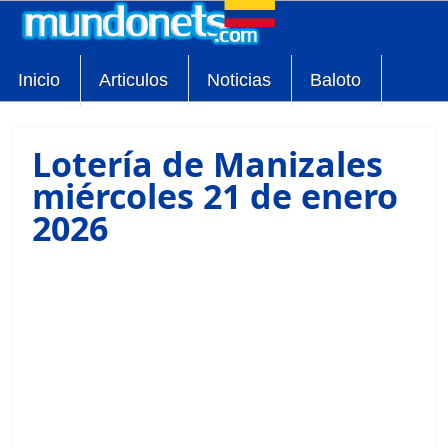
Inicio
Articulos
Noticias
Baloto
Lotería de Manizales
miércoles 21 de enero
2026