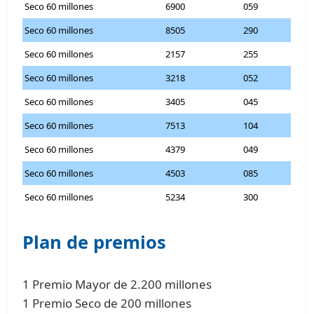
Seco 60 millones
6900
059
Seco 60 millones
8505
290
Seco 60 millones
2157
255
Seco 60 millones
3218
052
Seco 60 millones
3405
045
Seco 60 millones
7513
104
Seco 60 millones
4379
049
Seco 60 millones
4503
085
Seco 60 millones
5234
300
Plan de premios
1 Premio Mayor de 2.200 millones
1 Premio Seco de 200 millones