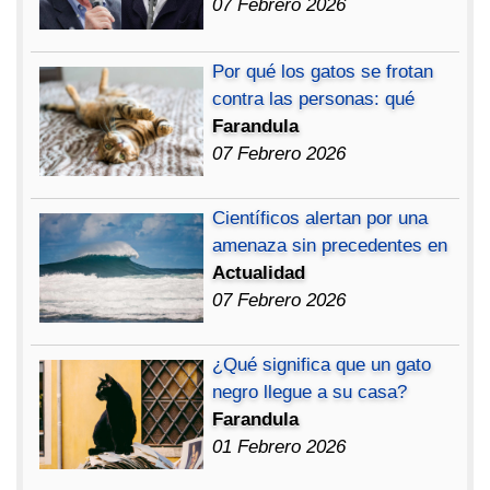
07 Febrero 2026
Por qué los gatos se frotan
contra las personas: qué
Farandula
07 Febrero 2026
Científicos alertan por una
amenaza sin precedentes en
Actualidad
07 Febrero 2026
¿Qué significa que un gato
negro llegue a su casa?
Farandula
01 Febrero 2026