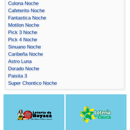
Culona Noche
Cafeterito Noche
Fantastica Noche
Motilon Noche
Pick 3 Noche
Pick 4 Noche
Sinuano Noche
Caribeña Noche
Astro Luna
Dorado Noche
Paisita 3
Super Chontico Noche