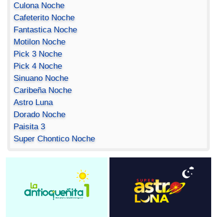
Culona Noche
Cafeterito Noche
Fantastica Noche
Motilon Noche
Pick 3 Noche
Pick 4 Noche
Sinuano Noche
Caribeña Noche
Astro Luna
Dorado Noche
Paisita 3
Super Chontico Noche