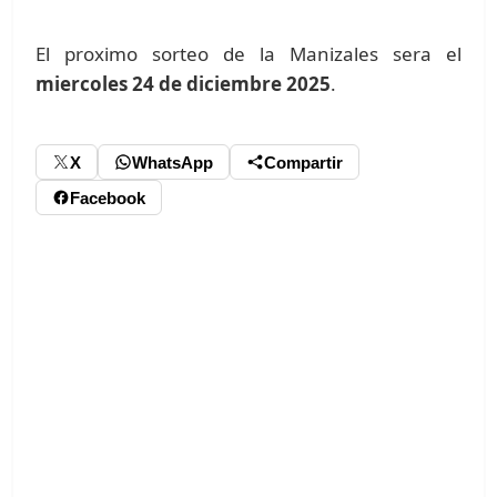
El proximo sorteo de la Manizales sera el
miercoles 24 de diciembre 2025
.
X
WhatsApp
Compartir
Facebook