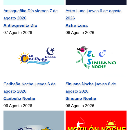
Antioqueñita Día viernes 7 de
Astro Luna jueves 6 de agosto
agosto 2026
2026
Antioqueñita Dia
Astro Luna
07 Agosto 2026
06 Agosto 2026
Caribeña Noche jueves 6 de
Sinuano Noche jueves 6 de
agosto 2026
agosto 2026
Caribeña Noche
Sinuano Noche
06 Agosto 2026
06 Agosto 2026