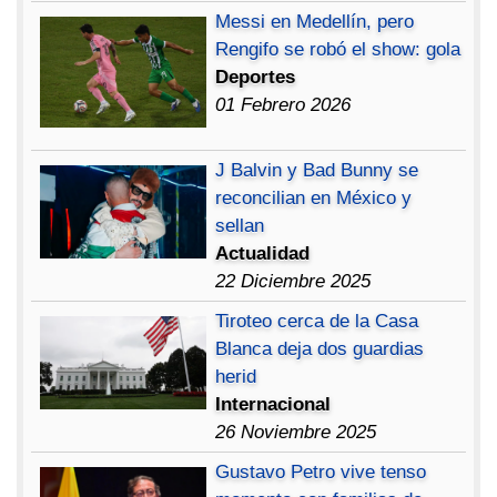
Messi en Medellín, pero
Rengifo se robó el show: gola
Deportes
01 Febrero 2026
J Balvin y Bad Bunny se
reconcilian en México y
sellan
Actualidad
22 Diciembre 2025
Tiroteo cerca de la Casa
Blanca deja dos guardias
herid
Internacional
26 Noviembre 2025
Gustavo Petro vive tenso