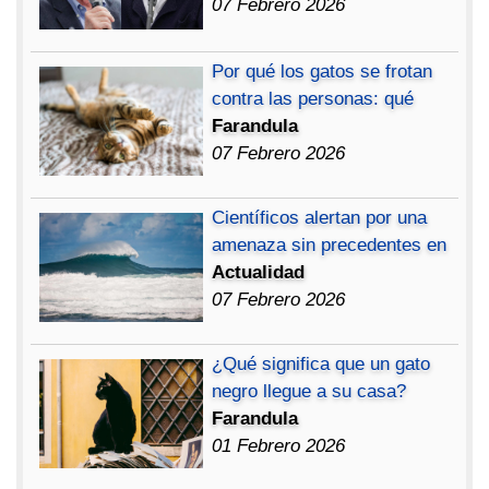
07 Febrero 2026
Por qué los gatos se frotan
contra las personas: qué
Farandula
07 Febrero 2026
Científicos alertan por una
amenaza sin precedentes en
Actualidad
07 Febrero 2026
¿Qué significa que un gato
negro llegue a su casa?
Farandula
01 Febrero 2026