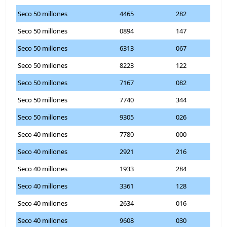
Seco 50 millones
4465
282
Seco 50 millones
0894
147
Seco 50 millones
6313
067
Seco 50 millones
8223
122
Seco 50 millones
7167
082
Seco 50 millones
7740
344
Seco 50 millones
9305
026
Seco 40 millones
7780
000
Seco 40 millones
2921
216
Seco 40 millones
1933
284
Seco 40 millones
3361
128
Seco 40 millones
2634
016
Seco 40 millones
9608
030