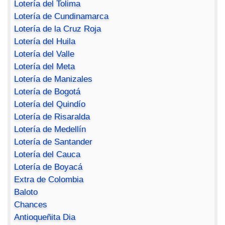
Lotería del Tolima
Lotería de Cundinamarca
Lotería de la Cruz Roja
Lotería del Huila
Lotería del Valle
Lotería del Meta
Lotería de Manizales
Lotería de Bogotá
Lotería del Quindío
Lotería de Risaralda
Lotería de Medellín
Lotería de Santander
Lotería del Cauca
Lotería de Boyacá
Extra de Colombia
Baloto
Chances
Antioqueñita Dia