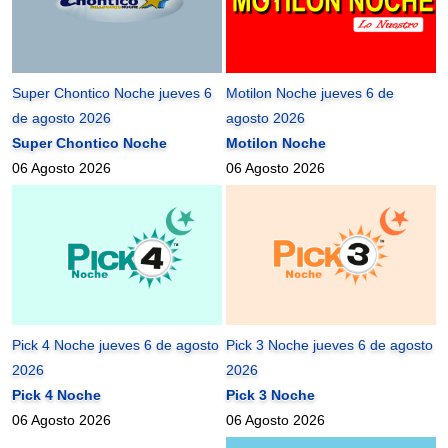
Super Chontico Noche jueves 6
Motilon Noche jueves 6 de
de agosto 2026
agosto 2026
Super Chontico Noche
Motilon Noche
06 Agosto 2026
06 Agosto 2026
Pick 4 Noche jueves 6 de agosto
Pick 3 Noche jueves 6 de agosto
2026
2026
Pick 4 Noche
Pick 3 Noche
06 Agosto 2026
06 Agosto 2026