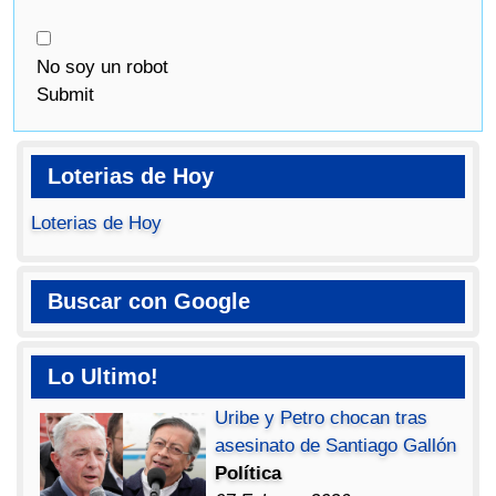
No soy un robot
Submit
Loterias de Hoy
Loterias de Hoy
Buscar con Google
Lo Ultimo!
Uribe y Petro chocan tras
asesinato de Santiago Gallón
Política