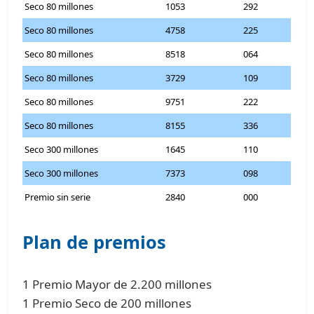
Seco 80 millones
1053
292
Seco 80 millones
4758
225
Seco 80 millones
8518
064
Seco 80 millones
3729
109
Seco 80 millones
9751
222
Seco 80 millones
8155
336
Seco 300 millones
1645
110
Seco 300 millones
7373
098
Premio sin serie
2840
000
Plan de premios
1 Premio Mayor de 2.200 millones
1 Premio Seco de 200 millones