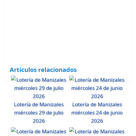
Articulos relacionados
Lotería de Manizales
Lotería de Manizales
miércoles 29 de julio
miércoles 24 de junio
2026
2026