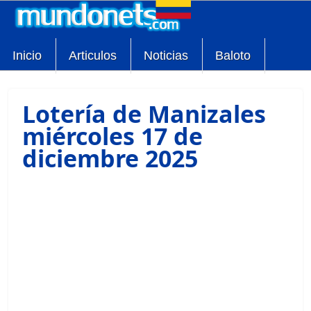
Inicio
Articulos
Noticias
Baloto
Lotería de Manizales
miércoles 17 de
diciembre 2025