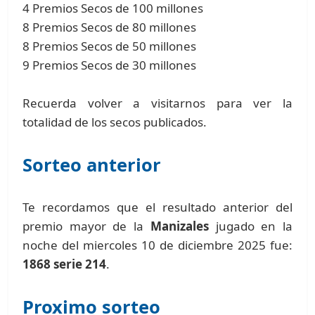
4 Premios Secos de 100 millones
8 Premios Secos de 80 millones
8 Premios Secos de 50 millones
9 Premios Secos de 30 millones
Recuerda volver a visitarnos para ver la
totalidad de los secos publicados.
Sorteo anterior
Te recordamos que el resultado anterior del
premio mayor de la
Manizales
jugado en la
noche del miercoles 10 de diciembre 2025 fue:
1868 serie 214
.
Proximo sorteo