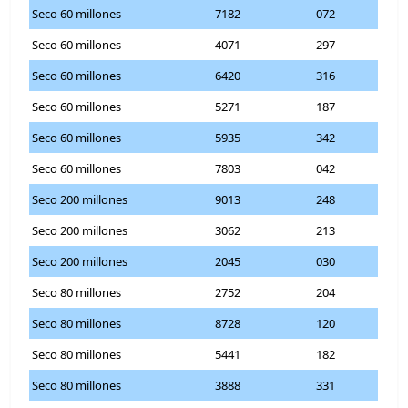
Seco 60 millones
7182
072
Seco 60 millones
4071
297
Seco 60 millones
6420
316
Seco 60 millones
5271
187
Seco 60 millones
5935
342
Seco 60 millones
7803
042
Seco 200 millones
9013
248
Seco 200 millones
3062
213
Seco 200 millones
2045
030
Seco 80 millones
2752
204
Seco 80 millones
8728
120
Seco 80 millones
5441
182
Seco 80 millones
3888
331