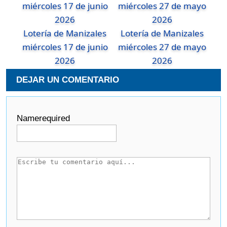
Lotería de Manizales
Lotería de Manizales
miércoles 17 de junio
miércoles 27 de mayo
2026
2026
DEJAR UN COMENTARIO
Name
required