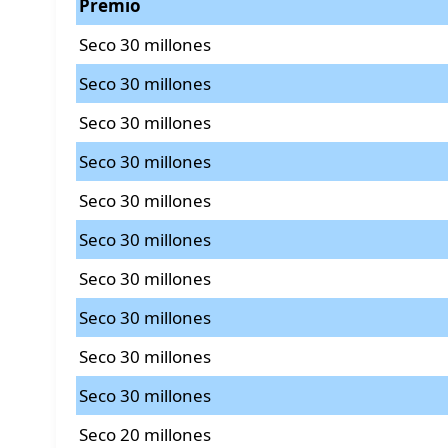
Premio
Seco 30 millones
Seco 30 millones
Seco 30 millones
Seco 30 millones
Seco 30 millones
Seco 30 millones
Seco 30 millones
Seco 30 millones
Seco 30 millones
Seco 30 millones
Seco 20 millones