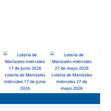
Lotería de Manizales
Lotería de Manizales
miércoles 17 de junio
miércoles 27 de
2026
mayo 2026