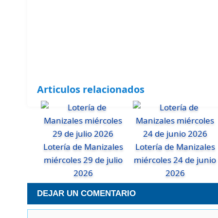
Articulos relacionados
Lotería de Manizales
Lotería de Manizales
miércoles 29 de julio
miércoles 24 de junio
2026
2026
DEJAR UN COMENTARIO