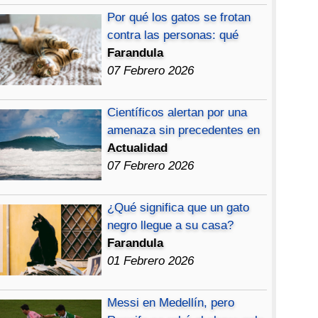
Por qué los gatos se frotan
contra las personas: qué
Farandula
07 Febrero 2026
Científicos alertan por una
amenaza sin precedentes en
Actualidad
07 Febrero 2026
¿Qué significa que un gato
negro llegue a su casa?
Farandula
01 Febrero 2026
Messi en Medellín, pero