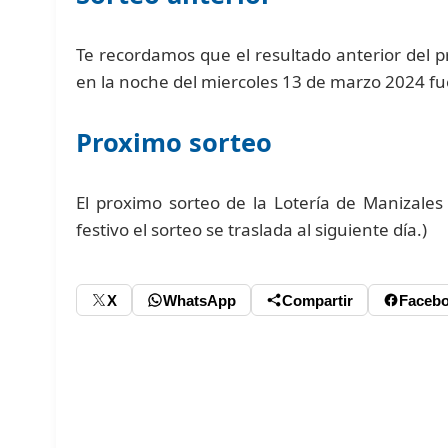
Te recordamos que el resultado anterior del 
en la noche del miercoles 13 de marzo 2024 f
Proximo sorteo
El proximo sorteo de la Lotería de Manizales
festivo el sorteo se traslada al siguiente día.)
X
WhatsApp
Compartir
Faceb