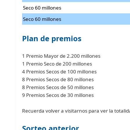
Seco 60 millones
Seco 60 millones
Plan de premios
1 Premio Mayor de 2.200 millones
1 Premio Seco de 200 millones
4 Premios Secos de 100 millones
8 Premios Secos de 80 millones
8 Premios Secos de 50 millones
9 Premios Secos de 30 millones
Recuerda volver a visitarnos para ver la totalid
Sorteo anterior