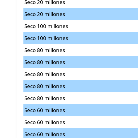
Seco 20 millones
Seco 20 millones
Seco 100 millones
Seco 100 millones
Seco 80 millones
Seco 80 millones
Seco 80 millones
Seco 80 millones
Seco 80 millones
Seco 60 millones
Seco 60 millones
Seco 60 millones