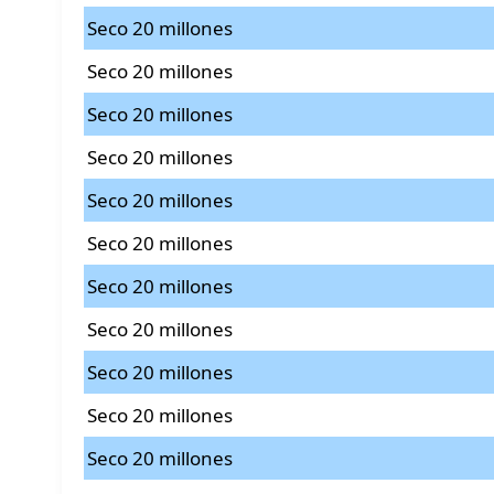
Seco 20 millones
Seco 20 millones
Seco 20 millones
Seco 20 millones
Seco 20 millones
Seco 20 millones
Seco 20 millones
Seco 20 millones
Seco 20 millones
Seco 20 millones
Seco 20 millones