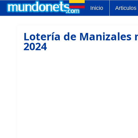
Inicio
Articulos
Lotería de Manizales 
2024