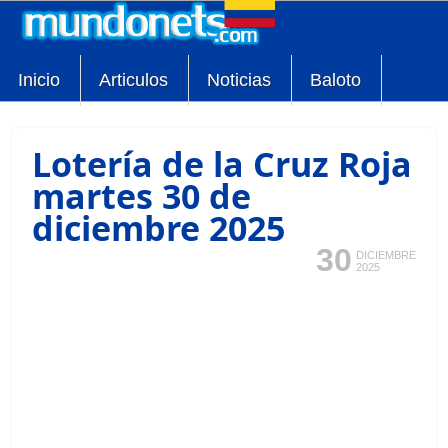
Inicio
Articulos
Noticias
Baloto
Lotería de la Cruz Roja
martes 30 de
diciembre 2025
30
DICIEMBRE
2025