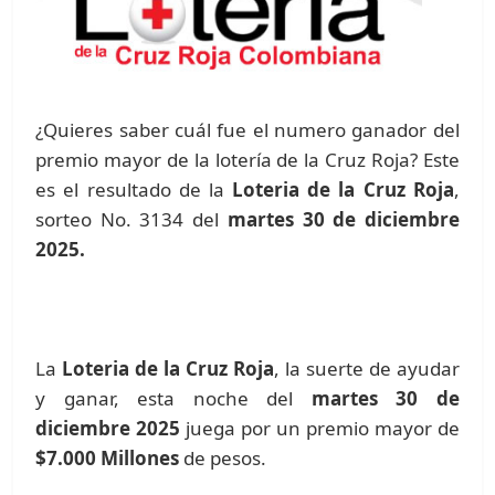
¿Quieres saber cuál fue el numero ganador del
premio mayor de la lotería de la Cruz Roja? Este
es el resultado de la
Loteria de la Cruz Roja
,
sorteo No. 3134 del
martes 30 de diciembre
2025.
La
Loteria de la Cruz Roja
, la suerte de ayudar
y ganar, esta noche del
martes 30 de
diciembre 2025
juega por un premio mayor de
$7.000 Millones
de pesos.