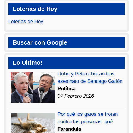
Loterias de Hoy
Loterias de Hoy
Buscar con Google
Lo Ultimo!
Uribe y Petro chocan tras
asesinato de Santiago Gallón
Política
07 Febrero 2026
Por qué los gatos se frotan
contra las personas: qué
Farandula