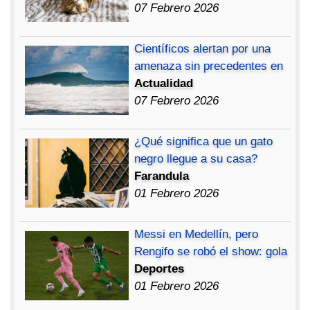
07 Febrero 2026
Científicos alertan por una
amenaza sin precedentes en
Actualidad
07 Febrero 2026
¿Qué significa que un gato
negro llegue a su casa?
Farandula
01 Febrero 2026
Messi en Medellín, pero
Rengifo se robó el show: gola
Deportes
01 Febrero 2026