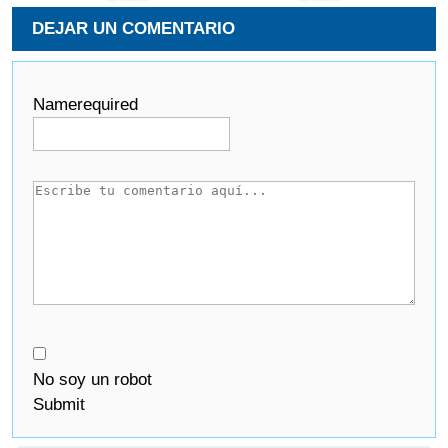
DEJAR UN COMENTARIO
Name
required
No soy un robot
Submit