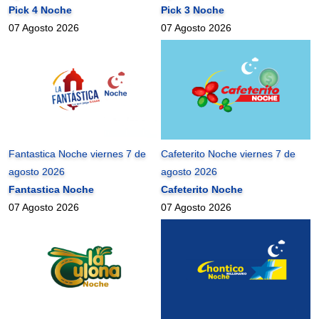
Pick 4 Noche
Pick 3 Noche
07 Agosto 2026
07 Agosto 2026
Fantastica Noche viernes 7 de
Cafeterito Noche viernes 7 de
agosto 2026
agosto 2026
Fantastica Noche
Cafeterito Noche
07 Agosto 2026
07 Agosto 2026