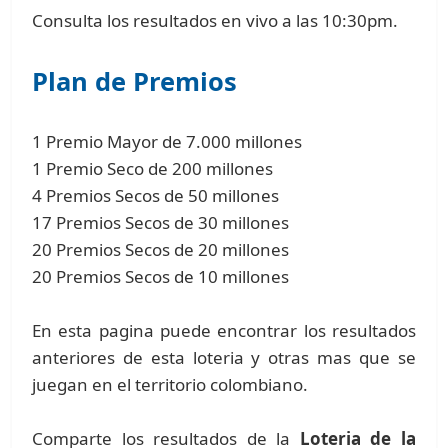
Consulta los resultados en vivo a las 10:30pm.
Plan de Premios
1 Premio Mayor de 7.000 millones
1 Premio Seco de 200 millones
4 Premios Secos de 50 millones
17 Premios Secos de 30 millones
20 Premios Secos de 20 millones
20 Premios Secos de 10 millones
En esta pagina puede encontrar los resultados
anteriores de esta loteria y otras mas que se
juegan en el territorio colombiano.
Comparte los resultados de la
Loteria de la