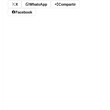
X
WhatsApp
Compartir
Facebook