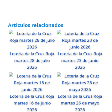
Articulos relacionados
Lotería de la Cruz Roja
Lotería de la Cruz Roja
martes 28 de julio
martes 23 de junio
2026
2026
Lotería de la Cruz Roja
Lotería de la Cruz Roja
martes 16 de junio
martes 26 de mayo
2026
2026