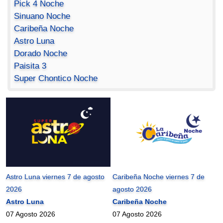
Pick 4 Noche
Sinuano Noche
Caribeña Noche
Astro Luna
Dorado Noche
Paisita 3
Super Chontico Noche
Astro Luna viernes 7 de agosto
Caribeña Noche viernes 7 de
2026
agosto 2026
Astro Luna
Caribeña Noche
07 Agosto 2026
07 Agosto 2026