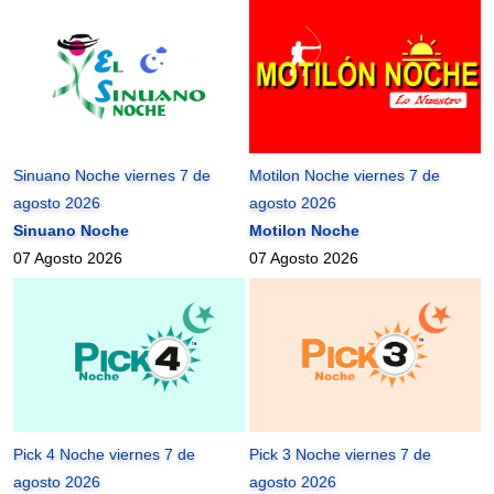
Sinuano Noche viernes 7 de
Motilon Noche viernes 7 de
agosto 2026
agosto 2026
Sinuano Noche
Motilon Noche
07 Agosto 2026
07 Agosto 2026
Pick 4 Noche viernes 7 de
Pick 3 Noche viernes 7 de
agosto 2026
agosto 2026