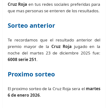
Cruz Roja
en tus redes sociales preferidas para
que mas personas se enteren de los resultados.
Sorteo anterior
Te recordamos que el resultado anterior del
premio mayor de la
Cruz Roja
jugado en la
noche del martes 23 de diciembre 2025 fue:
6008 serie 251
.
Proximo sorteo
El proximo sorteo de la Cruz Roja sera el
martes
6 de enero 2026
.