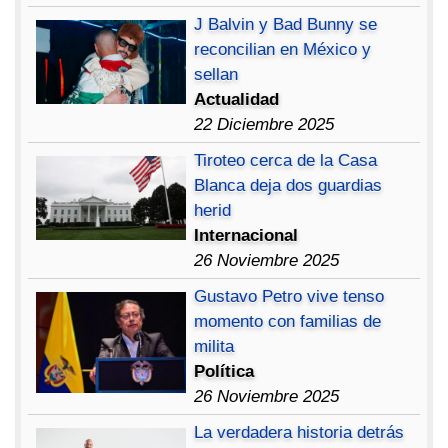
J Balvin y Bad Bunny se
reconcilian en México y
sellan
Actualidad
22 Diciembre 2025
Tiroteo cerca de la Casa
Blanca deja dos guardias
herid
Internacional
26 Noviembre 2025
Gustavo Petro vive tenso
momento con familias de
milita
Política
26 Noviembre 2025
La verdadera historia detrás