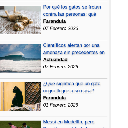
Por qué los gatos se frotan
contra las personas: qué
Farandula
07 Febrero 2026
Científicos alertan por una
amenaza sin precedentes en
Actualidad
07 Febrero 2026
¿Qué significa que un gato
negro llegue a su casa?
Farandula
01 Febrero 2026
Messi en Medellín, pero