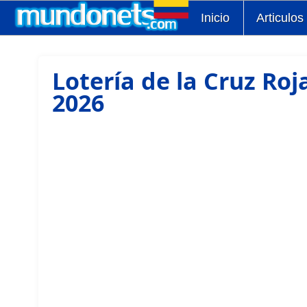
Inicio
Articulos
Lotería de la Cruz Roj
2026