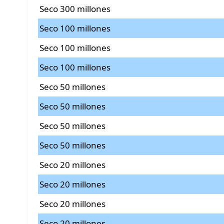
Seco 300 millones
Seco 100 millones
Seco 100 millones
Seco 100 millones
Seco 50 millones
Seco 50 millones
Seco 50 millones
Seco 50 millones
Seco 20 millones
Seco 20 millones
Seco 20 millones
Seco 20 millones