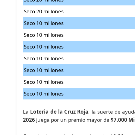
Seco 20 millones
Seco 10 millones
Seco 10 millones
Seco 10 millones
Seco 10 millones
Seco 10 millones
Seco 10 millones
Seco 10 millones
La
Loteria de la Cruz Roja
, la suerte de ayu
2026
juega por un premio mayor de
$7.000 Mi