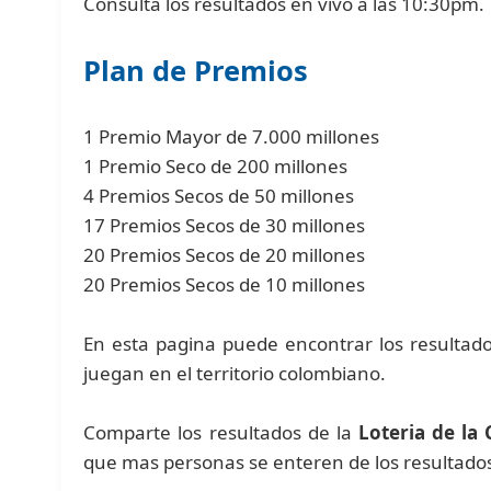
Consulta los resultados en vivo a las 10:30pm.
Plan de Premios
1 Premio Mayor de 7.000 millones
1 Premio Seco de 200 millones
4 Premios Secos de 50 millones
17 Premios Secos de 30 millones
20 Premios Secos de 20 millones
20 Premios Secos de 10 millones
En esta pagina puede encontrar los resultado
juegan en el territorio colombiano.
Comparte los resultados de la
Loteria de la 
que mas personas se enteren de los resultado