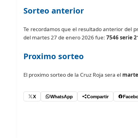
Sorteo anterior
Te recordamos que el resultado anterior del 
del martes 27 de enero 2026 fue:
7546 serie 2
Proximo sorteo
El proximo sorteo de la Cruz Roja sera el
marte
X
WhatsApp
Compartir
Faceb