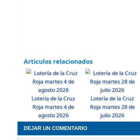
Articulos relacionados
Lotería de la Cruz
Lotería de la Cruz
Roja martes 4 de
Roja martes 28 de
agosto 2026
julio 2026
DEJAR UN COMENTARIO