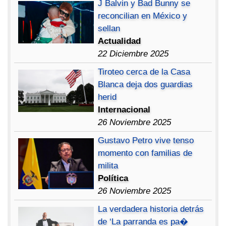
J Balvin y Bad Bunny se
reconcilian en México y
sellan
Actualidad
22 Diciembre 2025
Tiroteo cerca de la Casa
Blanca deja dos guardias
herid
Internacional
26 Noviembre 2025
Gustavo Petro vive tenso
momento con familias de
milita
Política
26 Noviembre 2025
La verdadera historia detrás
de ‘La parranda es pa�