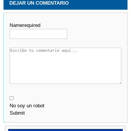
DEJAR UN COMENTARIO
Name
required
No soy un robot
Submit