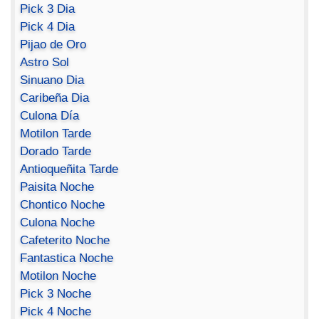
Pick 3 Dia
Pick 4 Dia
Pijao de Oro
Astro Sol
Sinuano Dia
Caribeña Dia
Culona Día
Motilon Tarde
Dorado Tarde
Antioqueñita Tarde
Paisita Noche
Chontico Noche
Culona Noche
Cafeterito Noche
Fantastica Noche
Motilon Noche
Pick 3 Noche
Pick 4 Noche