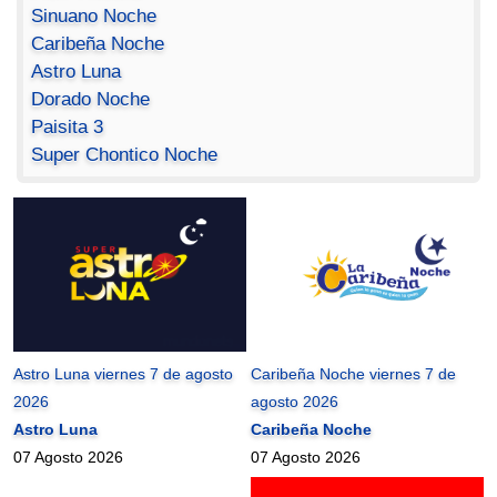
Sinuano Noche
Caribeña Noche
Astro Luna
Dorado Noche
Paisita 3
Super Chontico Noche
Astro Luna viernes 7 de agosto
Caribeña Noche viernes 7 de
2026
agosto 2026
Astro Luna
Caribeña Noche
07 Agosto 2026
07 Agosto 2026