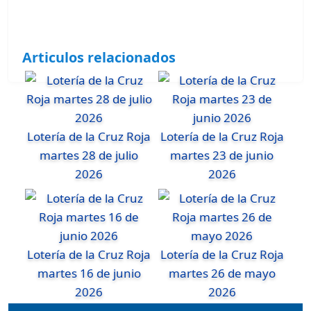
Articulos relacionados
Lotería de la Cruz Roja
Lotería de la Cruz Roja
martes 28 de julio
martes 23 de junio
2026
2026
Lotería de la Cruz Roja
Lotería de la Cruz Roja
martes 16 de junio
martes 26 de mayo
2026
2026