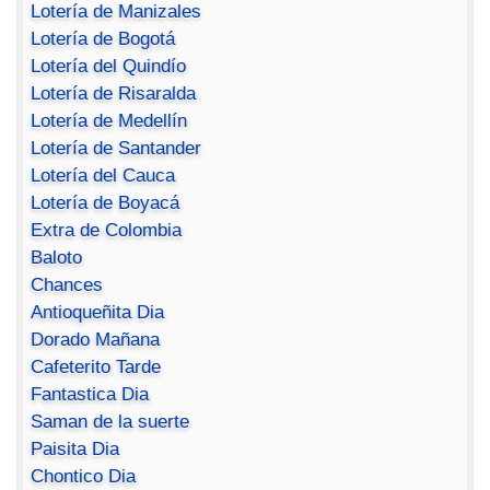
Lotería de Manizales
Lotería de Bogotá
Lotería del Quindío
Lotería de Risaralda
Lotería de Medellín
Lotería de Santander
Lotería del Cauca
Lotería de Boyacá
Extra de Colombia
Baloto
Chances
Antioqueñita Dia
Dorado Mañana
Cafeterito Tarde
Fantastica Dia
Saman de la suerte
Paisita Dia
Chontico Dia