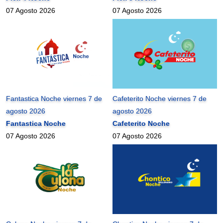
07 Agosto 2026
07 Agosto 2026
Fantastica Noche viernes 7 de
Cafeterito Noche viernes 7 de
agosto 2026
agosto 2026
Fantastica Noche
Cafeterito Noche
07 Agosto 2026
07 Agosto 2026