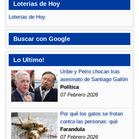
Loterias de Hoy
Loterias de Hoy
Buscar con Google
Lo Ultimo!
Uribe y Petro chocan tras
asesinato de Santiago Gallón
Política
07 Febrero 2026
Por qué los gatos se frotan
contra las personas: qué
Farandula
07 Febrero 2026