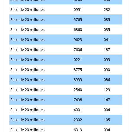
Seco de 20 millones
0951
232
Seco de 20 millones
5765
085
Seco de 20 millones
6860
035
Seco de 20 millones
9623
041
Seco de 20 millones
7606
187
Seco de 20 millones
0221
093
Seco de 20 millones
8775
090
Seco de 20 millones
8933
086
Seco de 20 millones
2540
129
Seco de 20 millones
7498
147
Seco de 20 millones
4001
004
Seco de 20 millones
2302
105
Seco de 20 millones
6319
094