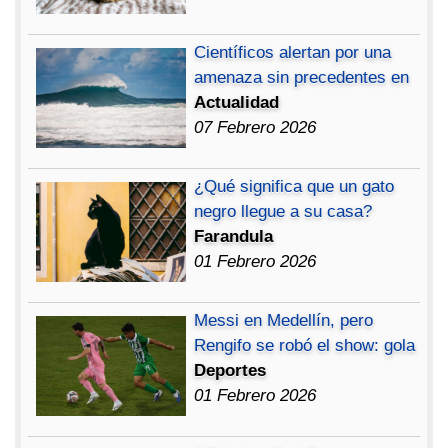
Científicos alertan por una
amenaza sin precedentes en
Actualidad
07 Febrero 2026
¿Qué significa que un gato
negro llegue a su casa?
Farandula
01 Febrero 2026
Messi en Medellín, pero
Rengifo se robó el show: gola
Deportes
01 Febrero 2026