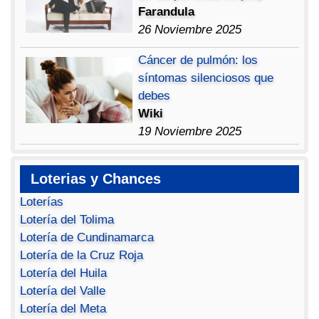
Farandula
26 Noviembre 2025
Cáncer de pulmón: los
síntomas silenciosos que
debes
Wiki
19 Noviembre 2025
Loterias y Chances
Loterías
Lotería del Tolima
Lotería de Cundinamarca
Lotería de la Cruz Roja
Lotería del Huila
Lotería del Valle
Lotería del Meta