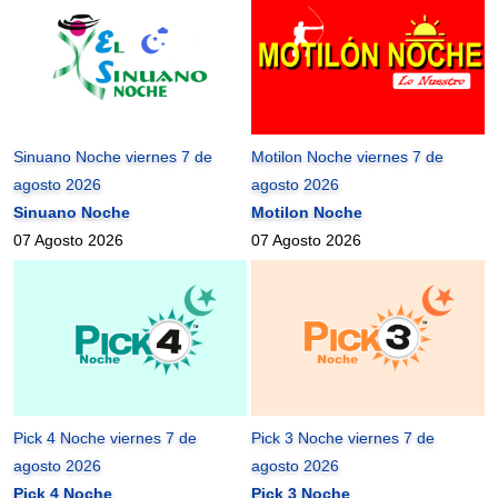
Sinuano Noche viernes 7 de
Motilon Noche viernes 7 de
agosto 2026
agosto 2026
Sinuano Noche
Motilon Noche
07 Agosto 2026
07 Agosto 2026
Pick 4 Noche viernes 7 de
Pick 3 Noche viernes 7 de
agosto 2026
agosto 2026
Pick 4 Noche
Pick 3 Noche