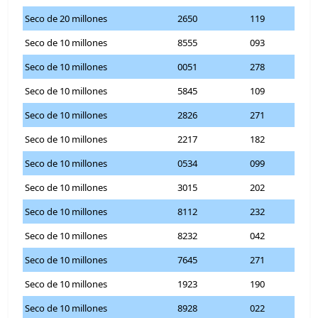
Seco de 20 millones
2650
119
Seco de 10 millones
8555
093
Seco de 10 millones
0051
278
Seco de 10 millones
5845
109
Seco de 10 millones
2826
271
Seco de 10 millones
2217
182
Seco de 10 millones
0534
099
Seco de 10 millones
3015
202
Seco de 10 millones
8112
232
Seco de 10 millones
8232
042
Seco de 10 millones
7645
271
Seco de 10 millones
1923
190
Seco de 10 millones
8928
022