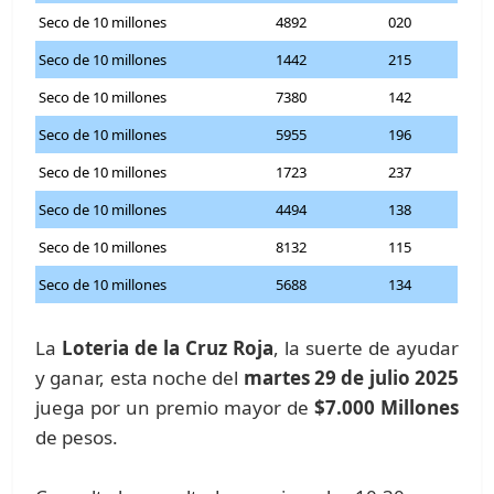
Seco de 10 millones
4892
020
Seco de 10 millones
1442
215
Seco de 10 millones
7380
142
Seco de 10 millones
5955
196
Seco de 10 millones
1723
237
Seco de 10 millones
4494
138
Seco de 10 millones
8132
115
Seco de 10 millones
5688
134
La
Loteria de la Cruz Roja
, la suerte de ayudar
y ganar, esta noche del
martes 29 de julio 2025
juega por un premio mayor de
$7.000 Millones
de pesos.