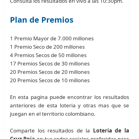
Consulta los resultados en vivo a las 10:30pm.
Plan de Premios
1 Premio Mayor de 7.000 millones
1 Premio Seco de 200 millones
4 Premios Secos de 50 millones
17 Premios Secos de 30 millones
20 Premios Secos de 20 millones
20 Premios Secos de 10 millones
En esta pagina puede encontrar los resultados
anteriores de esta loteria y otras mas que se
juegan en el territorio colombiano.
Comparte los resultados de la
Loteria de la
Cruz Roja
en tus redes sociales preferidas para