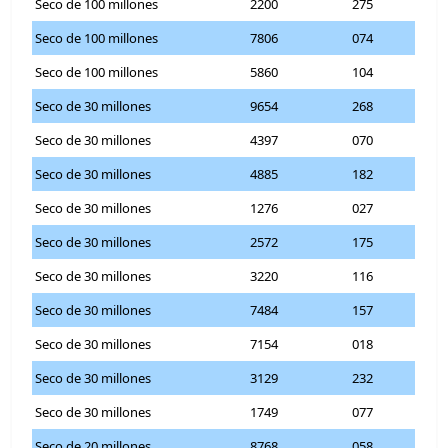
Seco de 100 millones
2200
275
Seco de 100 millones
7806
074
Seco de 100 millones
5860
104
Seco de 30 millones
9654
268
Seco de 30 millones
4397
070
Seco de 30 millones
4885
182
Seco de 30 millones
1276
027
Seco de 30 millones
2572
175
Seco de 30 millones
3220
116
Seco de 30 millones
7484
157
Seco de 30 millones
7154
018
Seco de 30 millones
3129
232
Seco de 30 millones
1749
077
Seco de 20 millones
8768
058