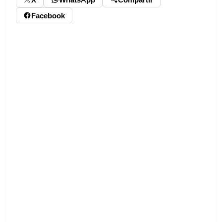
Facebook