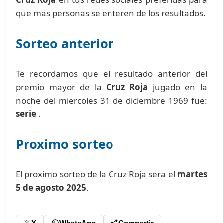
que mas personas se enteren de los resultados.
Sorteo anterior
Te recordamos que el resultado anterior del
premio mayor de la
Cruz Roja
jugado en la
noche del miercoles 31 de diciembre 1969 fue:
serie
.
Proximo sorteo
El proximo sorteo de la Cruz Roja sera el
martes
5 de agosto 2025
.
X
WhatsApp
Compartir