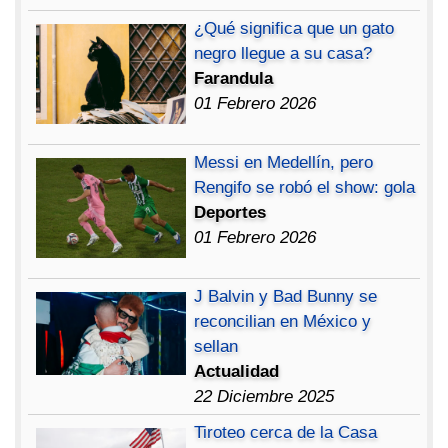
¿Qué significa que un gato
negro llegue a su casa?
Farandula
01 Febrero 2026
Messi en Medellín, pero
Rengifo se robó el show: gola
Deportes
01 Febrero 2026
J Balvin y Bad Bunny se
reconcilian en México y
sellan
Actualidad
22 Diciembre 2025
Tiroteo cerca de la Casa