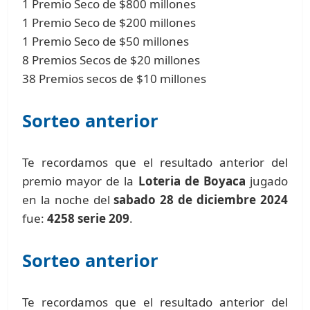
1 Premio Seco de $800 millones
1 Premio Seco de $200 millones
1 Premio Seco de $50 millones
8 Premios Secos de $20 millones
38 Premios secos de $10 millones
Sorteo anterior
Te recordamos que el resultado anterior del
premio mayor de la
Loteria de Boyaca
jugado
en la noche del
sabado 28 de diciembre 2024
fue:
4258 serie 209
.
Sorteo anterior
Te recordamos que el resultado anterior del