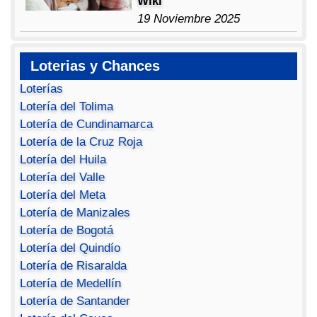
Wiki
19 Noviembre 2025
Loterias y Chances
Loterías
Lotería del Tolima
Lotería de Cundinamarca
Lotería de la Cruz Roja
Lotería del Huila
Lotería del Valle
Lotería del Meta
Lotería de Manizales
Lotería de Bogotá
Lotería del Quindío
Lotería de Risaralda
Lotería de Medellín
Lotería de Santander