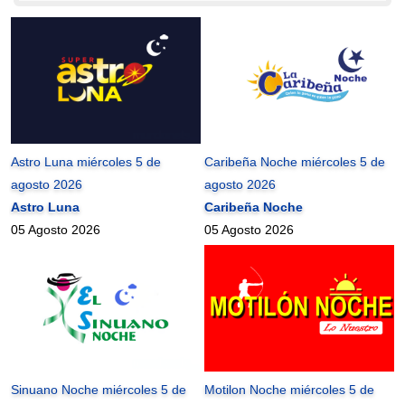
Astro Luna miércoles 5 de
Caribeña Noche miércoles 5 de
agosto 2026
agosto 2026
Astro Luna
Caribeña Noche
05 Agosto 2026
05 Agosto 2026
Sinuano Noche miércoles 5 de
Motilon Noche miércoles 5 de