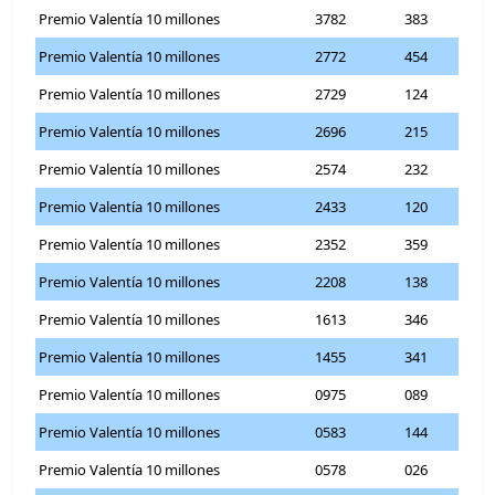
Premio Valentía 10 millones
3782
383
Premio Valentía 10 millones
2772
454
Premio Valentía 10 millones
2729
124
Premio Valentía 10 millones
2696
215
Premio Valentía 10 millones
2574
232
Premio Valentía 10 millones
2433
120
Premio Valentía 10 millones
2352
359
Premio Valentía 10 millones
2208
138
Premio Valentía 10 millones
1613
346
Premio Valentía 10 millones
1455
341
Premio Valentía 10 millones
0975
089
Premio Valentía 10 millones
0583
144
Premio Valentía 10 millones
0578
026