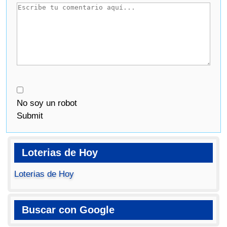
No soy un robot
Submit
Loterias de Hoy
Loterias de Hoy
Buscar con Google