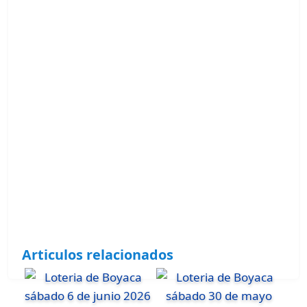
Articulos relacionados