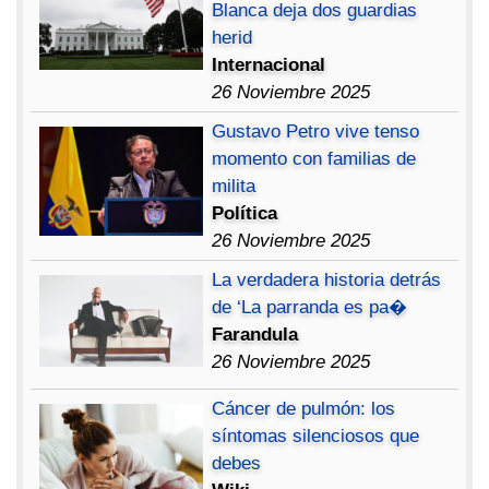
Blanca deja dos guardias
herid
Internacional
26 Noviembre 2025
Gustavo Petro vive tenso
momento con familias de
milita
Política
26 Noviembre 2025
La verdadera historia detrás
de ‘La parranda es pa�
Farandula
26 Noviembre 2025
Cáncer de pulmón: los
síntomas silenciosos que
debes