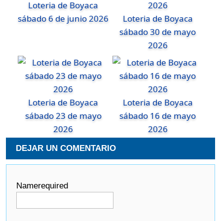
Loteria de Boyaca
sábado 6 de junio 2026
Loteria de Boyaca
sábado 30 de mayo
2026
Loteria de Boyaca
Loteria de Boyaca
sábado 23 de mayo
sábado 16 de mayo
2026
2026
DEJAR UN COMENTARIO
Name
required