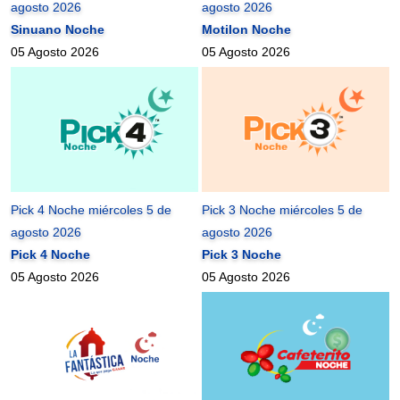
agosto 2026
agosto 2026
Sinuano Noche
Motilon Noche
05 Agosto 2026
05 Agosto 2026
Pick 4 Noche miércoles 5 de
Pick 3 Noche miércoles 5 de
agosto 2026
agosto 2026
Pick 4 Noche
Pick 3 Noche
05 Agosto 2026
05 Agosto 2026