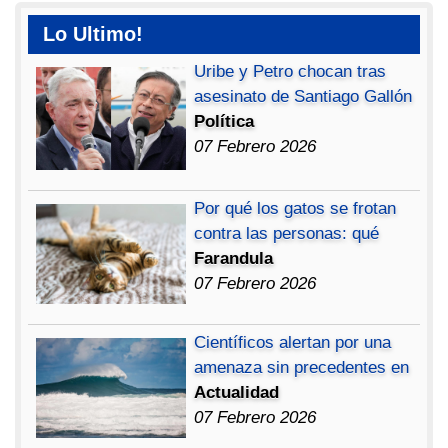
Lo Ultimo!
Uribe y Petro chocan tras
asesinato de Santiago Gallón
Política
07 Febrero 2026
Por qué los gatos se frotan
contra las personas: qué
Farandula
07 Febrero 2026
Científicos alertan por una
amenaza sin precedentes en
Actualidad
07 Febrero 2026