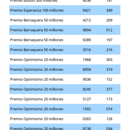
Premio Ilusión 300 millones
4036
147
Premio Esperanza 100 millones
0421
349
Premio Berraquera 50 millones
4212
209
Premio Berraquera 50 millones
9804
012
Premio Berraquera 50 millones
9289
197
Premio Berraquera 50 millones
3516
216
Premio Optimismo 20 millones
1968
303
Premio Optimismo 20 millones
8958
319
Premio Optimismo 20 millones
9036
152
Premio Optimismo 20 millones
8245
377
Premio Optimismo 20 millones
5127
173
Premio Optimismo 20 millones
1502
074
Premio Optimismo 20 millones
0265
128
Premio Optimismo 20 millones
8138
034