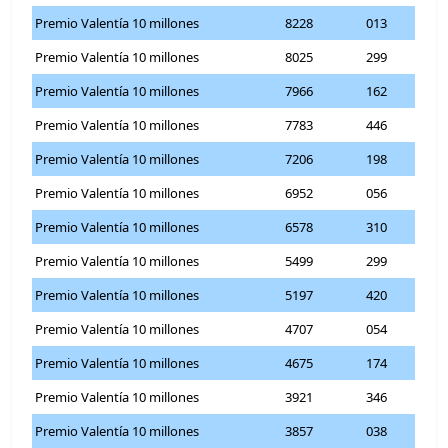
Premio Valentía 10 millones
8228
013
Premio Valentía 10 millones
8025
299
Premio Valentía 10 millones
7966
162
Premio Valentía 10 millones
7783
446
Premio Valentía 10 millones
7206
198
Premio Valentía 10 millones
6952
056
Premio Valentía 10 millones
6578
310
Premio Valentía 10 millones
5499
299
Premio Valentía 10 millones
5197
420
Premio Valentía 10 millones
4707
054
Premio Valentía 10 millones
4675
174
Premio Valentía 10 millones
3921
346
Premio Valentía 10 millones
3857
038