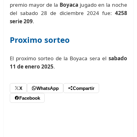
premio mayor de la
Boyaca
jugado en la noche
del sabado 28 de diciembre 2024 fue:
4258
serie 209
.
Proximo sorteo
El proximo sorteo de la Boyaca sera el
sabado
11 de enero 2025
.
X
WhatsApp
Compartir
Facebook