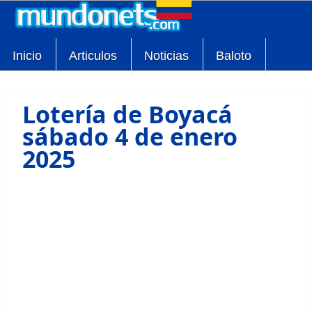
Inicio
Articulos
Noticias
Baloto
Lotería de Boyacá
sábado 4 de enero
2025