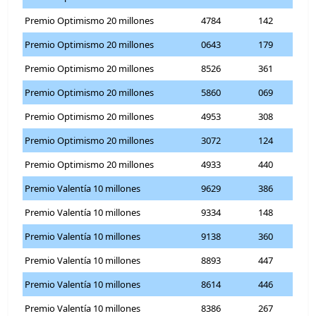
Premio Optimismo 20 millones
4784
142
Premio Optimismo 20 millones
0643
179
Premio Optimismo 20 millones
8526
361
Premio Optimismo 20 millones
5860
069
Premio Optimismo 20 millones
4953
308
Premio Optimismo 20 millones
3072
124
Premio Optimismo 20 millones
4933
440
Premio Valentía 10 millones
9629
386
Premio Valentía 10 millones
9334
148
Premio Valentía 10 millones
9138
360
Premio Valentía 10 millones
8893
447
Premio Valentía 10 millones
8614
446
Premio Valentía 10 millones
8386
267