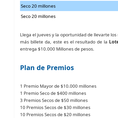
Seco 20 millones
Seco 20 millones
Llega el jueves y la oportunidad de llevarte los
más billete da, este es el resultado de la
Lot
entrega $10.000 Millones de pesos.
Plan de Premios
1 Premio Mayor de $10.000 millones
1 Premio Seco de $400 millones
3 Premios Secos de $50 millones
10 Premios Secos de $30 millones
10 Premios Secos de $20 millones