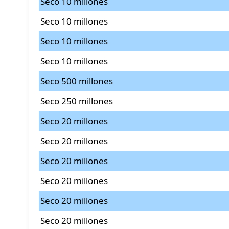
Seco 10 millones
Seco 10 millones
Seco 10 millones
Seco 10 millones
Seco 500 millones
Seco 250 millones
Seco 20 millones
Seco 20 millones
Seco 20 millones
Seco 20 millones
Seco 20 millones
Seco 20 millones