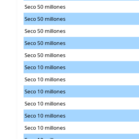
Seco 50 millones
Seco 50 millones
Seco 50 millones
Seco 50 millones
Seco 50 millones
Seco 10 millones
Seco 10 millones
Seco 10 millones
Seco 10 millones
Seco 10 millones
Seco 10 millones