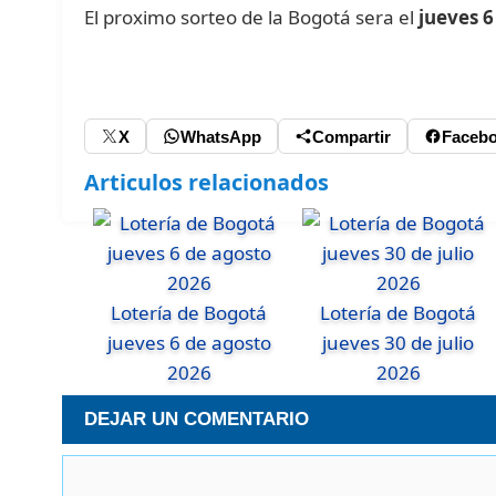
El proximo sorteo de la Bogotá sera el
jueves 6
X
WhatsApp
Compartir
Faceb
Articulos relacionados
Lotería de Bogotá
Lotería de Bogotá
jueves 6 de agosto
jueves 30 de julio
2026
2026
DEJAR UN COMENTARIO