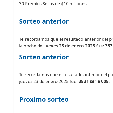
30 Premios Secos de $10 millones
Sorteo anterior
Te recordamos que el resultado anterior del 
la noche del
jueves 23 de enero 2025
fue:
383
Sorteo anterior
Te recordamos que el resultado anterior del p
jueves 23 de enero 2025 fue:
3831 serie 008
.
Proximo sorteo