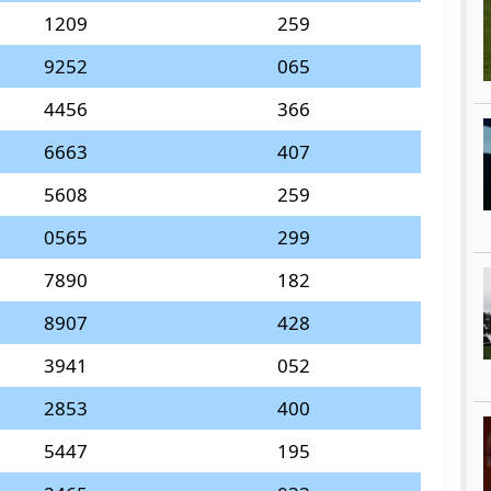
1209
259
9252
065
4456
366
6663
407
5608
259
0565
299
7890
182
8907
428
3941
052
2853
400
5447
195