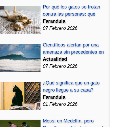
Por qué los gatos se frotan
contra las personas: qué
Farandula
07 Febrero 2026
Científicos alertan por una
amenaza sin precedentes en
Actualidad
07 Febrero 2026
¿Qué significa que un gato
negro llegue a su casa?
Farandula
01 Febrero 2026
Messi en Medellín, pero